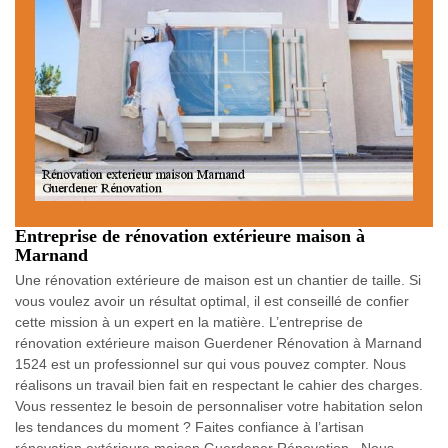
Entreprise de rénovation extérieure maison à
Marnand
Une rénovation extérieure de maison est un chantier de taille. Si
vous voulez avoir un résultat optimal, il est conseillé de confier
cette mission à un expert en la matière. L’entreprise de
rénovation extérieure maison Guerdener Rénovation à Marnand
1524 est un professionnel sur qui vous pouvez compter. Nous
réalisons un travail bien fait en respectant le cahier des charges.
Vous ressentez le besoin de personnaliser votre habitation selon
les tendances du moment ? Faites confiance à l’artisan
rénovation extérieure maison Guerdener Rénovation . Nous