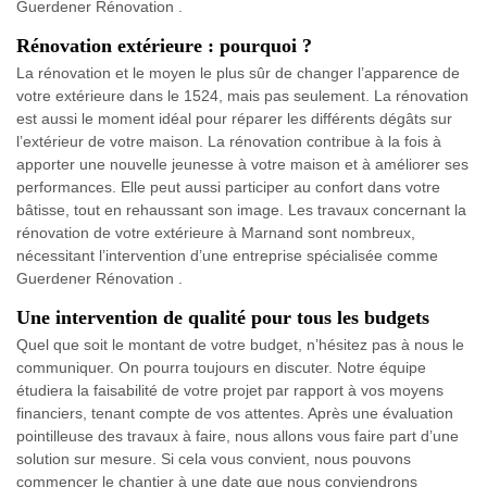
Guerdener Rénovation .
Rénovation extérieure : pourquoi ?
La rénovation et le moyen le plus sûr de changer l’apparence de
votre extérieure dans le 1524, mais pas seulement. La rénovation
est aussi le moment idéal pour réparer les différents dégâts sur
l’extérieur de votre maison. La rénovation contribue à la fois à
apporter une nouvelle jeunesse à votre maison et à améliorer ses
performances. Elle peut aussi participer au confort dans votre
bâtisse, tout en rehaussant son image. Les travaux concernant la
rénovation de votre extérieure à Marnand sont nombreux,
nécessitant l’intervention d’une entreprise spécialisée comme
Guerdener Rénovation .
Une intervention de qualité pour tous les budgets
Quel que soit le montant de votre budget, n’hésitez pas à nous le
communiquer. On pourra toujours en discuter. Notre équipe
étudiera la faisabilité de votre projet par rapport à vos moyens
financiers, tenant compte de vos attentes. Après une évaluation
pointilleuse des travaux à faire, nous allons vous faire part d’une
solution sur mesure. Si cela vous convient, nous pouvons
commencer le chantier à une date que nous conviendrons