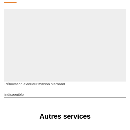
Rénovation exterieur maison Marnand
indisponible
Autres services