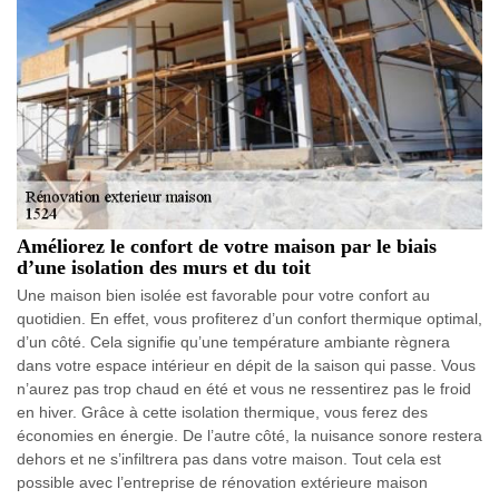
Améliorez le confort de votre maison par le biais
d’une isolation des murs et du toit
Une maison bien isolée est favorable pour votre confort au
quotidien. En effet, vous profiterez d’un confort thermique optimal,
d’un côté. Cela signifie qu’une température ambiante règnera
dans votre espace intérieur en dépit de la saison qui passe. Vous
n’aurez pas trop chaud en été et vous ne ressentirez pas le froid
en hiver. Grâce à cette isolation thermique, vous ferez des
économies en énergie. De l’autre côté, la nuisance sonore restera
dehors et ne s’infiltrera pas dans votre maison. Tout cela est
possible avec l’entreprise de rénovation extérieure maison