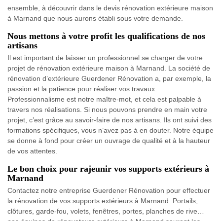
ensemble, à découvrir dans le devis rénovation extérieure maison
à Marnand que nous aurons établi sous votre demande.
Nous mettons à votre profit les qualifications de nos
artisans
Il est important de laisser un professionnel se charger de votre
projet de rénovation extérieure maison à Marnand. La société de
rénovation d’extérieure Guerdener Rénovation a, par exemple, la
passion et la patience pour réaliser vos travaux.
Professionnalisme est notre maître-mot, et cela est palpable à
travers nos réalisations. Si nous pouvons prendre en main votre
projet, c’est grâce au savoir-faire de nos artisans. Ils ont suivi des
formations spécifiques, vous n’avez pas à en douter. Notre équipe
se donne à fond pour créer un ouvrage de qualité et à la hauteur
de vos attentes.
Le bon choix pour rajeunir vos supports extérieurs à
Marnand
Contactez notre entreprise Guerdener Rénovation pour effectuer
la rénovation de vos supports extérieurs à Marnand. Portails,
clôtures, garde-fou, volets, fenêtres, portes, planches de rive…