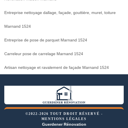
Entreprise nettoyage dallage, façade, gouttière, muret, toiture
Marnand 1524
Entreprise de pose de parquet Marnand 1524
Carreleur pose de carrelage Marnand 1524
Artisan nettoyage et ravalement de façade Marnand 1524
©2022-2026 TOUT DROIT RÉSERVÉ -
MENTIONS LÉGALES
Guerdener Rénovation