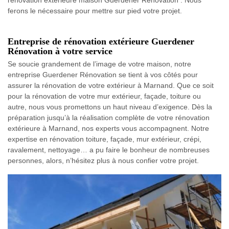
ferons le nécessaire pour mettre sur pied votre projet.
Entreprise de rénovation extérieure Guerdener
Rénovation à votre service
Se soucie grandement de l’image de votre maison, notre
entreprise Guerdener Rénovation se tient à vos côtés pour
assurer la rénovation de votre extérieur à Marnand. Que ce soit
pour la rénovation de votre mur extérieur, façade, toiture ou
autre, nous vous promettons un haut niveau d’exigence. Dès la
préparation jusqu’à la réalisation complète de votre rénovation
extérieure à Marnand, nos experts vous accompagnent. Notre
expertise en rénovation toiture, façade, mur extérieur, crépi,
ravalement, nettoyage… a pu faire le bonheur de nombreuses
personnes, alors, n’hésitez plus à nous confier votre projet.