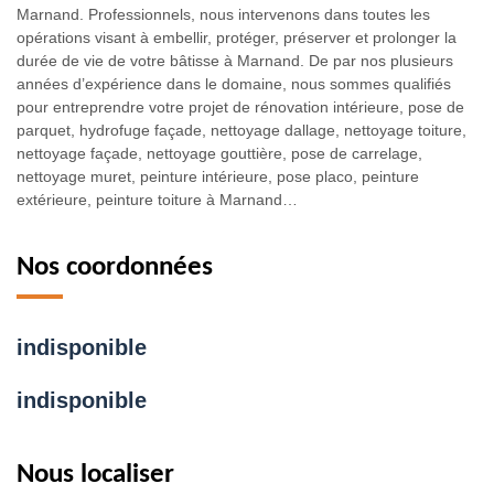
Marnand. Professionnels, nous intervenons dans toutes les
opérations visant à embellir, protéger, préserver et prolonger la
durée de vie de votre bâtisse à Marnand. De par nos plusieurs
années d’expérience dans le domaine, nous sommes qualifiés
pour entreprendre votre projet de rénovation intérieure, pose de
parquet, hydrofuge façade, nettoyage dallage, nettoyage toiture,
nettoyage façade, nettoyage gouttière, pose de carrelage,
nettoyage muret, peinture intérieure, pose placo, peinture
extérieure, peinture toiture à Marnand…
Nos coordonnées
indisponible
indisponible
Nous localiser