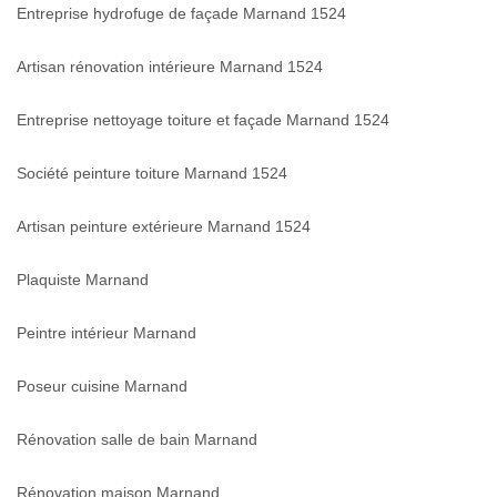
Entreprise hydrofuge de façade Marnand 1524
Artisan rénovation intérieure Marnand 1524
Entreprise nettoyage toiture et façade Marnand 1524
Société peinture toiture Marnand 1524
Artisan peinture extérieure Marnand 1524
Plaquiste Marnand
Peintre intérieur Marnand
Poseur cuisine Marnand
Rénovation salle de bain Marnand
Rénovation maison Marnand