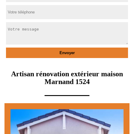
Artisan rénovation extérieur maison
Marnand 1524