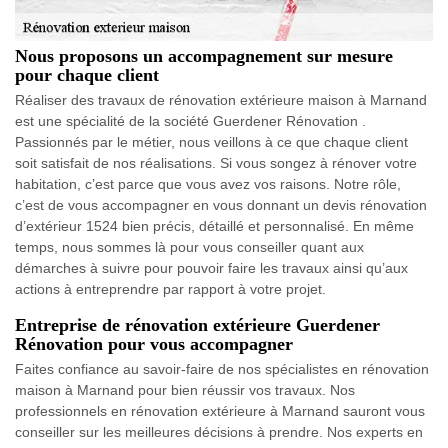
Nous proposons un accompagnement sur mesure
pour chaque client
Réaliser des travaux de rénovation extérieure maison à Marnand
est une spécialité de la société Guerdener Rénovation .
Passionnés par le métier, nous veillons à ce que chaque client
soit satisfait de nos réalisations. Si vous songez à rénover votre
habitation, c’est parce que vous avez vos raisons. Notre rôle,
c’est de vous accompagner en vous donnant un devis rénovation
d’extérieur 1524 bien précis, détaillé et personnalisé. En même
temps, nous sommes là pour vous conseiller quant aux
démarches à suivre pour pouvoir faire les travaux ainsi qu’aux
actions à entreprendre par rapport à votre projet.
Entreprise de rénovation extérieure Guerdener
Rénovation pour vous accompagner
Faites confiance au savoir-faire de nos spécialistes en rénovation
maison à Marnand pour bien réussir vos travaux. Nos
professionnels en rénovation extérieure à Marnand sauront vous
conseiller sur les meilleures décisions à prendre. Nos experts en