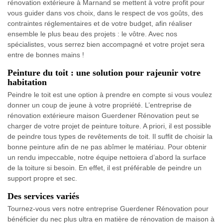
rénovation extérieure à Marnand se mettent à votre profit pour
vous guider dans vos choix, dans le respect de vos goûts, des
contraintes réglementaires et de votre budget, afin réaliser
ensemble le plus beau des projets : le vôtre. Avec nos
spécialistes, vous serrez bien accompagné et votre projet sera
entre de bonnes mains !
Peinture du toit : une solution pour rajeunir votre
habitation
Peindre le toit est une option à prendre en compte si vous voulez
donner un coup de jeune à votre propriété. L’entreprise de
rénovation extérieure maison Guerdener Rénovation peut se
charger de votre projet de peinture toiture. A priori, il est possible
de peindre tous types de revêtements de toit. Il suffit de choisir la
bonne peinture afin de ne pas abîmer le matériau. Pour obtenir
un rendu impeccable, notre équipe nettoiera d’abord la surface
de la toiture si besoin. En effet, il est préférable de peindre un
support propre et sec.
Des services variés
Tournez-vous vers notre entreprise Guerdener Rénovation pour
bénéficier du nec plus ultra en matière de rénovation de maison à