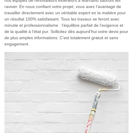
nos équipes de rénovateurs extérieurs à Marnand sauront les
raviver. En nous confiant votre projet, vous avez l’avantage de
travailler directement avec un véritable expert en la matière pour
un résultat 100% satisfaisant. Tous les travaux se feront avec
minutie et professionnalisme : l’équilibre parfait de l’exigence et
de la qualité à l’état pur. Sollicitez dès aujourd’hui votre devis pour
de plus amples informations. C’est totalement gratuit et sans
engagement.