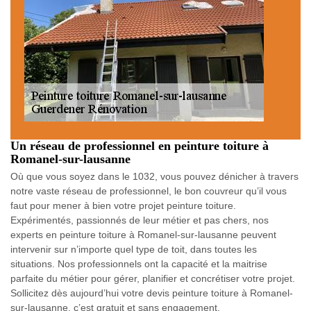
Un réseau de professionnel en peinture toiture à
Romanel-sur-lausanne
Où que vous soyez dans le 1032, vous pouvez dénicher à travers
notre vaste réseau de professionnel, le bon couvreur qu’il vous
faut pour mener à bien votre projet peinture toiture.
Expérimentés, passionnés de leur métier et pas chers, nos
experts en peinture toiture à Romanel-sur-lausanne peuvent
intervenir sur n’importe quel type de toit, dans toutes les
situations. Nos professionnels ont la capacité et la maitrise
parfaite du métier pour gérer, planifier et concrétiser votre projet.
Sollicitez dès aujourd’hui votre devis peinture toiture à Romanel-
sur-lausanne, c’est gratuit et sans engagement.