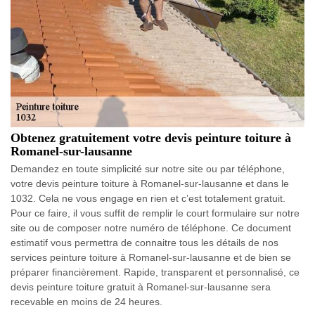
Obtenez gratuitement votre devis peinture toiture à
Romanel-sur-lausanne
Demandez en toute simplicité sur notre site ou par téléphone,
votre devis peinture toiture à Romanel-sur-lausanne et dans le
1032. Cela ne vous engage en rien et c’est totalement gratuit.
Pour ce faire, il vous suffit de remplir le court formulaire sur notre
site ou de composer notre numéro de téléphone. Ce document
estimatif vous permettra de connaitre tous les détails de nos
services peinture toiture à Romanel-sur-lausanne et de bien se
préparer financièrement. Rapide, transparent et personnalisé, ce
devis peinture toiture gratuit à Romanel-sur-lausanne sera
recevable en moins de 24 heures.