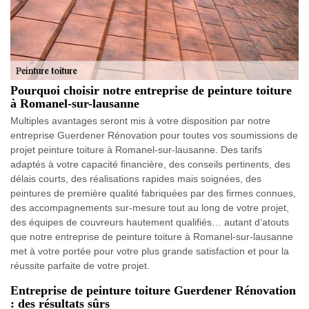
Pourquoi choisir notre entreprise de peinture toiture
à Romanel-sur-lausanne
Multiples avantages seront mis à votre disposition par notre
entreprise Guerdener Rénovation pour toutes vos soumissions de
projet peinture toiture à Romanel-sur-lausanne. Des tarifs
adaptés à votre capacité financière, des conseils pertinents, des
délais courts, des réalisations rapides mais soignées, des
peintures de première qualité fabriquées par des firmes connues,
des accompagnements sur-mesure tout au long de votre projet,
des équipes de couvreurs hautement qualifiés… autant d’atouts
que notre entreprise de peinture toiture à Romanel-sur-lausanne
met à votre portée pour votre plus grande satisfaction et pour la
réussite parfaite de votre projet.
Entreprise de peinture toiture Guerdener Rénovation
: des résultats sûrs