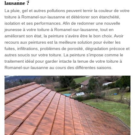
lausanne ?
La pluie, gel et autres pollutions peuvent ternir la couleur de votre
toiture à Romanel-sur-lausanne et détériorer son étanchéité,
isolation et ses performances. Afin de redonner une nouvelle
jeunesse à votre toiture à Romanel-sur-lausanne, tout en
améliorant son état, la peinture s’avère être le bon choix. Avoir
recours aux peintures est la meilleure solution pour éviter les
fuites, infiltrations, problèmes de porosité, dégradation précoce et
autres soucis sur votre toiture. La peinture s’impose comme le
traitement idéal pour garder intacte la tenue de votre toiture à
Romanel-sur-lausanne au cours des différentes saisons.