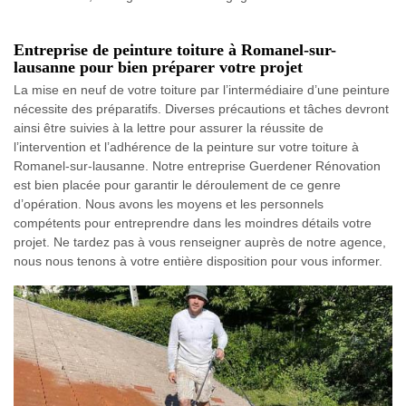
Entreprise de peinture toiture à Romanel-sur-
lausanne pour bien préparer votre projet
La mise en neuf de votre toiture par l’intermédiaire d’une peinture
nécessite des préparatifs. Diverses précautions et tâches devront
ainsi être suivies à la lettre pour assurer la réussite de
l’intervention et l’adhérence de la peinture sur votre toiture à
Romanel-sur-lausanne. Notre entreprise Guerdener Rénovation
est bien placée pour garantir le déroulement de ce genre
d’opération. Nous avons les moyens et les personnels
compétents pour entreprendre dans les moindres détails votre
projet. Ne tardez pas à vous renseigner auprès de notre agence,
nous nous tenons à votre entière disposition pour vous informer.