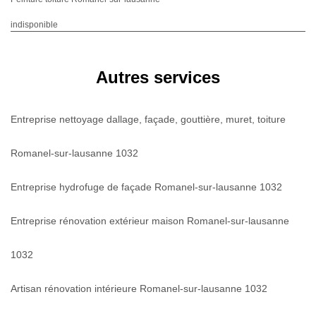
indisponible
Autres services
Entreprise nettoyage dallage, façade, gouttière, muret, toiture
Romanel-sur-lausanne 1032
Entreprise hydrofuge de façade Romanel-sur-lausanne 1032
Entreprise rénovation extérieur maison Romanel-sur-lausanne
1032
Artisan rénovation intérieure Romanel-sur-lausanne 1032