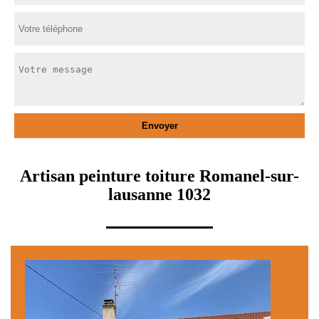
Artisan peinture toiture Romanel-sur-
lausanne 1032