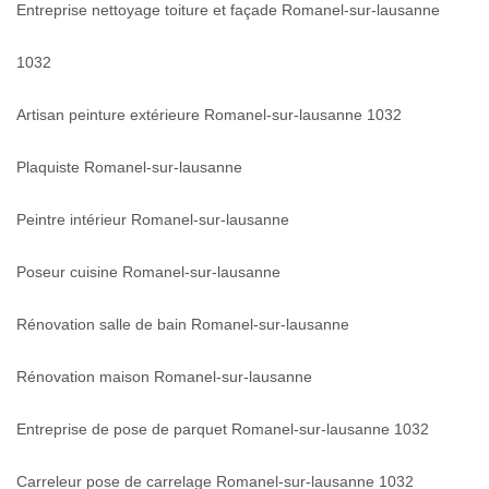
Entreprise nettoyage toiture et façade Romanel-sur-lausanne
1032
Artisan peinture extérieure Romanel-sur-lausanne 1032
Plaquiste Romanel-sur-lausanne
Peintre intérieur Romanel-sur-lausanne
Poseur cuisine Romanel-sur-lausanne
Rénovation salle de bain Romanel-sur-lausanne
Rénovation maison Romanel-sur-lausanne
Entreprise de pose de parquet Romanel-sur-lausanne 1032
Carreleur pose de carrelage Romanel-sur-lausanne 1032