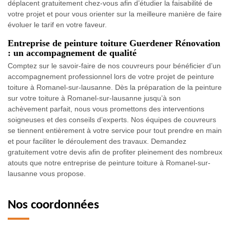
déplacent gratuitement chez-vous afin d’étudier la faisabilité de
votre projet et pour vous orienter sur la meilleure manière de faire
évoluer le tarif en votre faveur.
Entreprise de peinture toiture Guerdener Rénovation
: un accompagnement de qualité
Comptez sur le savoir-faire de nos couvreurs pour bénéficier d’un
accompagnement professionnel lors de votre projet de peinture
toiture à Romanel-sur-lausanne. Dès la préparation de la peinture
sur votre toiture à Romanel-sur-lausanne jusqu’à son
achèvement parfait, nous vous promettons des interventions
soigneuses et des conseils d’experts. Nos équipes de couvreurs
se tiennent entièrement à votre service pour tout prendre en main
et pour faciliter le déroulement des travaux. Demandez
gratuitement votre devis afin de profiter pleinement des nombreux
atouts que notre entreprise de peinture toiture à Romanel-sur-
lausanne vous propose.
Nos coordonnées