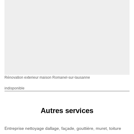
Rénovation exterieur maison Romanel-sur-lausanne
indisponible
Autres services
Entreprise nettoyage dallage, façade, gouttière, muret, toiture