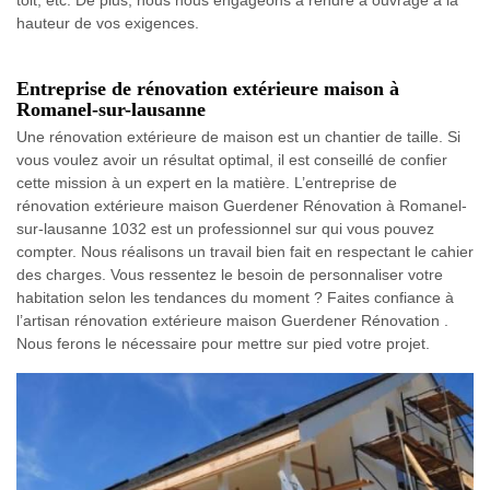
hauteur de vos exigences.
Entreprise de rénovation extérieure maison à
Romanel-sur-lausanne
Une rénovation extérieure de maison est un chantier de taille. Si
vous voulez avoir un résultat optimal, il est conseillé de confier
cette mission à un expert en la matière. L’entreprise de
rénovation extérieure maison Guerdener Rénovation à Romanel-
sur-lausanne 1032 est un professionnel sur qui vous pouvez
compter. Nous réalisons un travail bien fait en respectant le cahier
des charges. Vous ressentez le besoin de personnaliser votre
habitation selon les tendances du moment ? Faites confiance à
l’artisan rénovation extérieure maison Guerdener Rénovation .
Nous ferons le nécessaire pour mettre sur pied votre projet.