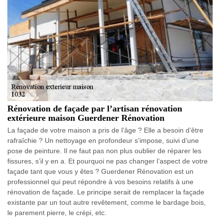
Rénovation de façade par l’artisan rénovation
extérieure maison Guerdener Rénovation
La façade de votre maison a pris de l’âge ? Elle a besoin d’être
rafraîchie ? Un nettoyage en profondeur s’impose, suivi d’une
pose de peinture. Il ne faut pas non plus oublier de réparer les
fissures, s’il y en a. Et pourquoi ne pas changer l’aspect de votre
façade tant que vous y êtes ? Guerdener Rénovation est un
professionnel qui peut répondre à vos besoins relatifs à une
rénovation de façade. Le principe serait de remplacer la façade
existante par un tout autre revêtement, comme le bardage bois,
le parement pierre, le crépi, etc.