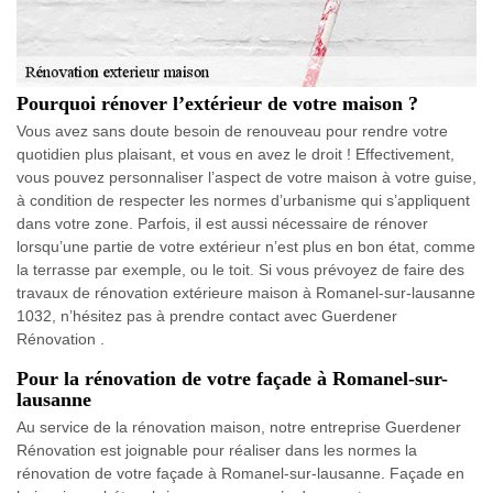
Pourquoi rénover l’extérieur de votre maison ?
Vous avez sans doute besoin de renouveau pour rendre votre
quotidien plus plaisant, et vous en avez le droit ! Effectivement,
vous pouvez personnaliser l’aspect de votre maison à votre guise,
à condition de respecter les normes d’urbanisme qui s’appliquent
dans votre zone. Parfois, il est aussi nécessaire de rénover
lorsqu’une partie de votre extérieur n’est plus en bon état, comme
la terrasse par exemple, ou le toit. Si vous prévoyez de faire des
travaux de rénovation extérieure maison à Romanel-sur-lausanne
1032, n’hésitez pas à prendre contact avec Guerdener
Rénovation .
Pour la rénovation de votre façade à Romanel-sur-
lausanne
Au service de la rénovation maison, notre entreprise Guerdener
Rénovation est joignable pour réaliser dans les normes la
rénovation de votre façade à Romanel-sur-lausanne. Façade en