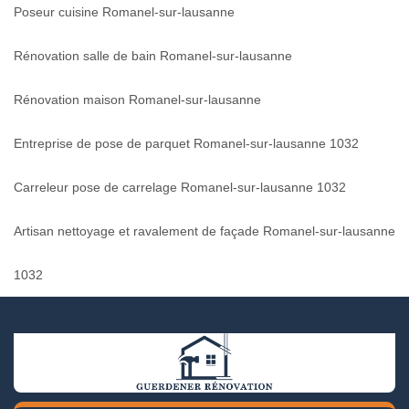
Poseur cuisine Romanel-sur-lausanne
Rénovation salle de bain Romanel-sur-lausanne
Rénovation maison Romanel-sur-lausanne
Entreprise de pose de parquet Romanel-sur-lausanne 1032
Carreleur pose de carrelage Romanel-sur-lausanne 1032
Artisan nettoyage et ravalement de façade Romanel-sur-lausanne
1032