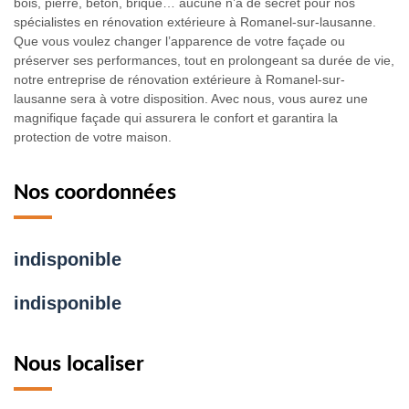
bois, pierre, béton, brique… aucune n’a de secret pour nos
spécialistes en rénovation extérieure à Romanel-sur-lausanne.
Que vous voulez changer l’apparence de votre façade ou
préserver ses performances, tout en prolongeant sa durée de vie,
notre entreprise de rénovation extérieure à Romanel-sur-
lausanne sera à votre disposition. Avec nous, vous aurez une
magnifique façade qui assurera le confort et garantira la
protection de votre maison.
Nos coordonnées
indisponible
indisponible
Nous localiser