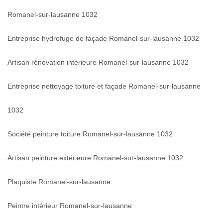
Romanel-sur-lausanne 1032
Entreprise hydrofuge de façade Romanel-sur-lausanne 1032
Artisan rénovation intérieure Romanel-sur-lausanne 1032
Entreprise nettoyage toiture et façade Romanel-sur-lausanne
1032
Société peinture toiture Romanel-sur-lausanne 1032
Artisan peinture extérieure Romanel-sur-lausanne 1032
Plaquiste Romanel-sur-lausanne
Peintre intérieur Romanel-sur-lausanne