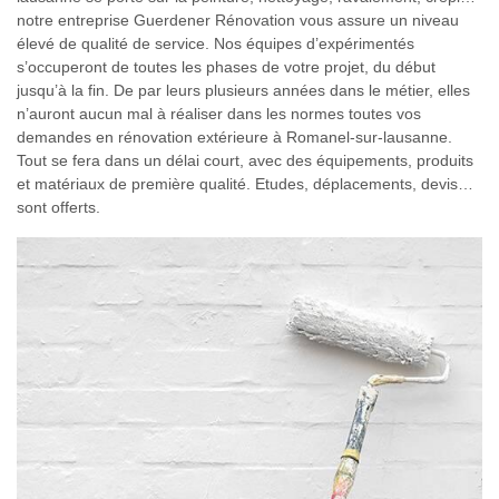
notre entreprise Guerdener Rénovation vous assure un niveau
élevé de qualité de service. Nos équipes d’expérimentés
s’occuperont de toutes les phases de votre projet, du début
jusqu’à la fin. De par leurs plusieurs années dans le métier, elles
n’auront aucun mal à réaliser dans les normes toutes vos
demandes en rénovation extérieure à Romanel-sur-lausanne.
Tout se fera dans un délai court, avec des équipements, produits
et matériaux de première qualité. Etudes, déplacements, devis…
sont offerts.