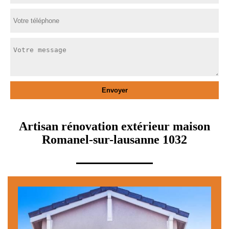
Artisan rénovation extérieur maison
Romanel-sur-lausanne 1032