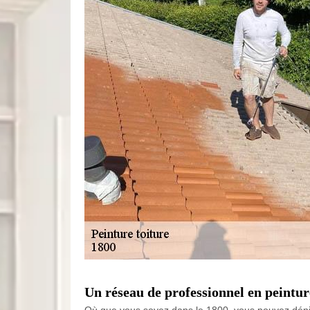
Un réseau de professionnel en peintur