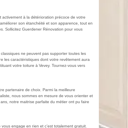
t activement à la détérioration précoce de votre
r améliorer son étanchéité et son apparence, tout en
res. Sollicitez Guerdener Rénovation pour vous
s classiques ne peuvent pas supporter toutes les
e les caractéristiques dont votre revêtement aura
tituant votre toiture à Vevey. Tournez-vous vers
re partenaire de choix. Parmi la meilleure
cialiste, nous sommes en mesure de vous orienter et
ans, notre maitrise parfaite du métier ont pu faire
 vous engage en rien et c’est totalement gratuit.