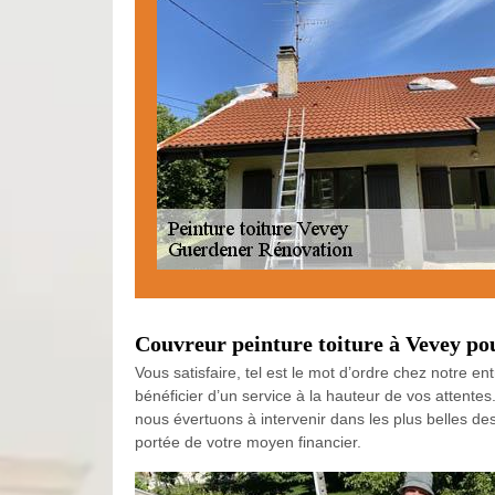
Couvreur peinture toiture à Vevey pou
Vous satisfaire, tel est le mot d’ordre chez notre 
bénéficier d’un service à la hauteur de vos attentes
nous évertuons à intervenir dans les plus belles des
portée de votre moyen financier.