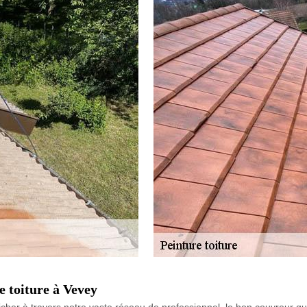
e toiture à Vevey