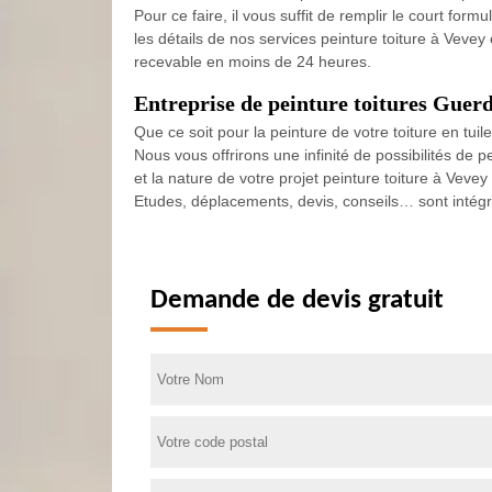
Pour ce faire, il vous suffit de remplir le court f
les détails de nos services peinture toiture à Vevey
recevable en moins de 24 heures.
Entreprise de peinture toitures Guerd
Que ce soit pour la peinture de votre toiture en tui
Nous vous offrirons une infinité de possibilités de 
et la nature de votre projet peinture toiture à Veve
Etudes, déplacements, devis, conseils… sont intégr
Demande de devis gratuit