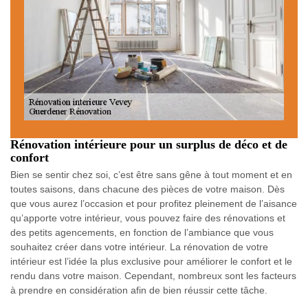
Rénovation intérieure pour un surplus de déco et de
confort
Bien se sentir chez soi, c’est être sans gêne à tout moment et en
toutes saisons, dans chacune des pièces de votre maison. Dès
que vous aurez l’occasion et pour profitez pleinement de l’aisance
qu’apporte votre intérieur, vous pouvez faire des rénovations et
des petits agencements, en fonction de l’ambiance que vous
souhaitez créer dans votre intérieur. La rénovation de votre
intérieur est l’idée la plus exclusive pour améliorer le confort et le
rendu dans votre maison. Cependant, nombreux sont les facteurs
à prendre en considération afin de bien réussir cette tâche.