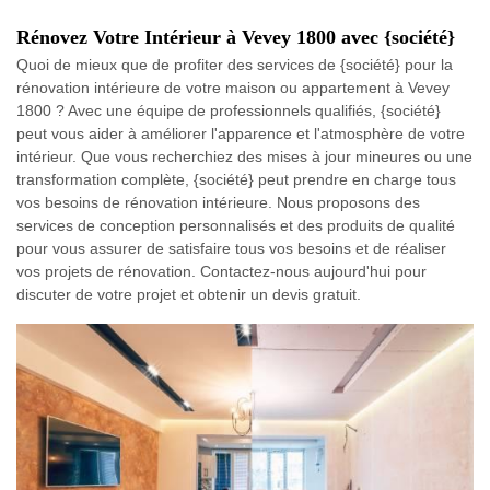
Rénovez Votre Intérieur à Vevey 1800 avec {société}
Quoi de mieux que de profiter des services de {société} pour la
rénovation intérieure de votre maison ou appartement à Vevey
1800 ? Avec une équipe de professionnels qualifiés, {société}
peut vous aider à améliorer l'apparence et l'atmosphère de votre
intérieur. Que vous recherchiez des mises à jour mineures ou une
transformation complète, {société} peut prendre en charge tous
vos besoins de rénovation intérieure. Nous proposons des
services de conception personnalisés et des produits de qualité
pour vous assurer de satisfaire tous vos besoins et de réaliser
vos projets de rénovation. Contactez-nous aujourd'hui pour
discuter de votre projet et obtenir un devis gratuit.