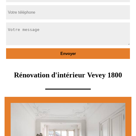
Rénovation d'intérieur Vevey 1800