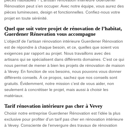
Rénovation peut s’en occuper. Avec notre équipe, vous aurez des
pièces lumineuses, design et fonctionnelles. Confiez-nous votre
projet en toute sérénité.
Quel que soit votre projet de rénovation de l’habitat,
Guerdener Rénovation vous accompagne
L’objectif de l’artisan rénovation intérieure Guerdener Rénovation
est de répondre à chaque besoin, et ce, quelles que soient vos
exigences par rapport au projet. Nous travaillons avec des
artisans qui se spécialisent dans différents domaines. C’est ce qui
nous permet de mener à bien les projets de rénovation de maison
à Vevey. En fonction de vos besoins, nous pouvons vous donner
différents conseils. À ce propos, sachez que nos conseils sont
gratuits. Évidemment, notre mission c’est de vous aider, non
seulement à concrétiser le projet, mais aussi à choisir les
matériaux.
Tarif rénovation intérieure pas cher à Vevey
Choisir notre entreprise Guerdener Rénovation est l’idée la plus
exclusive pour profiter d’un tarif pas cher en rénovation intérieure
à Vevey. Consciente de l’envergure des travaux de rénovation