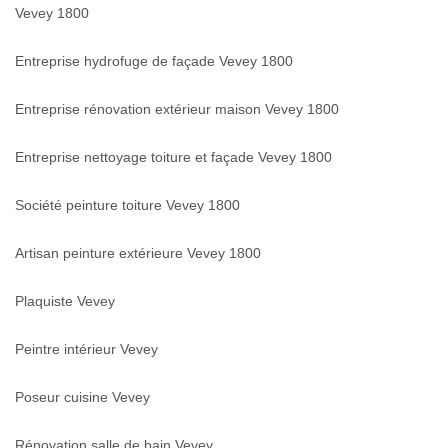
Vevey 1800
Entreprise hydrofuge de façade Vevey 1800
Entreprise rénovation extérieur maison Vevey 1800
Entreprise nettoyage toiture et façade Vevey 1800
Société peinture toiture Vevey 1800
Artisan peinture extérieure Vevey 1800
Plaquiste Vevey
Peintre intérieur Vevey
Poseur cuisine Vevey
Rénovation salle de bain Vevey