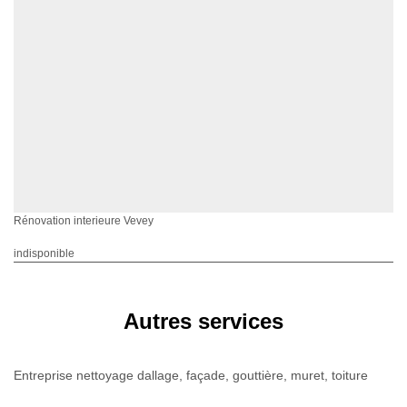
Rénovation interieure Vevey
indisponible
Autres services
Entreprise nettoyage dallage, façade, gouttière, muret, toiture