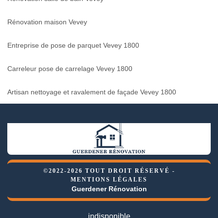
Rénovation maison Vevey
Entreprise de pose de parquet Vevey 1800
Carreleur pose de carrelage Vevey 1800
Artisan nettoyage et ravalement de façade Vevey 1800
©2022-2026 TOUT DROIT RÉSERVÉ -
MENTIONS LÉGALES
Guerdener Rénovation
indisponible