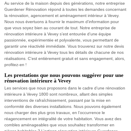
Au service de la maison depuis des générations, notre entreprise
Guerdener Rénovation répond à toutes les demandes concernant
la rénovation, agencement et aménagement intérieur à Vevey.
Nous nous évertuons à fournir le maximum d’information pour
que vous soyez bien au courant de tout. Notre entreprise de
rénovation intérieure à Vevey s’est entourée d’une équipe
passionnée, expérimentée et polyvalente, vous permettant de
garantir une réactivité immédiate. Vous trouverez sur notre devis
rénovation intérieure à Vevey tous les détails de chacune de nos
réalisations. C’est entièrement gratuit et sans engagement, alors,
profitez-en !
Les prestations que nous pouvons suggérer pour une
rénovation intérieure à Vevey
Les services que nous proposons dans le cadre d’une rénovation
intérieure à Vevey 1800 sont nombreux, allant des simples
interventions de rafraîchissement, passant par la mise en
conformité des diverses installations. Nous pouvons également
nous charger des plus gros travaux, en l’occurrence le
réagencement en intégralité de votre habitation. Vous avez des
combles aménageables que vous souhaitez transformer en
pièces habitables ? L’artisan rénovation intérieure Guerdener