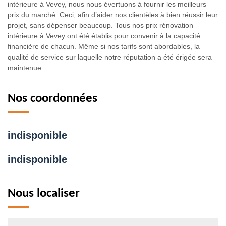
intérieure à Vevey, nous nous évertuons à fournir les meilleurs
prix du marché. Ceci, afin d’aider nos clientèles à bien réussir leur
projet, sans dépenser beaucoup. Tous nos prix rénovation
intérieure à Vevey ont été établis pour convenir à la capacité
financière de chacun. Même si nos tarifs sont abordables, la
qualité de service sur laquelle notre réputation a été érigée sera
maintenue.
Nos coordonnées
indisponible
indisponible
Nous localiser