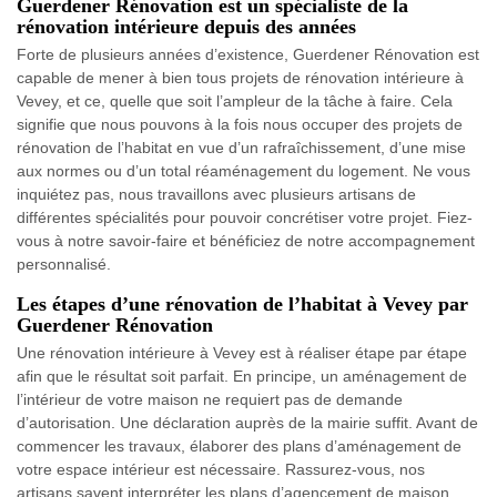
Guerdener Rénovation est un spécialiste de la
rénovation intérieure depuis des années
Forte de plusieurs années d’existence, Guerdener Rénovation est
capable de mener à bien tous projets de rénovation intérieure à
Vevey, et ce, quelle que soit l’ampleur de la tâche à faire. Cela
signifie que nous pouvons à la fois nous occuper des projets de
rénovation de l’habitat en vue d’un rafraîchissement, d’une mise
aux normes ou d’un total réaménagement du logement. Ne vous
inquiétez pas, nous travaillons avec plusieurs artisans de
différentes spécialités pour pouvoir concrétiser votre projet. Fiez-
vous à notre savoir-faire et bénéficiez de notre accompagnement
personnalisé.
Les étapes d’une rénovation de l’habitat à Vevey par
Guerdener Rénovation
Une rénovation intérieure à Vevey est à réaliser étape par étape
afin que le résultat soit parfait. En principe, un aménagement de
l’intérieur de votre maison ne requiert pas de demande
d’autorisation. Une déclaration auprès de la mairie suffit. Avant de
commencer les travaux, élaborer des plans d’aménagement de
votre espace intérieur est nécessaire. Rassurez-vous, nos
artisans savent interpréter les plans d’agencement de maison.