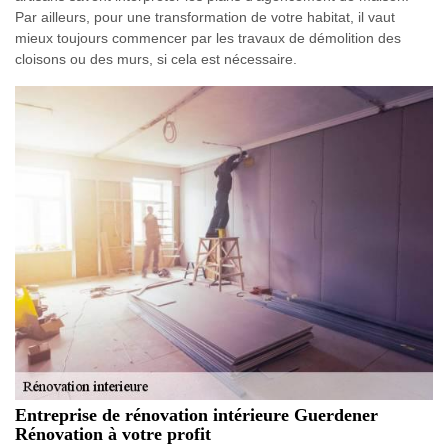
Par ailleurs, pour une transformation de votre habitat, il vaut
mieux toujours commencer par les travaux de démolition des
cloisons ou des murs, si cela est nécessaire.
Entreprise de rénovation intérieure Guerdener
Rénovation à votre profit