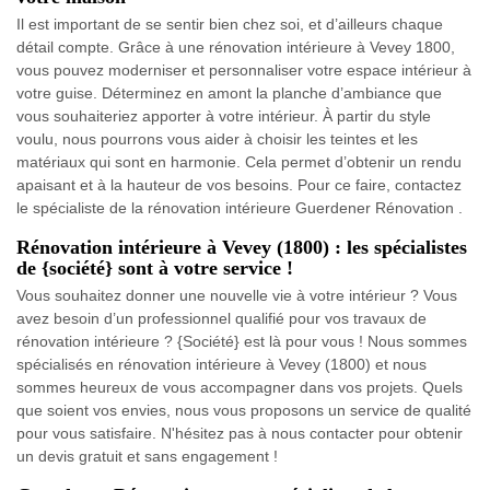
Il est important de se sentir bien chez soi, et d’ailleurs chaque
détail compte. Grâce à une rénovation intérieure à Vevey 1800,
vous pouvez moderniser et personnaliser votre espace intérieur à
votre guise. Déterminez en amont la planche d’ambiance que
vous souhaiteriez apporter à votre intérieur. À partir du style
voulu, nous pourrons vous aider à choisir les teintes et les
matériaux qui sont en harmonie. Cela permet d’obtenir un rendu
apaisant et à la hauteur de vos besoins. Pour ce faire, contactez
le spécialiste de la rénovation intérieure Guerdener Rénovation .
Rénovation intérieure à Vevey (1800) : les spécialistes
de {société} sont à votre service !
Vous souhaitez donner une nouvelle vie à votre intérieur ? Vous
avez besoin d’un professionnel qualifié pour vos travaux de
rénovation intérieure ? {Société} est là pour vous ! Nous sommes
spécialisés en rénovation intérieure à Vevey (1800) et nous
sommes heureux de vous accompagner dans vos projets. Quels
que soient vos envies, nous vous proposons un service de qualité
pour vous satisfaire. N'hésitez pas à nous contacter pour obtenir
un devis gratuit et sans engagement !