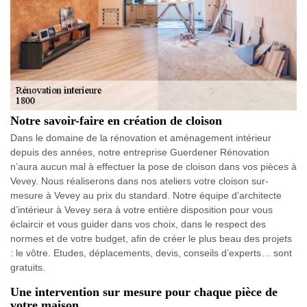
Notre savoir-faire en création de cloison
Dans le domaine de la rénovation et aménagement intérieur
depuis des années, notre entreprise Guerdener Rénovation
n’aura aucun mal à effectuer la pose de cloison dans vos pièces à
Vevey. Nous réaliserons dans nos ateliers votre cloison sur-
mesure à Vevey au prix du standard. Notre équipe d’architecte
d’intérieur à Vevey sera à votre entière disposition pour vous
éclaircir et vous guider dans vos choix, dans le respect des
normes et de votre budget, afin de créer le plus beau des projets
: le vôtre. Etudes, déplacements, devis, conseils d’experts… sont
gratuits.
Une intervention sur mesure pour chaque pièce de
votre maison