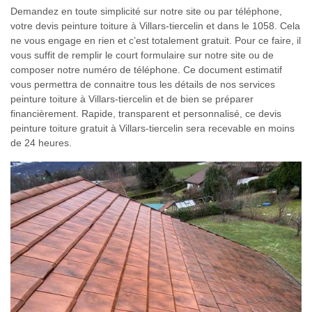
Demandez en toute simplicité sur notre site ou par téléphone,
votre devis peinture toiture à Villars-tiercelin et dans le 1058. Cela
ne vous engage en rien et c’est totalement gratuit. Pour ce faire, il
vous suffit de remplir le court formulaire sur notre site ou de
composer notre numéro de téléphone. Ce document estimatif
vous permettra de connaitre tous les détails de nos services
peinture toiture à Villars-tiercelin et de bien se préparer
financièrement. Rapide, transparent et personnalisé, ce devis
peinture toiture gratuit à Villars-tiercelin sera recevable en moins
de 24 heures.