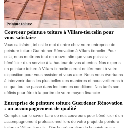
Couvreur peinture toiture à Villars-tiercelin pour
vous satisfaire
Vous satisfaire, tel est le mot d’ordre chez notre entreprise de
peinture toiture Guerdener Rénovation à Villars-tiercelin. Pour
cela, nous mettrons tout en œuvre afin que vous puissiez
bénéficier d’un service à la hauteur de vos attentes. Nos experts
en peinture toiture à Villars-tiercelin seront entièrement à votre
disposition pour vous assister et vous aider. Nous nous évertuons
à intervenir dans les plus belles des manières et nous veillerons à
ce que tout se passe dans les bonnes conditions. Nos tarifs sont
définis pour être à la portée de votre moyen financier.
Entreprise de peinture toiture Guerdener Rénovation
: un accompagnement de qualité
Comptez sur le savoir-faire de nos couvreurs pour bénéficier d’un
accompagnement professionnel lors de votre projet de peinture
toiture à Villars-tiercelin. Dès la préparation de la peinture sur