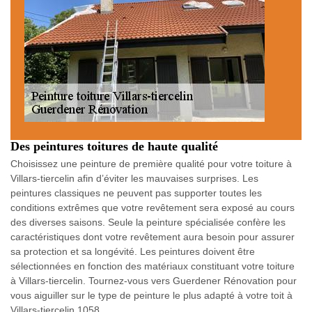
Des peintures toitures de haute qualité
Choisissez une peinture de première qualité pour votre toiture à
Villars-tiercelin afin d’éviter les mauvaises surprises. Les
peintures classiques ne peuvent pas supporter toutes les
conditions extrêmes que votre revêtement sera exposé au cours
des diverses saisons. Seule la peinture spécialisée confère les
caractéristiques dont votre revêtement aura besoin pour assurer
sa protection et sa longévité. Les peintures doivent être
sélectionnées en fonction des matériaux constituant votre toiture
à Villars-tiercelin. Tournez-vous vers Guerdener Rénovation pour
vous aiguiller sur le type de peinture le plus adapté à votre toit à
Villars-tiercelin 1058.