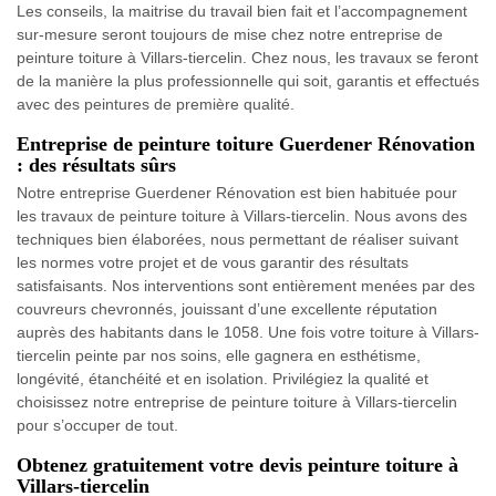
Les conseils, la maitrise du travail bien fait et l’accompagnement
sur-mesure seront toujours de mise chez notre entreprise de
peinture toiture à Villars-tiercelin. Chez nous, les travaux se feront
de la manière la plus professionnelle qui soit, garantis et effectués
avec des peintures de première qualité.
Entreprise de peinture toiture Guerdener Rénovation
: des résultats sûrs
Notre entreprise Guerdener Rénovation est bien habituée pour
les travaux de peinture toiture à Villars-tiercelin. Nous avons des
techniques bien élaborées, nous permettant de réaliser suivant
les normes votre projet et de vous garantir des résultats
satisfaisants. Nos interventions sont entièrement menées par des
couvreurs chevronnés, jouissant d’une excellente réputation
auprès des habitants dans le 1058. Une fois votre toiture à Villars-
tiercelin peinte par nos soins, elle gagnera en esthétisme,
longévité, étanchéité et en isolation. Privilégiez la qualité et
choisissez notre entreprise de peinture toiture à Villars-tiercelin
pour s’occuper de tout.
Obtenez gratuitement votre devis peinture toiture à
Villars-tiercelin