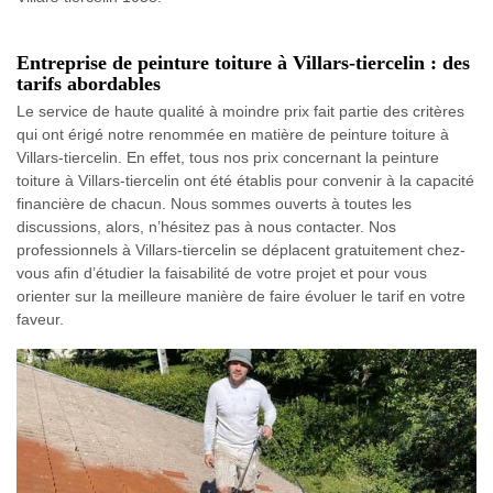
Entreprise de peinture toiture à Villars-tiercelin : des
tarifs abordables
Le service de haute qualité à moindre prix fait partie des critères
qui ont érigé notre renommée en matière de peinture toiture à
Villars-tiercelin. En effet, tous nos prix concernant la peinture
toiture à Villars-tiercelin ont été établis pour convenir à la capacité
financière de chacun. Nous sommes ouverts à toutes les
discussions, alors, n’hésitez pas à nous contacter. Nos
professionnels à Villars-tiercelin se déplacent gratuitement chez-
vous afin d’étudier la faisabilité de votre projet et pour vous
orienter sur la meilleure manière de faire évoluer le tarif en votre
faveur.