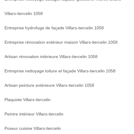
Villars-tiercelin 1058
Entreprise hydrofuge de façade Villars-tiercelin 1058
Entreprise rénovation extérieur maison Villars-tiercelin 1058
Artisan rénovation intérieure Villars-tiercelin 1058
Entreprise nettoyage toiture et façade Villars-tiercelin 1058
Artisan peinture extérieure Villars-tiercelin 1058
Plaquiste Villars-tiercelin
Peintre intérieur Villars-tiercelin
Poseur cuisine Villars-tiercelin