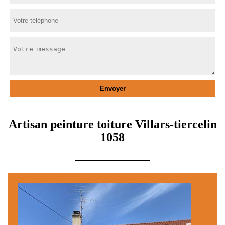
Artisan peinture toiture Villars-tiercelin
1058