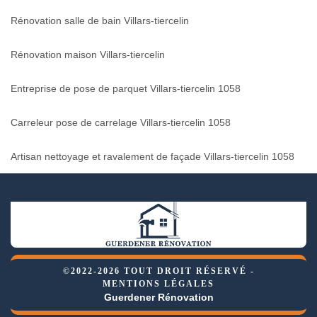
Rénovation salle de bain Villars-tiercelin
Rénovation maison Villars-tiercelin
Entreprise de pose de parquet Villars-tiercelin 1058
Carreleur pose de carrelage Villars-tiercelin 1058
Artisan nettoyage et ravalement de façade Villars-tiercelin 1058
©2022-2026 TOUT DROIT RÉSERVÉ -
MENTIONS LÉGALES
Guerdener Rénovation