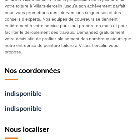
votre toiture à Villars-tiercelin jusqu’à son achèvement parfait,
nous vous promettons des interventions soigneuses et des
conseils d’experts. Nos équipes de couvreurs se tiennent
entièrement à votre service pour tout prendre en main et pour
faciliter le déroulement des travaux. Demandez gratuitement
votre devis afin de profiter pleinement des nombreux atouts que
notre entreprise de peinture toiture à Villars-tiercelin vous
propose.
Nos coordonnées
indisponible
indisponible
Nous localiser