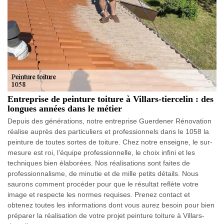
Entreprise de peinture toiture à Villars-tiercelin : des
longues années dans le métier
Depuis des générations, notre entreprise Guerdener Rénovation
réalise auprès des particuliers et professionnels dans le 1058 la
peinture de toutes sortes de toiture. Chez notre enseigne, le sur-
mesure est roi, l’équipe professionnelle, le choix infini et les
techniques bien élaborées. Nos réalisations sont faites de
professionnalisme, de minutie et de mille petits détails. Nous
saurons comment procéder pour que le résultat reflète votre
image et respecte les normes requises. Prenez contact et
obtenez toutes les informations dont vous aurez besoin pour bien
préparer la réalisation de votre projet peinture toiture à Villars-