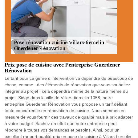
Prix pose de cuisine avec l’entreprise Guerdener
Rénovation
Le tarif pour ce genre d’intervention va dépendre de beaucoup de
chose, comme : des éléments de rénovation que vous souhaitez
intégrer au projet ; cela dépendra même de la nature même du
projet. Siégé dans la ville de Villars-tiercelin 1058, notre
entreprise Guerdener Rénovation vous propose un tarif défiant
toute concurrence en rénovation de cuisine. Nous sommes en
mesure de vous fournir des travaux de qualité mais à prix adapter
à votre budget. Sachez en effet que notre entreprise peut
répondre à toutes vos demandes et besoins. Ainsi, pour un
excellent rapport qualité-prix en pose de cuisine à Villars-tiercelin