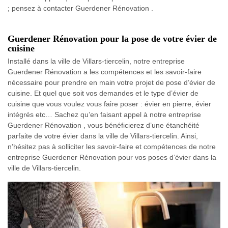
; pensez à contacter Guerdener Rénovation .
Guerdener Rénovation pour la pose de votre évier de
cuisine
Installé dans la ville de Villars-tiercelin, notre entreprise
Guerdener Rénovation a les compétences et les savoir-faire
nécessaire pour prendre en main votre projet de pose d’évier de
cuisine. Et quel que soit vos demandes et le type d’évier de
cuisine que vous voulez vous faire poser : évier en pierre, évier
intégrés etc… Sachez qu’en faisant appel à notre entreprise
Guerdener Rénovation , vous bénéficierez d’une étanchéité
parfaite de votre évier dans la ville de Villars-tiercelin. Ainsi,
n’hésitez pas à solliciter les savoir-faire et compétences de notre
entreprise Guerdener Rénovation pour vos poses d’évier dans la
ville de Villars-tiercelin.