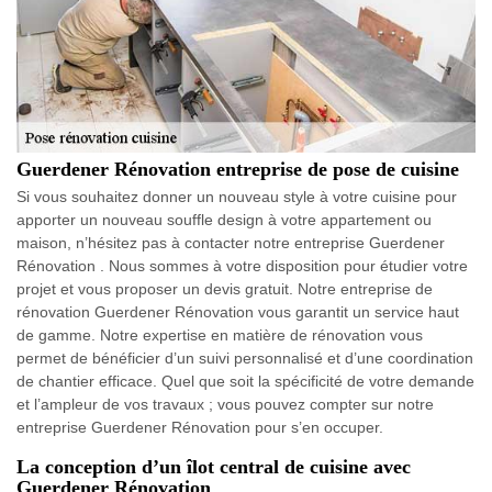
Guerdener Rénovation entreprise de pose de cuisine
Si vous souhaitez donner un nouveau style à votre cuisine pour
apporter un nouveau souffle design à votre appartement ou
maison, n’hésitez pas à contacter notre entreprise Guerdener
Rénovation . Nous sommes à votre disposition pour étudier votre
projet et vous proposer un devis gratuit. Notre entreprise de
rénovation Guerdener Rénovation vous garantit un service haut
de gamme. Notre expertise en matière de rénovation vous
permet de bénéficier d’un suivi personnalisé et d’une coordination
de chantier efficace. Quel que soit la spécificité de votre demande
et l’ampleur de vos travaux ; vous pouvez compter sur notre
entreprise Guerdener Rénovation pour s’en occuper.
La conception d’un îlot central de cuisine avec
Guerdener Rénovation