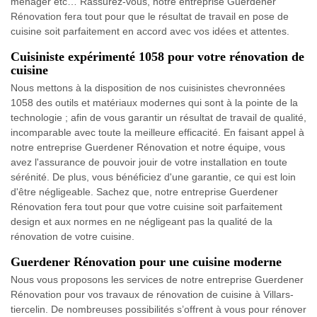
ménager etc… Rassurez-vous, notre entreprise Guerdener
Rénovation fera tout pour que le résultat de travail en pose de
cuisine soit parfaitement en accord avec vos idées et attentes.
Cuisiniste expérimenté 1058 pour votre rénovation de
cuisine
Nous mettons à la disposition de nos cuisinistes chevronnées
1058 des outils et matériaux modernes qui sont à la pointe de la
technologie ; afin de vous garantir un résultat de travail de qualité,
incomparable avec toute la meilleure efficacité. En faisant appel à
notre entreprise Guerdener Rénovation et notre équipe, vous
avez l'assurance de pouvoir jouir de votre installation en toute
sérénité. De plus, vous bénéficiez d'une garantie, ce qui est loin
d'être négligeable. Sachez que, notre entreprise Guerdener
Rénovation fera tout pour que votre cuisine soit parfaitement
design et aux normes en ne négligeant pas la qualité de la
rénovation de votre cuisine.
Guerdener Rénovation pour une cuisine moderne
Nous vous proposons les services de notre entreprise Guerdener
Rénovation pour vos travaux de rénovation de cuisine à Villars-
tiercelin. De nombreuses possibilités s’offrent à vous pour rénover