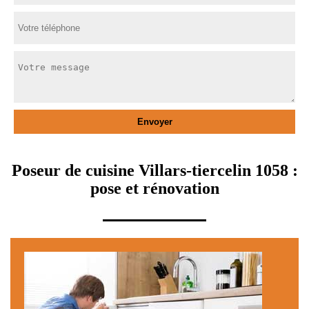
Poseur de cuisine Villars-tiercelin 1058 :
pose et rénovation