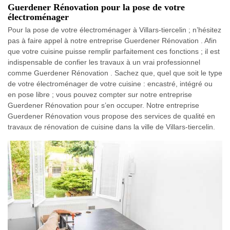
Guerdener Rénovation pour la pose de votre
électroménager
Pour la pose de votre électroménager à Villars-tiercelin ; n’hésitez
pas à faire appel à notre entreprise Guerdener Rénovation . Afin
que votre cuisine puisse remplir parfaitement ces fonctions ; il est
indispensable de confier les travaux à un vrai professionnel
comme Guerdener Rénovation . Sachez que, quel que soit le type
de votre électroménager de votre cuisine : encastré, intégré ou
en pose libre ; vous pouvez compter sur notre entreprise
Guerdener Rénovation pour s’en occuper. Notre entreprise
Guerdener Rénovation vous propose des services de qualité en
travaux de rénovation de cuisine dans la ville de Villars-tiercelin.