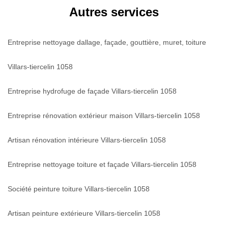
Autres services
Entreprise nettoyage dallage, façade, gouttière, muret, toiture
Villars-tiercelin 1058
Entreprise hydrofuge de façade Villars-tiercelin 1058
Entreprise rénovation extérieur maison Villars-tiercelin 1058
Artisan rénovation intérieure Villars-tiercelin 1058
Entreprise nettoyage toiture et façade Villars-tiercelin 1058
Société peinture toiture Villars-tiercelin 1058
Artisan peinture extérieure Villars-tiercelin 1058