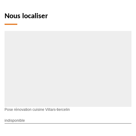
Nous localiser
Pose rénovation cuisine Villars-tiercelin
indisponible