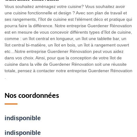
Vous souhaitez aménagez votre cuisine? Vous souhaitez avoir
une cuisine fonctionnelle et design ? Avec son plan de travail et
ses rangements, l'îlot de cuisine est l'élément déco et pratique qui
pourra faire la différence. Notre entreprise Guerdener Rénovation
est en mesure de vous concevoir différents types d’îlot de cuisine,
comme : un îlot central en longueur, un îlot une tablette bar, un
îlot central bi-matière, un îlot en bois, un îlot à rangement ouvert
etc…Notre entreprise Guerdener Rénovation peut vous aidez
dans vos choix. Ainsi, pour que la conception de votre îlot de
cuisine dans la ville de Guerdener Rénovation soit une réussite
totale, pensez à contacter notre entreprise Guerdener Rénovation
.
Nos coordonnées
indisponible
indisponible