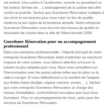
cet endroit. Une cuisine à l’américaine, ouverte ou possédant un
îlot central, fermée etc… L’aménagement de la cuisine doit offrir
confort et praticité. Sachez que Guerdener Rénovation s’adapte à
vos choix et vos besoins pour vous créer un lieu de qualité,
moderne et aux styles de la tendance actuelle. Notre entreprise
Guerdener Rénovation vous fournira des travaux de qualité en
rénovation de cuisine dans la ville de Villars-tiercelin 1058.
Guerdener Rénovation pour un accompagnement
professionnel
Etant une entreprise professionnelle ; l’objectif principal de notre
entreprise Guerdener Rénovation étant d’optimiser au maximum
l’espace de votre cuisine, nous faisons attention à trouver la
solution la plus adaptée pour vous. Nous vous conseillons sur
l’harmonisation avec les autres pièces telles que le salon ou la
salle à manger. Et nous réfléchissons à la manière de l’adapter
aux limites fixées (budget, espace restreint, envies, …). Sachez
que notre entreprise Guerdener Rénovation se charge des
travaux d'installation, conformément aux plans que vous nous
fournissez. Pour un accompagnement de choix, optez pour les
services de Guerdener Rénovation .