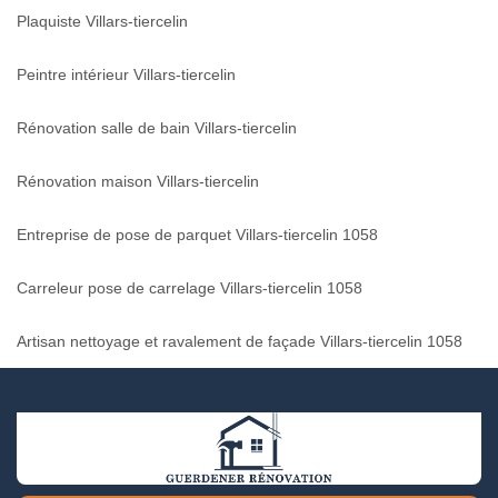
Plaquiste Villars-tiercelin
Peintre intérieur Villars-tiercelin
Rénovation salle de bain Villars-tiercelin
Rénovation maison Villars-tiercelin
Entreprise de pose de parquet Villars-tiercelin 1058
Carreleur pose de carrelage Villars-tiercelin 1058
Artisan nettoyage et ravalement de façade Villars-tiercelin 1058