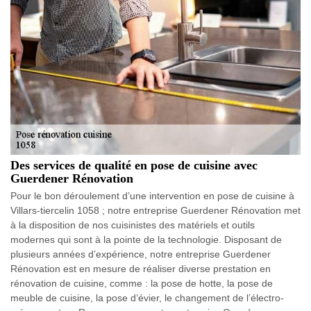
Des services de qualité en pose de cuisine avec
Guerdener Rénovation
Pour le bon déroulement d’une intervention en pose de cuisine à
Villars-tiercelin 1058 ; notre entreprise Guerdener Rénovation met
à la disposition de nos cuisinistes des matériels et outils
modernes qui sont à la pointe de la technologie. Disposant de
plusieurs années d’expérience, notre entreprise Guerdener
Rénovation est en mesure de réaliser diverse prestation en
rénovation de cuisine, comme : la pose de hotte, la pose de
meuble de cuisine, la pose d’évier, le changement de l’électro-