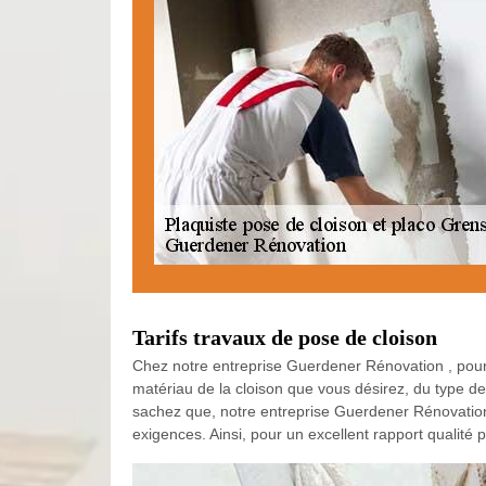
Tarifs travaux de pose de cloison
Chez notre entreprise Guerdener Rénovation , pour c
matériau de la cloison que vous désirez, du type d
sachez que, notre entreprise Guerdener Rénovation
exigences. Ainsi, pour un excellent rapport qualité