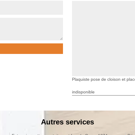
Plaquiste pose de cloison et pla
indisponible
Autres services