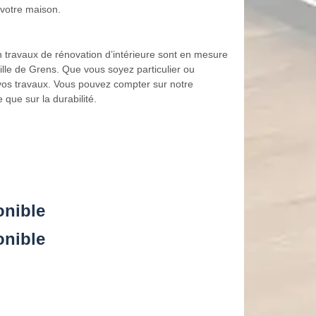
 votre maison.
 travaux de rénovation d’intérieure sont en mesure
lle de Grens. Que vous soyez particulier ou
vos travaux. Vous pouvez compter sur notre
que sur la durabilité.
onible
onible