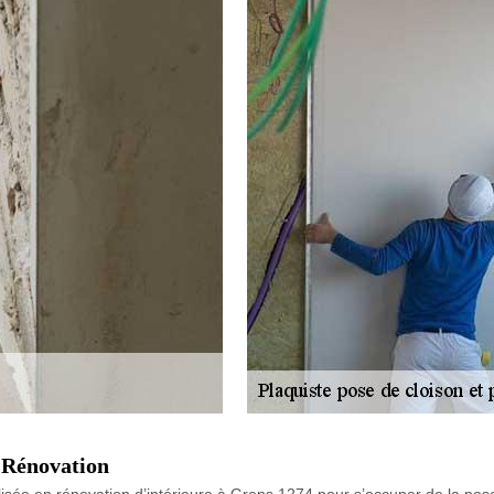
 Rénovation