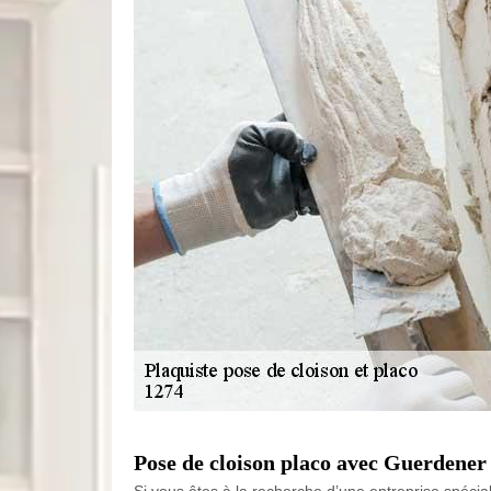
Pose de cloison placo avec Guerdener