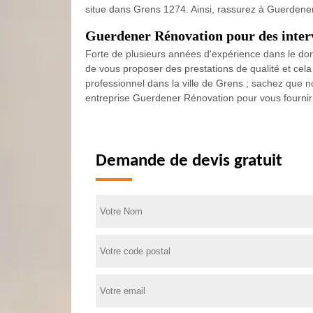
situe dans Grens 1274. Ainsi, rassurez à Guerdener 
Guerdener Rénovation pour des interv
Forte de plusieurs années d'expérience dans le do
de vous proposer des prestations de qualité et cel
professionnel dans la ville de Grens ; sachez que
entreprise Guerdener Rénovation pour vous fournir d
Demande de devis gratuit