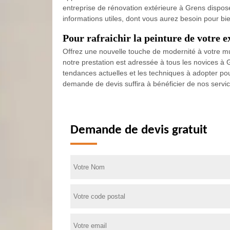
entreprise de rénovation extérieure à Grens dispose
informations utiles, dont vous aurez besoin pour bie
Pour rafraichir la peinture de votre 
Offrez une nouvelle touche de modernité à votre m
notre prestation est adressée à tous les novices à 
tendances actuelles et les techniques à adopter pou
demande de devis suffira à bénéficier de nos servic
Demande de devis gratuit