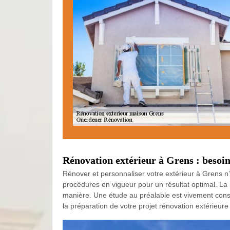
Rénovation extérieur à Grens : besoin
Rénover et personnaliser votre extérieur à Grens n’
procédures en vigueur pour un résultat optimal. La r
manière. Une étude au préalable est vivement consei
la préparation de votre projet rénovation extérieure