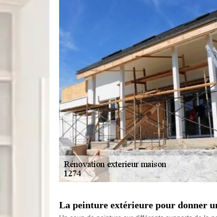
La peinture extérieure pour donner un