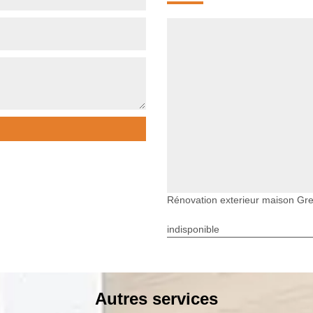
Rénovation exterieur maison Gr
indisponible
Autres services