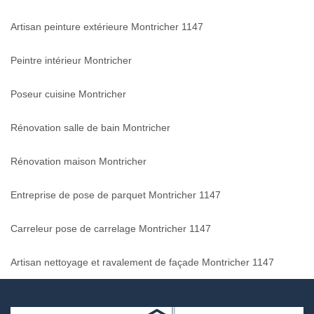
Artisan peinture extérieure Montricher 1147
Peintre intérieur Montricher
Poseur cuisine Montricher
Rénovation salle de bain Montricher
Rénovation maison Montricher
Entreprise de pose de parquet Montricher 1147
Carreleur pose de carrelage Montricher 1147
Artisan nettoyage et ravalement de façade Montricher 1147