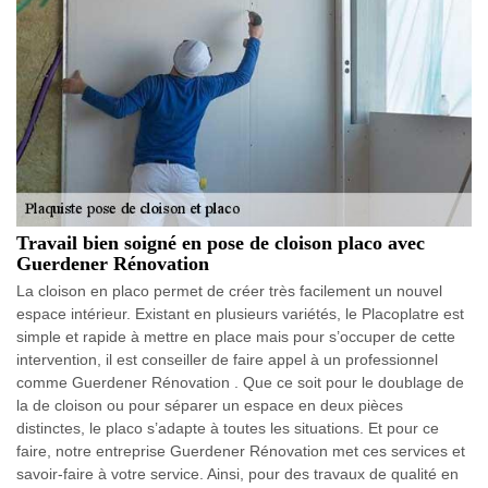
Travail bien soigné en pose de cloison placo avec
Guerdener Rénovation
La cloison en placo permet de créer très facilement un nouvel
espace intérieur. Existant en plusieurs variétés, le Placoplatre est
simple et rapide à mettre en place mais pour s’occuper de cette
intervention, il est conseiller de faire appel à un professionnel
comme Guerdener Rénovation . Que ce soit pour le doublage de
la de cloison ou pour séparer un espace en deux pièces
distinctes, le placo s’adapte à toutes les situations. Et pour ce
faire, notre entreprise Guerdener Rénovation met ces services et
savoir-faire à votre service. Ainsi, pour des travaux de qualité en