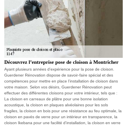
Découvrez l’entreprise pose de cloison à Montricher
Ayant plusieurs années d’expérience pour la pose de cloison.
Guerdener Rénovation dispose de savoir-faire spécial et des
compétences pour mettre en place l’installation de cloison dans
votre maison. Selon vos désirs, Guerdener Rénovation peut
effectuer des différentes cloisons pour votre intérieur, tels que :
La cloison en carreaux de plâtre pour une bonne isolation
acoustique, la cloison en plaques alvéolaires pour les sols
fragiles, la cloison en bois pour une résistance au feu optimale, la
cloison en pavés de verre pour un intérieur en transparence, la
cloison Ikebana pour une facilité d'installation, la cloison en verre