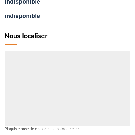
indisponible
indisponible
Nous localiser
Plaquiste pose de cloison et placo Montricher