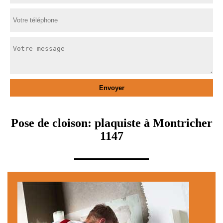
Pose de cloison: plaquiste à Montricher
1147