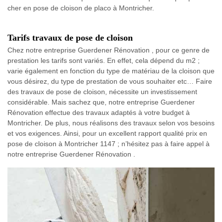
cher en pose de cloison de placo à Montricher.
Tarifs travaux de pose de cloison
Chez notre entreprise Guerdener Rénovation , pour ce genre de
prestation les tarifs sont variés. En effet, cela dépend du m2 ;
varie également en fonction du type de matériau de la cloison que
vous désirez, du type de prestation de vous souhaiter etc… Faire
des travaux de pose de cloison, nécessite un investissement
considérable. Mais sachez que, notre entreprise Guerdener
Rénovation effectue des travaux adaptés à votre budget à
Montricher. De plus, nous réalisons des travaux selon vos besoins
et vos exigences. Ainsi, pour un excellent rapport qualité prix en
pose de cloison à Montricher 1147 ; n’hésitez pas à faire appel à
notre entreprise Guerdener Rénovation .