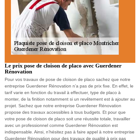
Le prix pose de cloison de placo avec Guerdener
Rénovation
Pour vos travaux de pose de cloison de placo sachez que notre
entreprise Guerdener Rénovation n’a pas de prix fixe. En effet, le
tarif varie en fonction du travail à effectuer, type de placo à
monter, de la finition notamment si un revêtement est à ajouter au
projet. Sachez que notre entreprise Guerdener Rénovation
propose des travaux accessibles à tous budgets. Et pour que
votre pose de cloison de placo soit une réussite totale, travailler
avec un professionnel comme Guerdener Rénovation est
indispensable. Ainsi, n’hésitez pas à faire appel à notre entreprise
Guerdener Rénovation pour des travaux de qualité à prix pas