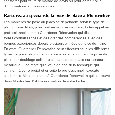
contacter pour toute demande de devis ou pour obtenir plus
d'informations sur nos services.
Rassurez au spécialiste la pose de placo à Montricher
Les manières de pose du placo se dépendent selon le type de
placo utilisé. Alors, pour réaliser la pose de placo, faites appel au
professionnel comme Guerdener Rénovation qui dispose des
fortes connaissances et des grandes compétences avec des
bonnes expériences depuis plusieurs années dans ce domaine.
En effet, Guerdener Rénovation peut effectuer tous les différents
types de pose placo que vous aimerez en avoir : soit la pose de
placo par doublage collé, ou soit la pose de placo sur ossature
métallique. Il ne reste qu’à vous de choisir la technique qui
convient à votre projet et ensuite le professionnel l’exécute
seulement. Ainsi, rassurez à Guerdener Rénovation qui se trouve
dans Montricher 1147 la réalisation de votre tâche.