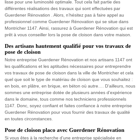
lisse pour une luminosité optimale. Tout cela fait partie des
différentes réalisations des travaux qui sont effectuées par
Guerdener Rénovation . Alors, n’hésitez pas à faire appel au
professionnel comme Guerdener Rénovation qui se situe dans
Montricher 1147. Ainsi, rassurez à Guerdener Rénovation qui est
prêt à vous conseiller lors la pose de cloison dans votre maison.
Des artisans hautement qualifié pour vos travaux de
pose de cloison
Notre entreprise Guerdener Rénovation et nos artisans 1147 ont
les qualifications et les aptitudes nécessaires pour entreprendre
vos travaux de pose de cloison dans la ville de Montricher et cela
quel que soit le type de matériau de cloison que vous souhaitez :
en bois, en plâtre, en brique, en béton où autre…. D’ailleurs, nous
sommes une entreprise dotée de plusieurs années d’expérience
dans le domaine, tous comme nos techniciens professionnels
1147. Donc, soyez confiant et faites confiance à notre entreprise
Guerdener Rénovation pour vous fournir des travaux de qualité
en toutes circonstances.
Pose de cloison placo avec Guerdener Rénovation
Si vous êtes à la recherche d’une entreprise spécialisée en