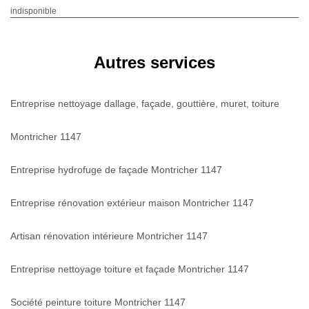
indisponible
Autres services
Entreprise nettoyage dallage, façade, gouttière, muret, toiture
Montricher 1147
Entreprise hydrofuge de façade Montricher 1147
Entreprise rénovation extérieur maison Montricher 1147
Artisan rénovation intérieure Montricher 1147
Entreprise nettoyage toiture et façade Montricher 1147
Société peinture toiture Montricher 1147