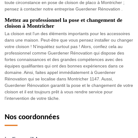
toute circonstance en pose de cloison de placo à Montricher ;
pensez à contacter notre entreprise Guerdener Rénovation .
Mettez au professionnel la pose et changement de
cloison à Montricher
La cloison est l’un des éléments importants pour les accessoires
dans une maison. Peut-être que vous pensez installer ou changer
votre cloison ! N’inquiétez surtout pas ! Alors, confiez cela au
professionnel comme Guerdener Rénovation qui dispose des
fortes connaissances et des grandes compétences avec des
équipes qualifiantes qui ont des bonnes expériences dans ce
domaine. Ainsi, faites appel immédiatement à Guerdener
Rénovation qui se localise dans Montricher 1147. Aussi,
Guerdener Rénovation garantit la pose et le changement de votre
cloison et il est toujours prêt à vous rendre service pour
l’intervention de votre tâche.
Nos coordonnées