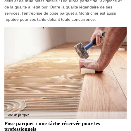
défis et de mille petits détails : l’équilibre parfait de l’exigence et
de la qualité à l’état pur. Outre la qualité légendaire de ses
services, l’entreprise de pose parquet à Montricher est aussi
réputée pour ses tarifs défiant toute concurrence.
Pose parquet : une tâche réservée pour les
professionnels