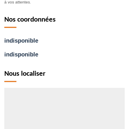
à vos attentes.
Nos coordonnées
indisponible
indisponible
Nous localiser