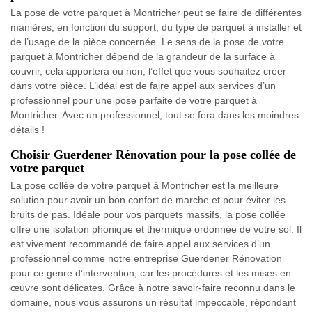
La pose de votre parquet à Montricher peut se faire de différentes
manières, en fonction du support, du type de parquet à installer et
de l’usage de la pièce concernée. Le sens de la pose de votre
parquet à Montricher dépend de la grandeur de la surface à
couvrir, cela apportera ou non, l’effet que vous souhaitez créer
dans votre pièce. L’idéal est de faire appel aux services d’un
professionnel pour une pose parfaite de votre parquet à
Montricher. Avec un professionnel, tout se fera dans les moindres
détails !
Choisir Guerdener Rénovation pour la pose collée de
votre parquet
La pose collée de votre parquet à Montricher est la meilleure
solution pour avoir un bon confort de marche et pour éviter les
bruits de pas. Idéale pour vos parquets massifs, la pose collée
offre une isolation phonique et thermique ordonnée de votre sol. Il
est vivement recommandé de faire appel aux services d’un
professionnel comme notre entreprise Guerdener Rénovation
pour ce genre d’intervention, car les procédures et les mises en
œuvre sont délicates. Grâce à notre savoir-faire reconnu dans le
domaine, nous vous assurons un résultat impeccable, répondant