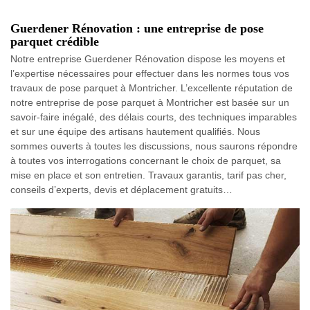
Guerdener Rénovation : une entreprise de pose
parquet crédible
Notre entreprise Guerdener Rénovation dispose les moyens et
l’expertise nécessaires pour effectuer dans les normes tous vos
travaux de pose parquet à Montricher. L’excellente réputation de
notre entreprise de pose parquet à Montricher est basée sur un
savoir-faire inégalé, des délais courts, des techniques imparables
et sur une équipe des artisans hautement qualifiés. Nous
sommes ouverts à toutes les discussions, nous saurons répondre
à toutes vos interrogations concernant le choix de parquet, sa
mise en place et son entretien. Travaux garantis, tarif pas cher,
conseils d’experts, devis et déplacement gratuits…