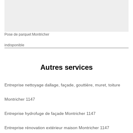
Pose de parquet Montricher
indisponible
Autres services
Entreprise nettoyage dallage, façade, gouttière, muret, toiture
Montricher 1147
Entreprise hydrofuge de façade Montricher 1147
Entreprise rénovation extérieur maison Montricher 1147