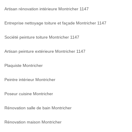
Artisan rénovation intérieure Montricher 1147
Entreprise nettoyage toiture et façade Montricher 1147
Société peinture toiture Montricher 1147
Artisan peinture extérieure Montricher 1147
Plaquiste Montricher
Peintre intérieur Montricher
Poseur cuisine Montricher
Rénovation salle de bain Montricher
Rénovation maison Montricher