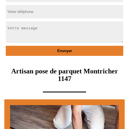
Artisan pose de parquet Montricher
1147