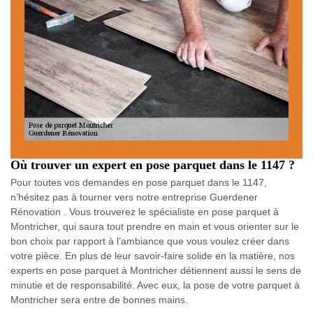
Où trouver un expert en pose parquet dans le 1147 ?
Pour toutes vos demandes en pose parquet dans le 1147,
n’hésitez pas à tourner vers notre entreprise Guerdener
Rénovation . Vous trouverez le spécialiste en pose parquet à
Montricher, qui saura tout prendre en main et vous orienter sur le
bon choix par rapport à l’ambiance que vous voulez créer dans
votre pièce. En plus de leur savoir-faire solide en la matière, nos
experts en pose parquet à Montricher détiennent aussi le sens de
minutie et de responsabilité. Avec eux, la pose de votre parquet à
Montricher sera entre de bonnes mains.