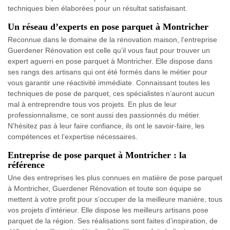
techniques bien élaborées pour un résultat satisfaisant.
Un réseau d’experts en pose parquet à Montricher
Reconnue dans le domaine de la rénovation maison, l’entreprise
Guerdener Rénovation est celle qu’il vous faut pour trouver un
expert aguerri en pose parquet à Montricher. Elle dispose dans
ses rangs des artisans qui ont été formés dans le métier pour
vous garantir une réactivité immédiate. Connaissant toutes les
techniques de pose de parquet, ces spécialistes n’auront aucun
mal à entreprendre tous vos projets. En plus de leur
professionnalisme, ce sont aussi des passionnés du métier.
N’hésitez pas à leur faire confiance, ils ont le savoir-faire, les
compétences et l’expertise nécessaires.
Entreprise de pose parquet à Montricher : la
référence
Une des entreprises les plus connues en matière de pose parquet
à Montricher, Guerdener Rénovation et toute son équipe se
mettent à votre profit pour s’occuper de la meilleure manière, tous
vos projets d’intérieur. Elle dispose les meilleurs artisans pose
parquet de la région. Ses réalisations sont faites d’inspiration, de