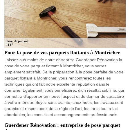
Pour la pose de vos parquets flottants à Montricher
Laissez aux mains de notre entreprise Guerdener Rénovation la
pose de votre parquet flottant à Montricher, vous serrez
amplement satisfait. De la préparation à la pose parfaite de votre
parquet flottant à Montricher, vous rencontrerez toutes les
techniques qui ont fait notre excellente réputation dans le
domaine. Egalement, vous bénéficierez d’un résultat sublime, qui
permettra d’apporter un nouvel aspect et de donner du caractère
à votre intérieur. Soyez sans crainte, chez-nous, les travaux sont
garantis et respectueux de la règle de l’art, les tarifs tout à fait
abordables, les conseils et accompagnements professionnels.
Guerdener Rénovation : entreprise de pose parquet