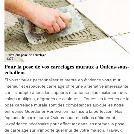
Pour la pose de vos carrelages muraux à Oulens-sous-
echallens
Si vous voulez personnaliser et mettre en évidence votre mur
intérieur et espace, le carrelage offre une alternative intéressante,
car il s’adapte à tous les supports et autorise plus facilement des
coloris multiples, dégradés de couleurs… Toutes les facettes de la
pose carrelage murale sont des compétences auxquelles notre
entreprise Guerdener Rénovation maitrise à la perfection. Nos
équipes de carreleurs à Oulens-sous-echallens détiennent
l’expérience nécessaire pour effectuer dans les normes la pose
de carrelage sur n’importe quel mur de votre maison. Travaux