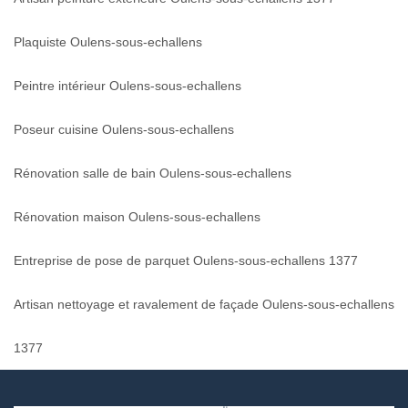
Plaquiste Oulens-sous-echallens
Peintre intérieur Oulens-sous-echallens
Poseur cuisine Oulens-sous-echallens
Rénovation salle de bain Oulens-sous-echallens
Rénovation maison Oulens-sous-echallens
Entreprise de pose de parquet Oulens-sous-echallens 1377
Artisan nettoyage et ravalement de façade Oulens-sous-echallens
1377