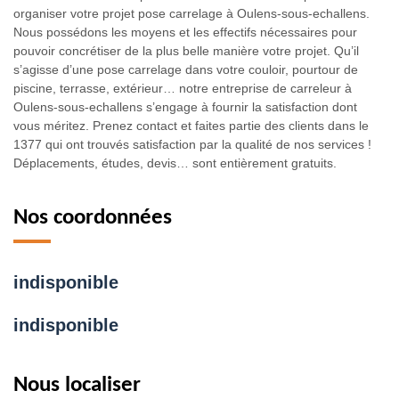
organiser votre projet pose carrelage à Oulens-sous-echallens.
Nous possédons les moyens et les effectifs nécessaires pour
pouvoir concrétiser de la plus belle manière votre projet. Qu’il
s’agisse d’une pose carrelage dans votre couloir, pourtour de
piscine, terrasse, extérieur… notre entreprise de carreleur à
Oulens-sous-echallens s’engage à fournir la satisfaction dont
vous méritez. Prenez contact et faites partie des clients dans le
1377 qui ont trouvés satisfaction par la qualité de nos services !
Déplacements, études, devis… sont entièrement gratuits.
Nos coordonnées
indisponible
indisponible
Nous localiser