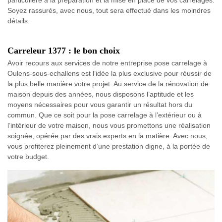
Soyez rassurés, avec nous, tout sera effectué dans les moindres
détails.
Carreleur 1377 : le bon choix
Avoir recours aux services de notre entreprise pose carrelage à
Oulens-sous-echallens est l’idée la plus exclusive pour réussir de
la plus belle manière votre projet. Au service de la rénovation de
maison depuis des années, nous disposons l’aptitude et les
moyens nécessaires pour vous garantir un résultat hors du
commun. Que ce soit pour la pose carrelage à l’extérieur ou à
l’intérieur de votre maison, nous vous promettons une réalisation
soignée, opérée par des vrais experts en la matière. Avec nous,
vous profiterez pleinement d’une prestation digne, à la portée de
votre budget.