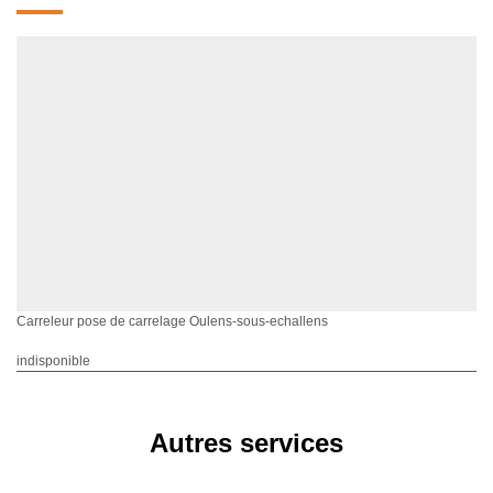
Carreleur pose de carrelage Oulens-sous-echallens
indisponible
Autres services