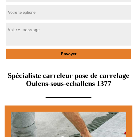
Spécialiste carreleur pose de carrelage
Oulens-sous-echallens 1377