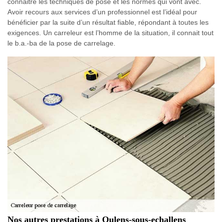
connaitre les techniques de pose et les normes qui vont avec.
Avoir recours aux services d’un professionnel est l’idéal pour
bénéficier par la suite d’un résultat fiable, répondant à toutes les
exigences. Un carreleur est l’homme de la situation, il connait tout
le b.a.-ba de la pose de carrelage.
Nos autres prestations à Oulens-sous-echallens