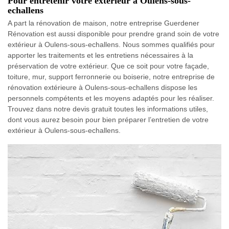
Pour entretenir votre extérieur à Oulens-sous-
echallens
A part la rénovation de maison, notre entreprise Guerdener
Rénovation est aussi disponible pour prendre grand soin de votre
extérieur à Oulens-sous-echallens. Nous sommes qualifiés pour
apporter les traitements et les entretiens nécessaires à la
préservation de votre extérieur. Que ce soit pour votre façade,
toiture, mur, support ferronnerie ou boiserie, notre entreprise de
rénovation extérieure à Oulens-sous-echallens dispose les
personnels compétents et les moyens adaptés pour les réaliser.
Trouvez dans notre devis gratuit toutes les informations utiles,
dont vous aurez besoin pour bien préparer l’entretien de votre
extérieur à Oulens-sous-echallens.