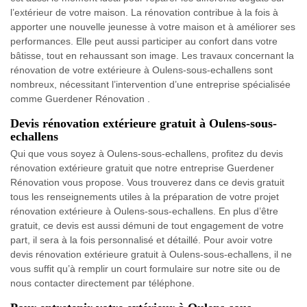
l’extérieur de votre maison. La rénovation contribue à la fois à
apporter une nouvelle jeunesse à votre maison et à améliorer ses
performances. Elle peut aussi participer au confort dans votre
bâtisse, tout en rehaussant son image. Les travaux concernant la
rénovation de votre extérieure à Oulens-sous-echallens sont
nombreux, nécessitant l’intervention d’une entreprise spécialisée
comme Guerdener Rénovation .
Devis rénovation extérieure gratuit à Oulens-sous-
echallens
Qui que vous soyez à Oulens-sous-echallens, profitez du devis
rénovation extérieure gratuit que notre entreprise Guerdener
Rénovation vous propose. Vous trouverez dans ce devis gratuit
tous les renseignements utiles à la préparation de votre projet
rénovation extérieure à Oulens-sous-echallens. En plus d’être
gratuit, ce devis est aussi démuni de tout engagement de votre
part, il sera à la fois personnalisé et détaillé. Pour avoir votre
devis rénovation extérieure gratuit à Oulens-sous-echallens, il ne
vous suffit qu’à remplir un court formulaire sur notre site ou de
nous contacter directement par téléphone.