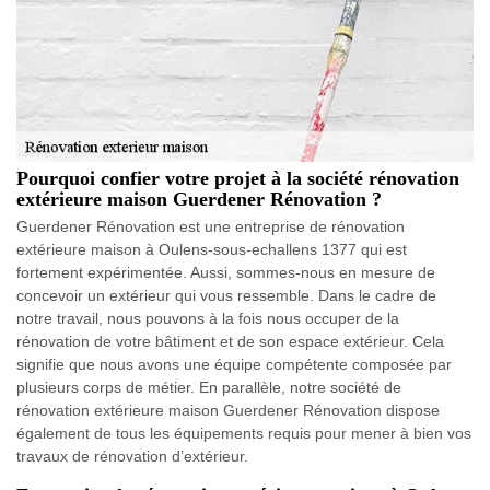
Pourquoi confier votre projet à la société rénovation
extérieure maison Guerdener Rénovation ?
Guerdener Rénovation est une entreprise de rénovation
extérieure maison à Oulens-sous-echallens 1377 qui est
fortement expérimentée. Aussi, sommes-nous en mesure de
concevoir un extérieur qui vous ressemble. Dans le cadre de
notre travail, nous pouvons à la fois nous occuper de la
rénovation de votre bâtiment et de son espace extérieur. Cela
signifie que nous avons une équipe compétente composée par
plusieurs corps de métier. En parallèle, notre société de
rénovation extérieure maison Guerdener Rénovation dispose
également de tous les équipements requis pour mener à bien vos
travaux de rénovation d’extérieur.