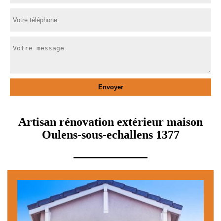
Artisan rénovation extérieur maison
Oulens-sous-echallens 1377