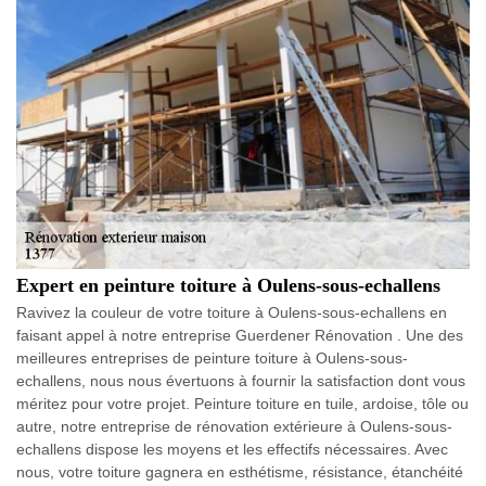
Expert en peinture toiture à Oulens-sous-echallens
Ravivez la couleur de votre toiture à Oulens-sous-echallens en
faisant appel à notre entreprise Guerdener Rénovation . Une des
meilleures entreprises de peinture toiture à Oulens-sous-
echallens, nous nous évertuons à fournir la satisfaction dont vous
méritez pour votre projet. Peinture toiture en tuile, ardoise, tôle ou
autre, notre entreprise de rénovation extérieure à Oulens-sous-
echallens dispose les moyens et les effectifs nécessaires. Avec
nous, votre toiture gagnera en esthétisme, résistance, étanchéité