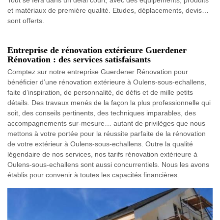
et matériaux de première qualité. Etudes, déplacements, devis…
sont offerts.
Entreprise de rénovation extérieure Guerdener
Rénovation : des services satisfaisants
Comptez sur notre entreprise Guerdener Rénovation pour
bénéficier d’une rénovation extérieure à Oulens-sous-echallens,
faite d’inspiration, de personnalité, de défis et de mille petits
détails. Des travaux menés de la façon la plus professionnelle qui
soit, des conseils pertinents, des techniques imparables, des
accompagnements sur-mesure… autant de privilèges que nous
mettons à votre portée pour la réussite parfaite de la rénovation
de votre extérieur à Oulens-sous-echallens. Outre la qualité
légendaire de nos services, nos tarifs rénovation extérieure à
Oulens-sous-echallens sont aussi concurrentiels. Nous les avons
établis pour convenir à toutes les capacités financières.