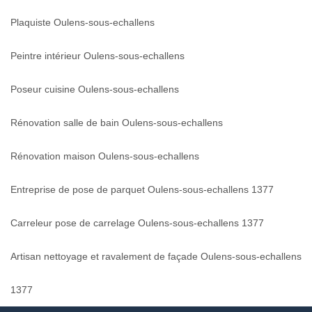
Plaquiste Oulens-sous-echallens
Peintre intérieur Oulens-sous-echallens
Poseur cuisine Oulens-sous-echallens
Rénovation salle de bain Oulens-sous-echallens
Rénovation maison Oulens-sous-echallens
Entreprise de pose de parquet Oulens-sous-echallens 1377
Carreleur pose de carrelage Oulens-sous-echallens 1377
Artisan nettoyage et ravalement de façade Oulens-sous-echallens
1377