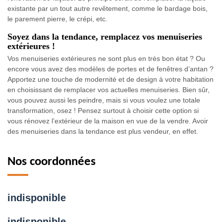
existante par un tout autre revêtement, comme le bardage bois,
le parement pierre, le crépi, etc.
Soyez dans la tendance, remplacez vos menuiseries
extérieures !
Vos menuiseries extérieures ne sont plus en très bon état ? Ou
encore vous avez des modèles de portes et de fenêtres d’antan ?
Apportez une touche de modernité et de design à votre habitation
en choisissant de remplacer vos actuelles menuiseries. Bien sûr,
vous pouvez aussi les peindre, mais si vous voulez une totale
transformation, osez ! Pensez surtout à choisir cette option si
vous rénovez l’extérieur de la maison en vue de la vendre. Avoir
des menuiseries dans la tendance est plus vendeur, en effet.
Nos coordonnées
indisponible
indisponible