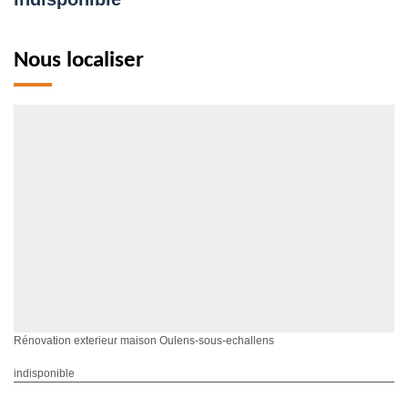
Nous localiser
Rénovation exterieur maison Oulens-sous-echallens
indisponible