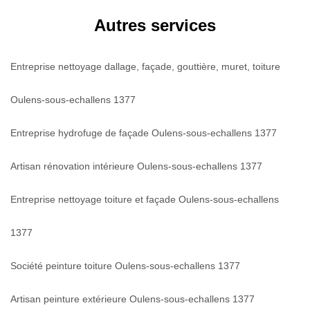
Autres services
Entreprise nettoyage dallage, façade, gouttière, muret, toiture
Oulens-sous-echallens 1377
Entreprise hydrofuge de façade Oulens-sous-echallens 1377
Artisan rénovation intérieure Oulens-sous-echallens 1377
Entreprise nettoyage toiture et façade Oulens-sous-echallens
1377
Société peinture toiture Oulens-sous-echallens 1377
Artisan peinture extérieure Oulens-sous-echallens 1377