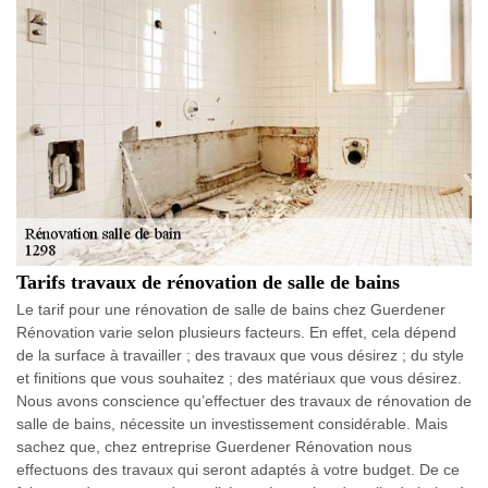
Tarifs travaux de rénovation de salle de bains
Le tarif pour une rénovation de salle de bains chez Guerdener
Rénovation varie selon plusieurs facteurs. En effet, cela dépend
de la surface à travailler ; des travaux que vous désirez ; du style
et finitions que vous souhaitez ; des matériaux que vous désirez.
Nous avons conscience qu’effectuer des travaux de rénovation de
salle de bains, nécessite un investissement considérable. Mais
sachez que, chez entreprise Guerdener Rénovation nous
effectuons des travaux qui seront adaptés à votre budget. De ce