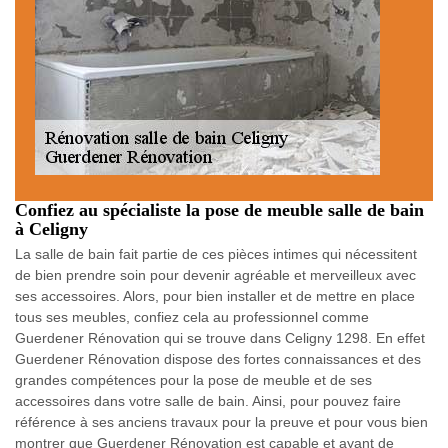
Confiez au spécialiste la pose de meuble salle de bain
à Celigny
La salle de bain fait partie de ces pièces intimes qui nécessitent
de bien prendre soin pour devenir agréable et merveilleux avec
ses accessoires. Alors, pour bien installer et de mettre en place
tous ses meubles, confiez cela au professionnel comme
Guerdener Rénovation qui se trouve dans Celigny 1298. En effet
Guerdener Rénovation dispose des fortes connaissances et des
grandes compétences pour la pose de meuble et de ses
accessoires dans votre salle de bain. Ainsi, pour pouvez faire
référence à ses anciens travaux pour la preuve et pour vous bien
montrer que Guerdener Rénovation est capable et ayant de