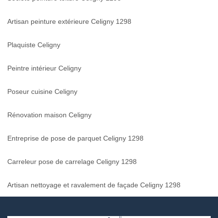
Artisan peinture extérieure Celigny 1298
Plaquiste Celigny
Peintre intérieur Celigny
Poseur cuisine Celigny
Rénovation maison Celigny
Entreprise de pose de parquet Celigny 1298
Carreleur pose de carrelage Celigny 1298
Artisan nettoyage et ravalement de façade Celigny 1298