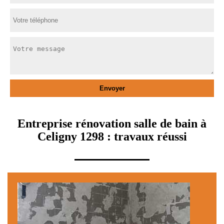
Entreprise rénovation salle de bain à
Celigny 1298 : travaux réussi