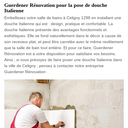
Guerdener Rénovation pour la pose de douche
Italienne
Embellissez votre salle de bains à Celigny 1298 en installant une
douche Italienne qui est : design, pratique et confortable. La
douche Italienne présente des avantages fonctionnels et
esthétiques. Elle se fond naturellement dans le décor à cause de
son receveur plat, et peut être carrelée avec le même revêtement
que la salle de bain tout entière. Et pour ce faire, Guerdener
Rénovation est à votre disposition pour satisfaire vos besoins.
Ainsi ; si vous prévoyez de faire poser une douche Italienne dans
la ville de Celigny ; pensez à contacter notre entreprise
Guerdener Rénovation .