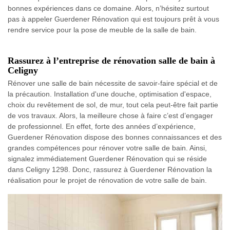
bonnes expériences dans ce domaine. Alors, n’hésitez surtout
pas à appeler Guerdener Rénovation qui est toujours prêt à vous
rendre service pour la pose de meuble de la salle de bain.
Rassurez à l’entreprise de rénovation salle de bain à
Celigny
Rénover une salle de bain nécessite de savoir-faire spécial et de
la précaution. Installation d'une douche, optimisation d'espace,
choix du revêtement de sol, de mur, tout cela peut-être fait partie
de vos travaux. Alors, la meilleure chose à faire c’est d’engager
de professionnel. En effet, forte des années d’expérience,
Guerdener Rénovation dispose des bonnes connaissances et des
grandes compétences pour rénover votre salle de bain. Ainsi,
signalez immédiatement Guerdener Rénovation qui se réside
dans Celigny 1298. Donc, rassurez à Guerdener Rénovation la
réalisation pour le projet de rénovation de votre salle de bain.