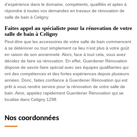
d’expérience dans le domaine, compétents, qualifiés et aptes à
répondre à toutes vos demandes en travaux de rénovation de
salle de bain à Celigny.
Faites appel au spécialiste pour la rénovation de votre
salle de bain à Celigny
Peut-être que les accessoires de votre salle de bain commencent
à se détériorer ou tout simplement ce lieu n’est plus à votre goût
en raison de son ancienneté. Alors, face à tout cela, vous avez
décidez de faire sa rénovation. En effet, Guerdener Rénovation
dispose de savoir-faire spécial avec ses équipes qualifiantes qui
ont des compétences et des fortes expériences depuis plusieurs
années. Donc, faites confiance à Guerdener Rénovation qui est
prêt à vous rendre service pour la rénovation de votre salle de
bain. Ainsi, appelez rapidement Guerdener Rénovation qui se
localise dans Celigny 1298.
Nos coordonnées