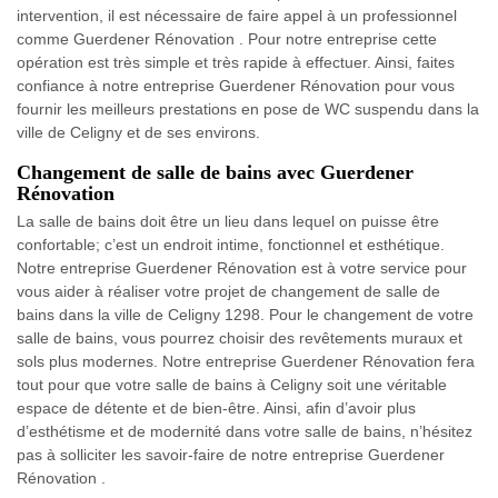
intervention, il est nécessaire de faire appel à un professionnel
comme Guerdener Rénovation . Pour notre entreprise cette
opération est très simple et très rapide à effectuer. Ainsi, faites
confiance à notre entreprise Guerdener Rénovation pour vous
fournir les meilleurs prestations en pose de WC suspendu dans la
ville de Celigny et de ses environs.
Changement de salle de bains avec Guerdener
Rénovation
La salle de bains doit être un lieu dans lequel on puisse être
confortable; c’est un endroit intime, fonctionnel et esthétique.
Notre entreprise Guerdener Rénovation est à votre service pour
vous aider à réaliser votre projet de changement de salle de
bains dans la ville de Celigny 1298. Pour le changement de votre
salle de bains, vous pourrez choisir des revêtements muraux et
sols plus modernes. Notre entreprise Guerdener Rénovation fera
tout pour que votre salle de bains à Celigny soit une véritable
espace de détente et de bien-être. Ainsi, afin d’avoir plus
d’esthétisme et de modernité dans votre salle de bains, n’hésitez
pas à solliciter les savoir-faire de notre entreprise Guerdener
Rénovation .