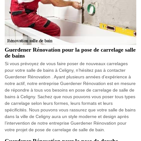
Guerdener Rénovation pour la pose de carrelage salle
de bains
Si vous prévoyez de vous faire poser de nouveaux carrelages
pour votre salle de bains à Celigny, n’hésitez pas à contacter
Guerdener Rénovation . Ayant plusieurs années d’expérience à
notre actif, notre entreprise Guerdener Rénovation est en mesure
de répondre à tous vos besoins en pose de carrelage de salle de
bains à Celigny. Sachez que nous pouvons vous poser tous types
de carrelage selon leurs formes, leurs formats et leurs
spécificités. Nous pouvons vous rassurez que votre salle de bains
dans la ville de Celigny aura un style moderne et design après
l’intervention de notre entreprise Guerdener Rénovation pour
votre projet de pose de carrelage de salle de bain.