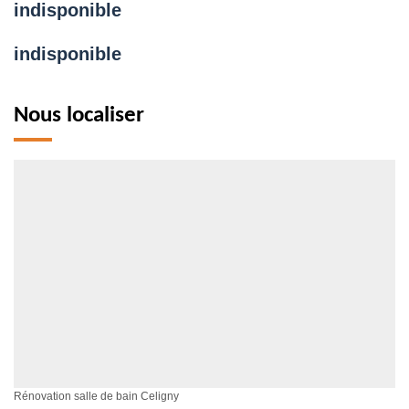
indisponible
indisponible
Nous localiser
Rénovation salle de bain Celigny