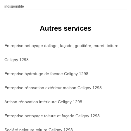
indisponible
Autres services
Entreprise nettoyage dallage, façade, gouttière, muret, toiture
Celigny 1298
Entreprise hydrofuge de façade Celigny 1298
Entreprise rénovation extérieur maison Celigny 1298
Artisan rénovation intérieure Celigny 1298
Entreprise nettoyage toiture et façade Celigny 1298
Société peinture toiture Celigny 1298