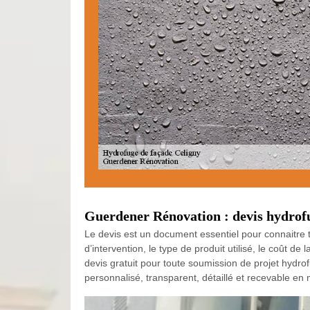
Guerdener Rénovation : devis hydrofu
Le devis est un document essentiel pour connaitre to
d’intervention, le type de produit utilisé, le coût 
devis gratuit pour toute soumission de projet hydrof
personnalisé, transparent, détaillé et recevable en