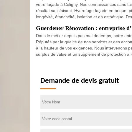
votre façade à Celigny. Nos connaissances sans fail
résultat satisfaisant. Hydrofuge façade en brique, 
longévité, étanchéité, isolation et en esthétique. D
Guerdener Rénovation : entreprise 
Dans le métier depuis pas mal de temps, notre entre
Réputés par la qualité de nos services et des acco
à la hauteur de vos exigences. Nous intervenons pa
surplus de value et un supplément de protection à l
Demande de devis gratuit