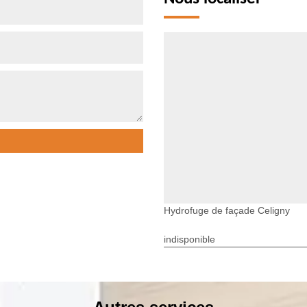
Hydrofuge de façade Celigny
indisponible