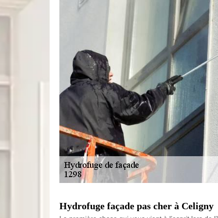
Hydrofuge façade pas cher à Celigny