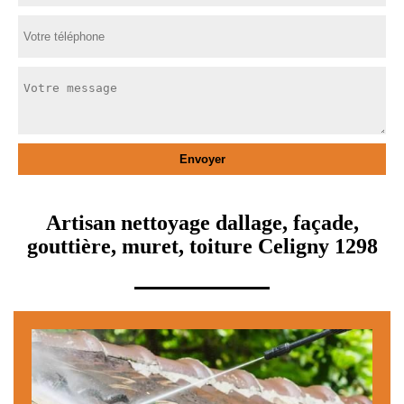
Artisan nettoyage dallage, façade,
gouttière, muret, toiture Celigny 1298