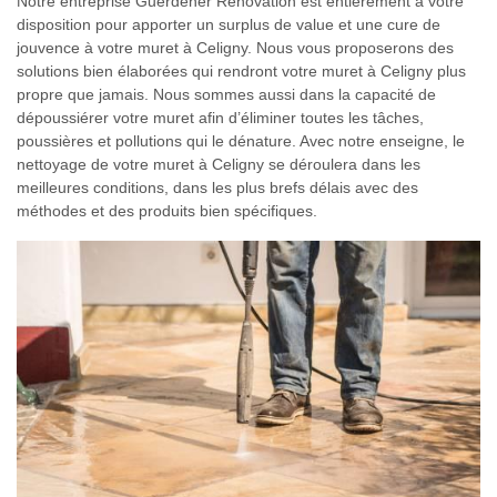
Notre entreprise Guerdener Rénovation est entièrement à votre
disposition pour apporter un surplus de value et une cure de
jouvence à votre muret à Celigny. Nous vous proposerons des
solutions bien élaborées qui rendront votre muret à Celigny plus
propre que jamais. Nous sommes aussi dans la capacité de
dépoussiérer votre muret afin d’éliminer toutes les tâches,
poussières et pollutions qui le dénature. Avec notre enseigne, le
nettoyage de votre muret à Celigny se déroulera dans les
meilleures conditions, dans les plus brefs délais avec des
méthodes et des produits bien spécifiques.