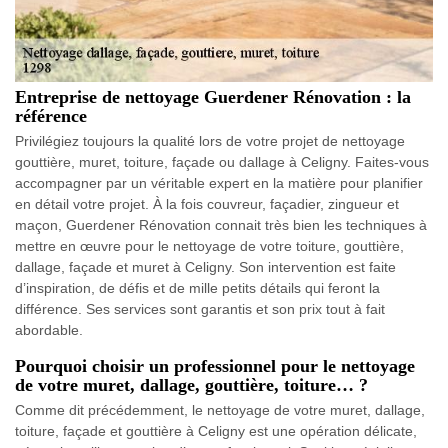
Entreprise de nettoyage Guerdener Rénovation : la
référence
Privilégiez toujours la qualité lors de votre projet de nettoyage
gouttière, muret, toiture, façade ou dallage à Celigny. Faites-vous
accompagner par un véritable expert en la matière pour planifier
en détail votre projet. À la fois couvreur, façadier, zingueur et
maçon, Guerdener Rénovation connait très bien les techniques à
mettre en œuvre pour le nettoyage de votre toiture, gouttière,
dallage, façade et muret à Celigny. Son intervention est faite
d’inspiration, de défis et de mille petits détails qui feront la
différence. Ses services sont garantis et son prix tout à fait
abordable.
Pourquoi choisir un professionnel pour le nettoyage
de votre muret, dallage, gouttière, toiture… ?
Comme dit précédemment, le nettoyage de votre muret, dallage,
toiture, façade et gouttière à Celigny est une opération délicate,