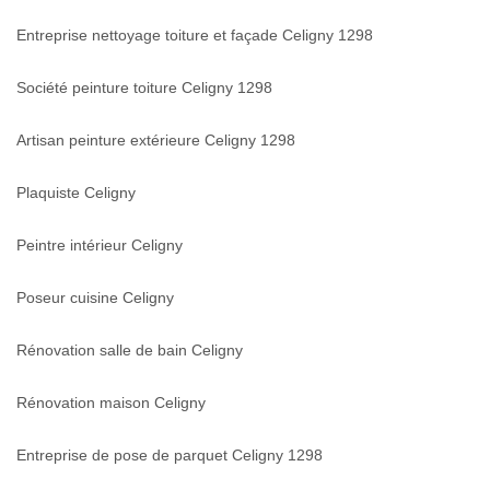
Entreprise nettoyage toiture et façade Celigny 1298
Société peinture toiture Celigny 1298
Artisan peinture extérieure Celigny 1298
Plaquiste Celigny
Peintre intérieur Celigny
Poseur cuisine Celigny
Rénovation salle de bain Celigny
Rénovation maison Celigny
Entreprise de pose de parquet Celigny 1298