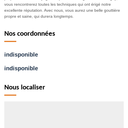
vous rencontrerez toutes les techniques qui ont érigé notre
excellente réputation. Avec nous, vous aurez une belle gouttière
propre et saine, qui durera longtemps.
Nos coordonnées
indisponible
indisponible
Nous localiser