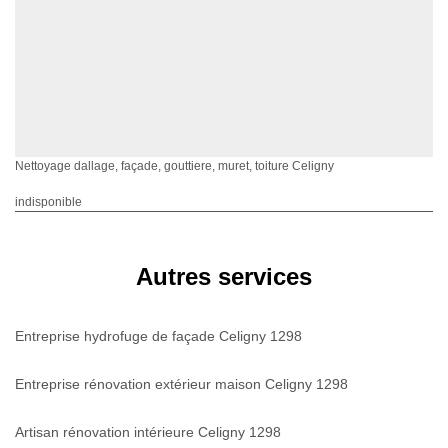
Nettoyage dallage, façade, gouttiere, muret, toiture Celigny
indisponible
Autres services
Entreprise hydrofuge de façade Celigny 1298
Entreprise rénovation extérieur maison Celigny 1298
Artisan rénovation intérieure Celigny 1298