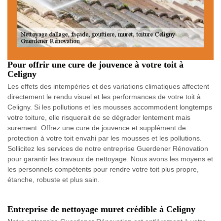
Pour offrir une cure de jouvence à votre toit à
Celigny
Les effets des intempéries et des variations climatiques affectent
directement le rendu visuel et les performances de votre toit à
Celigny. Si les pollutions et les mousses accommodent longtemps
votre toiture, elle risquerait de se dégrader lentement mais
surement. Offrez une cure de jouvence et supplément de
protection à votre toit envahi par les mousses et les pollutions.
Sollicitez les services de notre entreprise Guerdener Rénovation
pour garantir les travaux de nettoyage. Nous avons les moyens et
les personnels compétents pour rendre votre toit plus propre,
étanche, robuste et plus sain.
Entreprise de nettoyage muret crédible à Celigny