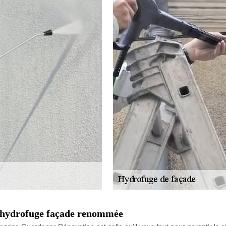
d’hydrofuge façade renommée