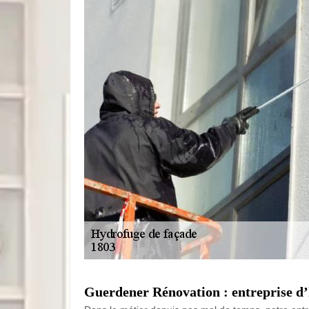
Guerdener Rénovation : entreprise 