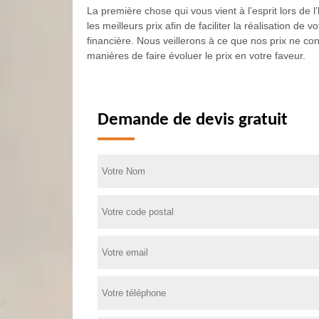
La première chose qui vous vient à l’esprit lors de
les meilleurs prix afin de faciliter la réalisation de
financière. Nous veillerons à ce que nos prix ne co
manières de faire évoluer le prix en votre faveur.
Demande de devis gratuit