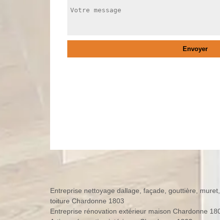
Entreprise nettoyage dallage, façade, gouttière, muret,
toiture Chardonne 1803
Entreprise rénovation extérieur maison Chardonne 18