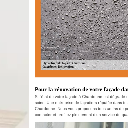
Pour la rénovation de votre façade da
Si l’état de votre façade à Chardonne est dégradé et
soins. Une entreprise de façadiers réputée dans to
Chardonne. Nous vous proposons tous un tas de priv
contacter et profitez pleinement d’un service de qual