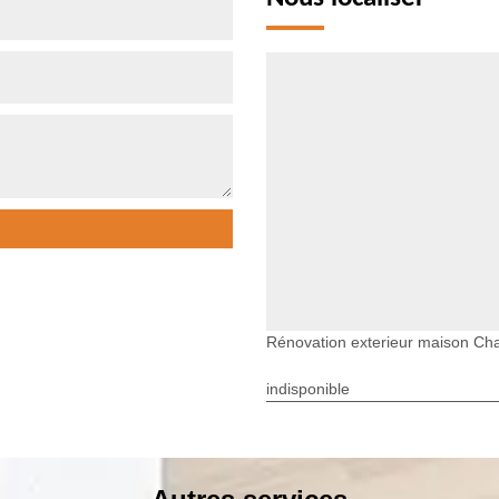
Rénovation exterieur maison Ch
indisponible