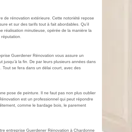
e de rénovation extérieure. Cette notoriété repose
 et sur des tarifs tout à fait abordables. Qu’il
e réalisation minutieuse, opérée de la manière la
 réputation.
treprise Guerdener Rénovation vous assure un
t jusqu’à la fin. De par leurs plusieurs années dans
 Tout se fera dans un délai court, avec des
une pose de peinture. Il ne faut pas non plus oublier
 Rénovation est un professionnel qui peut répondre
revêtement, comme le bardage bois, le parement
Notre entreprise Guerdener Rénovation à Chardonne