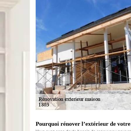
Pourquoi rénover l’extérieur de votr