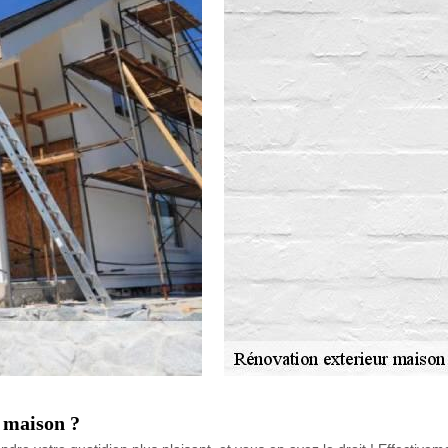
e maison ?