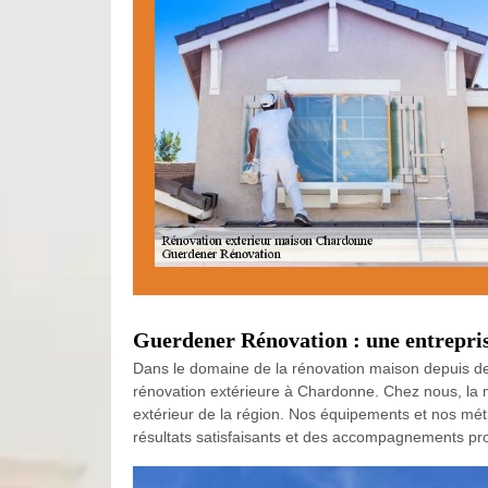
Guerdener Rénovation : une entrepris
Dans le domaine de la rénovation maison depuis des
rénovation extérieure à Chardonne. Chez nous, la ma
extérieur de la région. Nos équipements et nos mét
résultats satisfaisants et des accompagnements prof