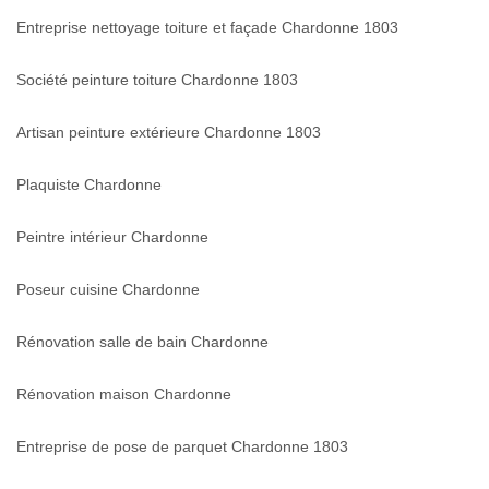
Entreprise nettoyage toiture et façade Chardonne 1803
Société peinture toiture Chardonne 1803
Artisan peinture extérieure Chardonne 1803
Plaquiste Chardonne
Peintre intérieur Chardonne
Poseur cuisine Chardonne
Rénovation salle de bain Chardonne
Rénovation maison Chardonne
Entreprise de pose de parquet Chardonne 1803