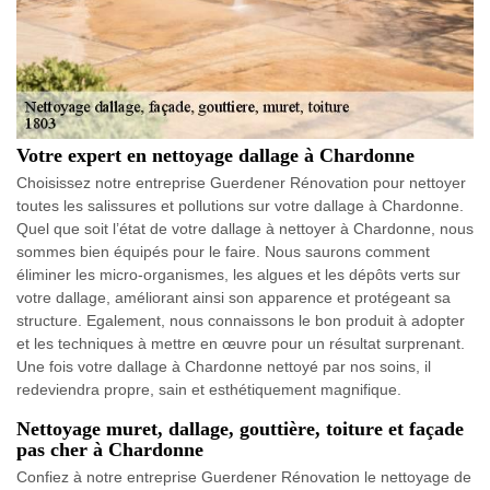
Votre expert en nettoyage dallage à Chardonne
Choisissez notre entreprise Guerdener Rénovation pour nettoyer
toutes les salissures et pollutions sur votre dallage à Chardonne.
Quel que soit l’état de votre dallage à nettoyer à Chardonne, nous
sommes bien équipés pour le faire. Nous saurons comment
éliminer les micro-organismes, les algues et les dépôts verts sur
votre dallage, améliorant ainsi son apparence et protégeant sa
structure. Egalement, nous connaissons le bon produit à adopter
et les techniques à mettre en œuvre pour un résultat surprenant.
Une fois votre dallage à Chardonne nettoyé par nos soins, il
redeviendra propre, sain et esthétiquement magnifique.
Nettoyage muret, dallage, gouttière, toiture et façade
pas cher à Chardonne
Confiez à notre entreprise Guerdener Rénovation le nettoyage de