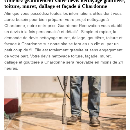
Obtenez gratuitement votre devis nettoyage gouttière,
toiture, muret, dallage et façade à Chardonne
Afin que vous possédiez toutes les informations utiles dont vous
aurez besoin pour bien préparer votre projet nettoyage à
Chardonne, notre entreprise Guerdener Rénovation vous établit
un devis à la fois personnalisé et détaillé. Simple et rapide, la
demande de devis nettoyage muret, dallage, gouttière, toiture et
façade à Chardonne sur notre site se fera en un clic ou par un
petit coup de fil. Elle est totalement gratuite et sans engagement
de votre part. Votre devis nettoyage toiture, façade, muret,
dallage et gouttière à Chardonne sera recevable en moins de 24
heures.