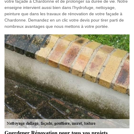
votre façade à Chardonne et de prolonger sa durée de vie. Notre
enseigne intervient aussi bien dans l’hydrofuge, nettoyage,
peinture que dans les travaux de rénovation de votre façade à
Chardonne. Demandez en un clic votre devis pour tirer parti de
nombreux avantages que nous mettons à votre portée.
Guerdener Rénovation pour tous vos projets