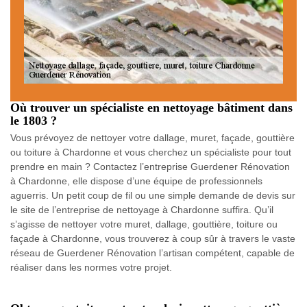
Où trouver un spécialiste en nettoyage bâtiment dans
le 1803 ?
Vous prévoyez de nettoyer votre dallage, muret, façade, gouttière
ou toiture à Chardonne et vous cherchez un spécialiste pour tout
prendre en main ? Contactez l’entreprise Guerdener Rénovation
à Chardonne, elle dispose d’une équipe de professionnels
aguerris. Un petit coup de fil ou une simple demande de devis sur
le site de l’entreprise de nettoyage à Chardonne suffira. Qu’il
s’agisse de nettoyer votre muret, dallage, gouttière, toiture ou
façade à Chardonne, vous trouverez à coup sûr à travers le vaste
réseau de Guerdener Rénovation l’artisan compétent, capable de
réaliser dans les normes votre projet.