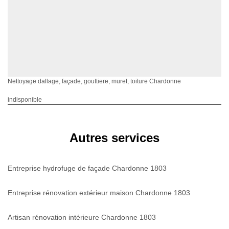
Nettoyage dallage, façade, gouttiere, muret, toiture Chardonne
indisponible
Autres services
Entreprise hydrofuge de façade Chardonne 1803
Entreprise rénovation extérieur maison Chardonne 1803
Artisan rénovation intérieure Chardonne 1803