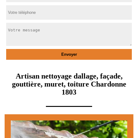
Artisan nettoyage dallage, façade,
gouttière, muret, toiture Chardonne
1803