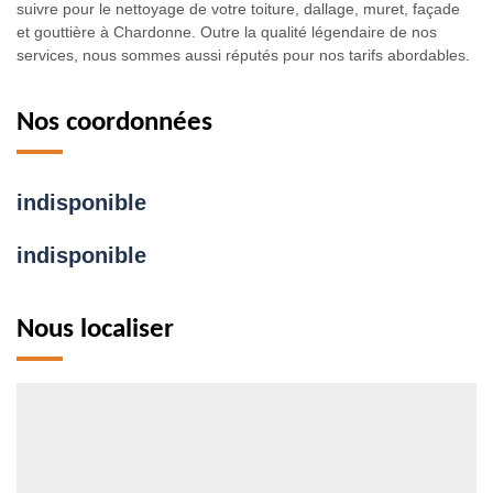
suivre pour le nettoyage de votre toiture, dallage, muret, façade
et gouttière à Chardonne. Outre la qualité légendaire de nos
services, nous sommes aussi réputés pour nos tarifs abordables.
Nos coordonnées
indisponible
indisponible
Nous localiser