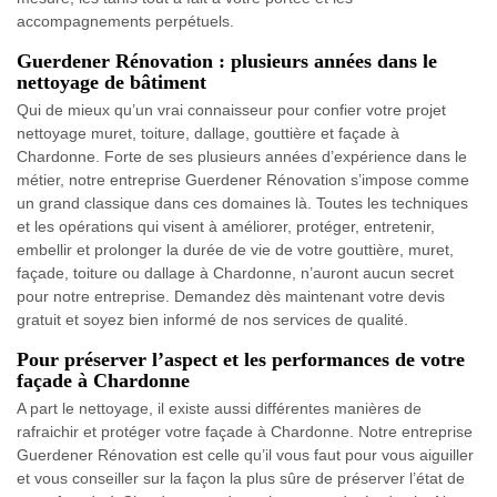
accompagnements perpétuels.
Guerdener Rénovation : plusieurs années dans le
nettoyage de bâtiment
Qui de mieux qu’un vrai connaisseur pour confier votre projet
nettoyage muret, toiture, dallage, gouttière et façade à
Chardonne. Forte de ses plusieurs années d’expérience dans le
métier, notre entreprise Guerdener Rénovation s’impose comme
un grand classique dans ces domaines là. Toutes les techniques
et les opérations qui visent à améliorer, protéger, entretenir,
embellir et prolonger la durée de vie de votre gouttière, muret,
façade, toiture ou dallage à Chardonne, n’auront aucun secret
pour notre entreprise. Demandez dès maintenant votre devis
gratuit et soyez bien informé de nos services de qualité.
Pour préserver l’aspect et les performances de votre
façade à Chardonne
A part le nettoyage, il existe aussi différentes manières de
rafraichir et protéger votre façade à Chardonne. Notre entreprise
Guerdener Rénovation est celle qu’il vous faut pour vous aiguiller
et vous conseiller sur la façon la plus sûre de préserver l’état de