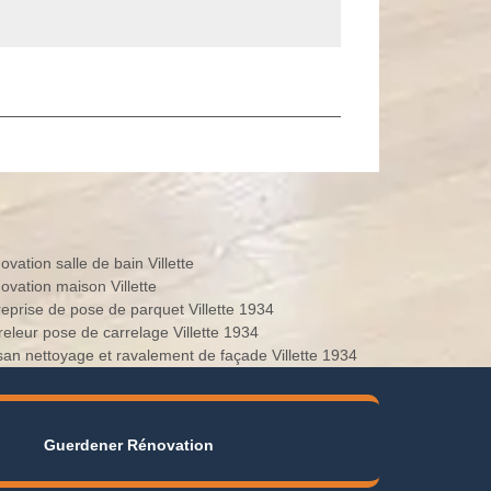
vation salle de bain Villette
ovation maison Villette
Entreprise de pose de parquet Villette 1934
Carreleur pose de carrelage Villette 1934
Artisan nettoyage et ravalement de façade Villette 1934
Guerdener Rénovation