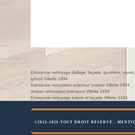
Entreprise nettoyage dallage, façade, gouttière, muret,
toiture Villette 1934
Entreprise rénovation extérieur maison Villette 1934
Artisan rénovation intérieure Villette 1934
Entreprise nettoyage toiture et façade Villette 1934
©2022-2026 TOUT DROIT RÉSERVÉ -
MENTI