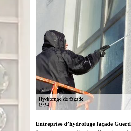
Entreprise d’hydrofuge façade Guerde