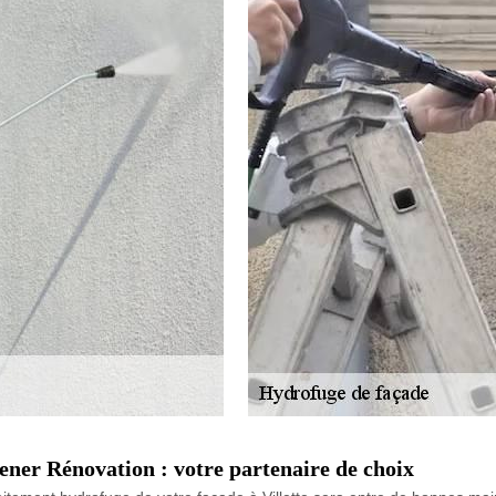
ner Rénovation : votre partenaire de choix