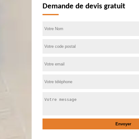
Demande de devis gratuit