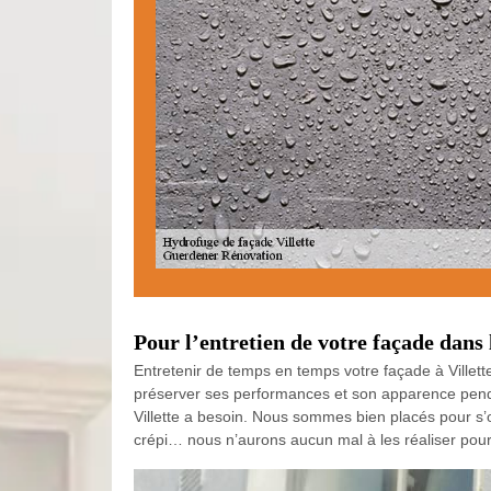
Pour l’entretien de votre façade dans 
Entretenir de temps en temps votre façade à Villette 
préserver ses performances et son apparence penda
Villette a besoin. Nous sommes bien placés pour s’
crépi… nous n’aurons aucun mal à les réaliser pour l