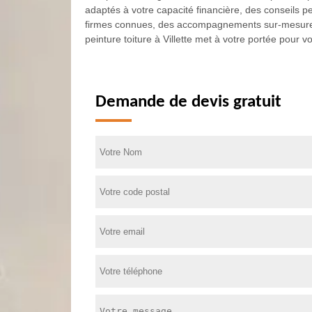
adaptés à votre capacité financière, des conseils p
firmes connues, des accompagnements sur-mesure to
peinture toiture à Villette met à votre portée pour vo
Demande de devis gratuit