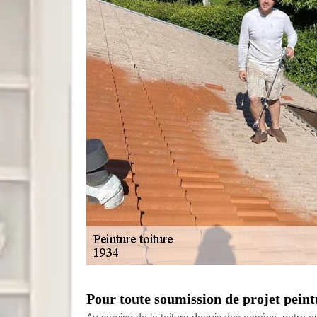
Pour toute soumission de projet peintu