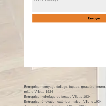
Entreprise nettoyage dallage, façade, gouttière, muret,
toiture Villette 1934
Entreprise hydrofuge de façade Villette 1934
Entreprise rénovation extérieur maison Villette 1934