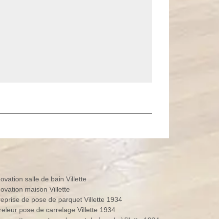
vation salle de bain Villette
ovation maison Villette
Entreprise de pose de parquet Villette 1934
Carreleur pose de carrelage Villette 1934