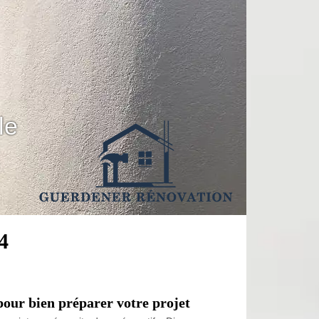
le
4
 pour bien préparer votre projet