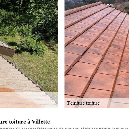
re toiture à Villette