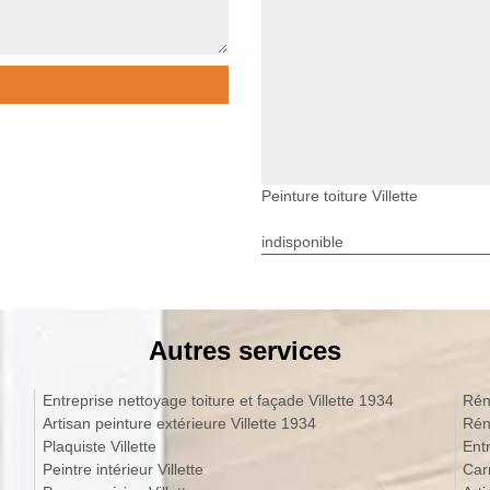
Peinture toiture Villette
indisponible
Autres services
Entreprise nettoyage toiture et façade Villette 1934
Réno
Artisan peinture extérieure Villette 1934
Rén
Plaquiste Villette
Peintre intérieur Villette