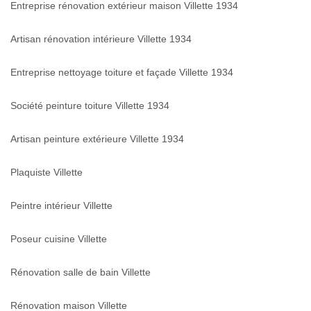
Entreprise rénovation extérieur maison Villette 1934
Artisan rénovation intérieure Villette 1934
Entreprise nettoyage toiture et façade Villette 1934
Société peinture toiture Villette 1934
Artisan peinture extérieure Villette 1934
Plaquiste Villette
Peintre intérieur Villette
Poseur cuisine Villette
Rénovation salle de bain Villette
Rénovation maison Villette