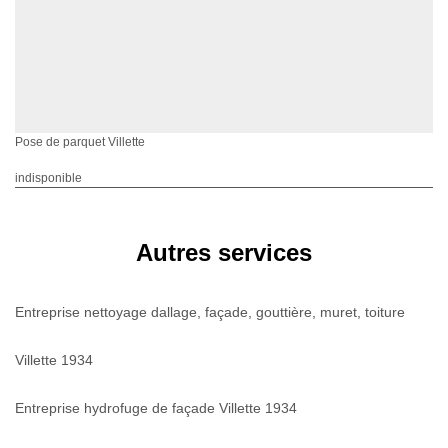
Pose de parquet Villette
indisponible
Autres services
Entreprise nettoyage dallage, façade, gouttière, muret, toiture
Villette 1934
Entreprise hydrofuge de façade Villette 1934