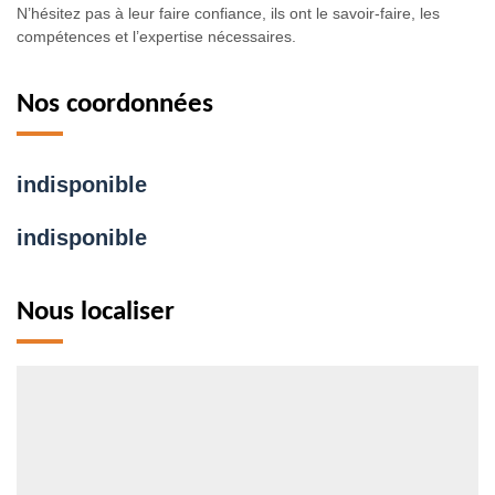
N’hésitez pas à leur faire confiance, ils ont le savoir-faire, les
compétences et l’expertise nécessaires.
Nos coordonnées
indisponible
indisponible
Nous localiser