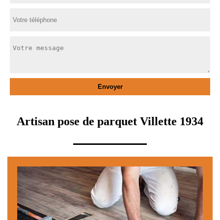
Artisan pose de parquet Villette 1934