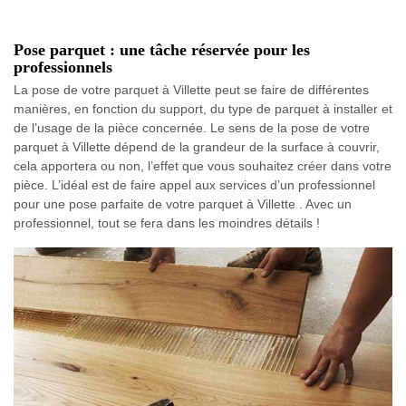
Pose parquet : une tâche réservée pour les
professionnels
La pose de votre parquet à Villette peut se faire de différentes
manières, en fonction du support, du type de parquet à installer et
de l’usage de la pièce concernée. Le sens de la pose de votre
parquet à Villette dépend de la grandeur de la surface à couvrir,
cela apportera ou non, l’effet que vous souhaitez créer dans votre
pièce. L’idéal est de faire appel aux services d’un professionnel
pour une pose parfaite de votre parquet à Villette . Avec un
professionnel, tout se fera dans les moindres détails !