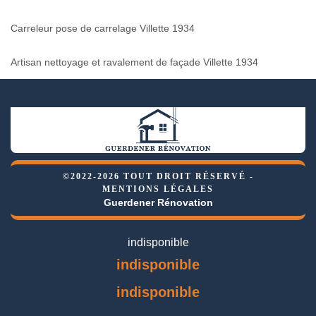
Carreleur pose de carrelage Villette 1934
Artisan nettoyage et ravalement de façade Villette 1934
©2022-2026 TOUT DROIT RÉSERVÉ -
MENTIONS LÉGALES
Guerdener Rénovation
indisponible
indisponible
indisponible