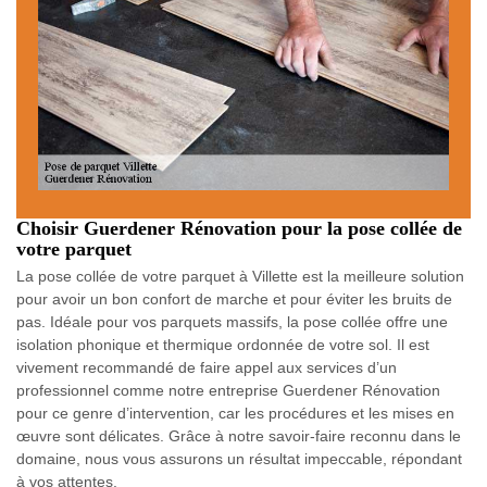
Choisir Guerdener Rénovation pour la pose collée de
votre parquet
La pose collée de votre parquet à Villette est la meilleure solution
pour avoir un bon confort de marche et pour éviter les bruits de
pas. Idéale pour vos parquets massifs, la pose collée offre une
isolation phonique et thermique ordonnée de votre sol. Il est
vivement recommandé de faire appel aux services d’un
professionnel comme notre entreprise Guerdener Rénovation
pour ce genre d’intervention, car les procédures et les mises en
œuvre sont délicates. Grâce à notre savoir-faire reconnu dans le
domaine, nous vous assurons un résultat impeccable, répondant
à vos attentes.