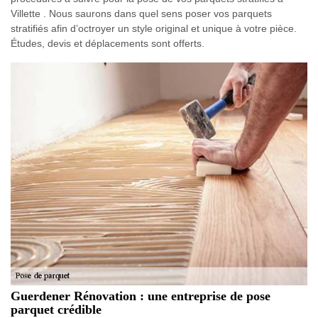
Villette . Nous saurons dans quel sens poser vos parquets
stratifiés afin d’octroyer un style original et unique à votre pièce.
Études, devis et déplacements sont offerts.
Guerdener Rénovation : une entreprise de pose
parquet crédible