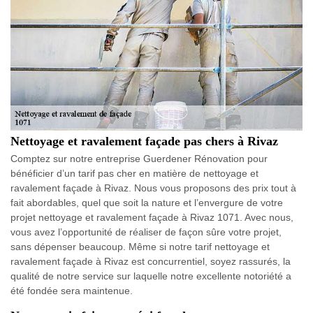
Nettoyage et ravalement façade pas chers à Rivaz
Comptez sur notre entreprise Guerdener Rénovation pour
bénéficier d’un tarif pas cher en matière de nettoyage et
ravalement façade à Rivaz. Nous vous proposons des prix tout à
fait abordables, quel que soit la nature et l’envergure de votre
projet nettoyage et ravalement façade à Rivaz 1071. Avec nous,
vous avez l’opportunité de réaliser de façon sûre votre projet,
sans dépenser beaucoup. Même si notre tarif nettoyage et
ravalement façade à Rivaz est concurrentiel, soyez rassurés, la
qualité de notre service sur laquelle notre excellente notoriété a
été fondée sera maintenue.