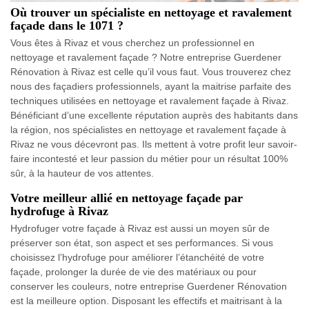
Où trouver un spécialiste en nettoyage et ravalement
façade dans le 1071 ?
Vous êtes à Rivaz et vous cherchez un professionnel en
nettoyage et ravalement façade ? Notre entreprise Guerdener
Rénovation à Rivaz est celle qu’il vous faut. Vous trouverez chez
nous des façadiers professionnels, ayant la maitrise parfaite des
techniques utilisées en nettoyage et ravalement façade à Rivaz.
Bénéficiant d’une excellente réputation auprès des habitants dans
la région, nos spécialistes en nettoyage et ravalement façade à
Rivaz ne vous décevront pas. Ils mettent à votre profit leur savoir-
faire incontesté et leur passion du métier pour un résultat 100%
sûr, à la hauteur de vos attentes.
Votre meilleur allié en nettoyage façade par
hydrofuge à Rivaz
Hydrofuger votre façade à Rivaz est aussi un moyen sûr de
préserver son état, son aspect et ses performances. Si vous
choisissez l’hydrofuge pour améliorer l’étanchéité de votre
façade, prolonger la durée de vie des matériaux ou pour
conserver les couleurs, notre entreprise Guerdener Rénovation
est la meilleure option. Disposant les effectifs et maitrisant à la