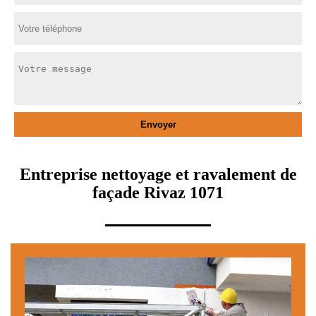
Entreprise nettoyage et ravalement de
façade Rivaz 1071