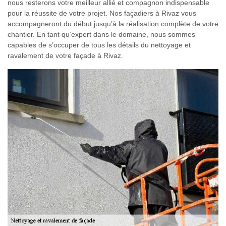
nous resterons votre meilleur allié et compagnon indispensable
pour la réussite de votre projet. Nos façadiers à Rivaz vous
accompagneront du début jusqu’à la réalisation complète de votre
chantier. En tant qu’expert dans le domaine, nous sommes
capables de s’occuper de tous les détails du nettoyage et
ravalement de votre façade à Rivaz.