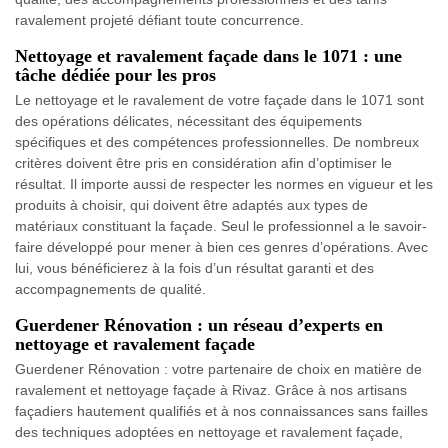
ravalement projeté défiant toute concurrence.
Nettoyage et ravalement façade dans le 1071 : une
tâche dédiée pour les pros
Le nettoyage et le ravalement de votre façade dans le 1071 sont
des opérations délicates, nécessitant des équipements
spécifiques et des compétences professionnelles. De nombreux
critères doivent être pris en considération afin d’optimiser le
résultat. Il importe aussi de respecter les normes en vigueur et les
produits à choisir, qui doivent être adaptés aux types de
matériaux constituant la façade. Seul le professionnel a le savoir-
faire développé pour mener à bien ces genres d’opérations. Avec
lui, vous bénéficierez à la fois d’un résultat garanti et des
accompagnements de qualité.
Guerdener Rénovation : un réseau d’experts en
nettoyage et ravalement façade
Guerdener Rénovation : votre partenaire de choix en matière de
ravalement et nettoyage façade à Rivaz. Grâce à nos artisans
façadiers hautement qualifiés et à nos connaissances sans failles
des techniques adoptées en nettoyage et ravalement façade,