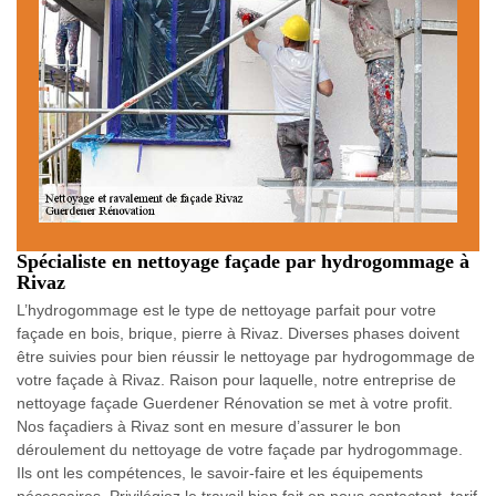
Spécialiste en nettoyage façade par hydrogommage à
Rivaz
L’hydrogommage est le type de nettoyage parfait pour votre
façade en bois, brique, pierre à Rivaz. Diverses phases doivent
être suivies pour bien réussir le nettoyage par hydrogommage de
votre façade à Rivaz. Raison pour laquelle, notre entreprise de
nettoyage façade Guerdener Rénovation se met à votre profit.
Nos façadiers à Rivaz sont en mesure d’assurer le bon
déroulement du nettoyage de votre façade par hydrogommage.
Ils ont les compétences, le savoir-faire et les équipements
nécessaires. Privilégiez le travail bien fait en nous contactant, tarif