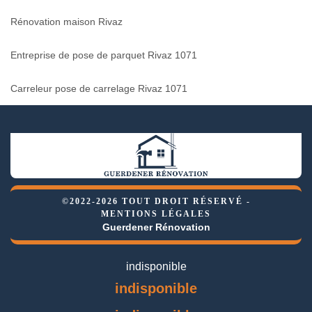
Rénovation maison Rivaz
Entreprise de pose de parquet Rivaz 1071
Carreleur pose de carrelage Rivaz 1071
©2022-2026 TOUT DROIT RÉSERVÉ -
MENTIONS LÉGALES
Guerdener Rénovation
indisponible
indisponible