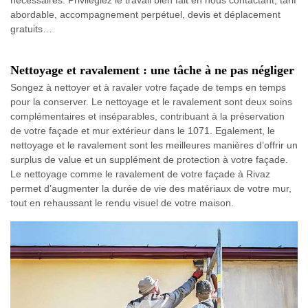
abordable, accompagnement perpétuel, devis et déplacement
gratuits…
Nettoyage et ravalement : une tâche à ne pas négliger
Songez à nettoyer et à ravaler votre façade de temps en temps
pour la conserver. Le nettoyage et le ravalement sont deux soins
complémentaires et inséparables, contribuant à la préservation
de votre façade et mur extérieur dans le 1071. Egalement, le
nettoyage et le ravalement sont les meilleures manières d’offrir un
surplus de value et un supplément de protection à votre façade.
Le nettoyage comme le ravalement de votre façade à Rivaz
permet d’augmenter la durée de vie des matériaux de votre mur,
tout en rehaussant le rendu visuel de votre maison.