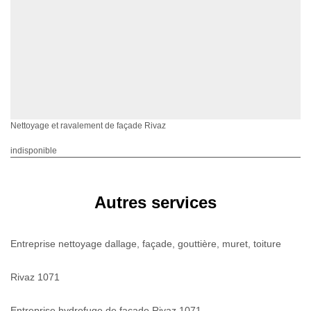
Nettoyage et ravalement de façade Rivaz
indisponible
Autres services
Entreprise nettoyage dallage, façade, gouttière, muret, toiture
Rivaz 1071
Entreprise hydrofuge de façade Rivaz 1071