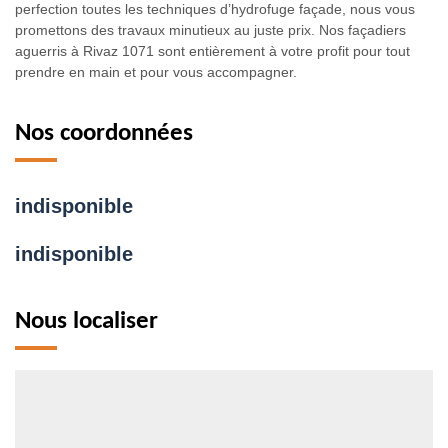
perfection toutes les techniques d’hydrofuge façade, nous vous
promettons des travaux minutieux au juste prix. Nos façadiers
aguerris à Rivaz 1071 sont entièrement à votre profit pour tout
prendre en main et pour vous accompagner.
Nos coordonnées
indisponible
indisponible
Nous localiser