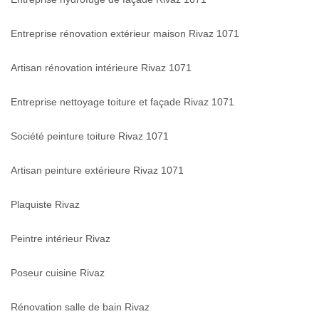
Entreprise rénovation extérieur maison Rivaz 1071
Artisan rénovation intérieure Rivaz 1071
Entreprise nettoyage toiture et façade Rivaz 1071
Société peinture toiture Rivaz 1071
Artisan peinture extérieure Rivaz 1071
Plaquiste Rivaz
Peintre intérieur Rivaz
Poseur cuisine Rivaz
Rénovation salle de bain Rivaz