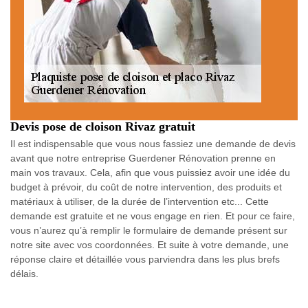
Devis pose de cloison Rivaz gratuit
Il est indispensable que vous nous fassiez une demande de devis
avant que notre entreprise Guerdener Rénovation prenne en
main vos travaux. Cela, afin que vous puissiez avoir une idée du
budget à prévoir, du coût de notre intervention, des produits et
matériaux à utiliser, de la durée de l’intervention etc... Cette
demande est gratuite et ne vous engage en rien. Et pour ce faire,
vous n’aurez qu’à remplir le formulaire de demande présent sur
notre site avec vos coordonnées. Et suite à votre demande, une
réponse claire et détaillée vous parviendra dans les plus brefs
délais.