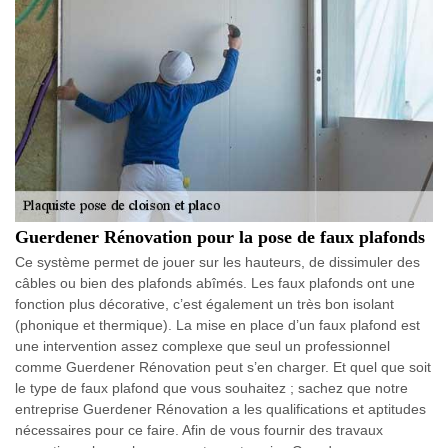
Guerdener Rénovation pour la pose de faux plafonds
Ce système permet de jouer sur les hauteurs, de dissimuler des
câbles ou bien des plafonds abîmés. Les faux plafonds ont une
fonction plus décorative, c’est également un très bon isolant
(phonique et thermique). La mise en place d’un faux plafond est
une intervention assez complexe que seul un professionnel
comme Guerdener Rénovation peut s’en charger. Et quel que soit
le type de faux plafond que vous souhaitez ; sachez que notre
entreprise Guerdener Rénovation a les qualifications et aptitudes
nécessaires pour ce faire. Afin de vous fournir des travaux