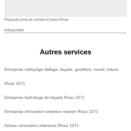
Plaquiste pose de cloison et placo Rivaz
indisponible
Autres services
Entreprise nettoyage dallage, façade, gouttière, muret, toiture
Rivaz 1071
Entreprise hydrofuge de façade Rivaz 1071
Entreprise rénovation extérieur maison Rivaz 1071
Artisan rénovation intérieure Rivaz 1071