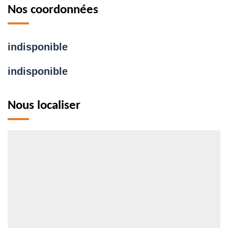
Nos coordonnées
indisponible
indisponible
Nous localiser