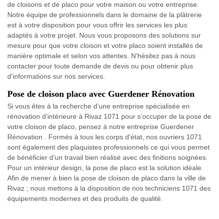
de cloisons et de placo pour votre maison ou votre entreprise.
Notre équipe de professionnels dans le domaine de la plâtrerie
est à votre disposition pour vous offrir les services les plus
adaptés à votre projet. Nous vous proposons des solutions sur
mesure pour que votre cloison et votre placo soient installés de
manière optimale et selon vos attentes. N'hésitez pas à nous
contacter pour toute demande de devis ou pour obtenir plus
d'informations sur nos services.
Pose de cloison placo avec Guerdener Rénovation
Si vous êtes à la recherche d’une entreprise spécialisée en
rénovation d’intérieure à Rivaz 1071 pour s’occuper de la pose de
votre cloison de placo, pensez à notre entreprise Guerdener
Rénovation . Formés à tous les corps d'état, nos ouvriers 1071
sont également des plaquistes professionnels ce qui vous permet
de bénéficier d'un travail bien réalisé avec des finitions soignées.
Pour un intérieur design, la pose de placo est la solution idéale.
Afin de mener à bien la pose de cloison de placo dans la ville de
Rivaz ; nous mettons à la disposition de nos techniciens 1071 des
équipements modernes et des produits de qualité.