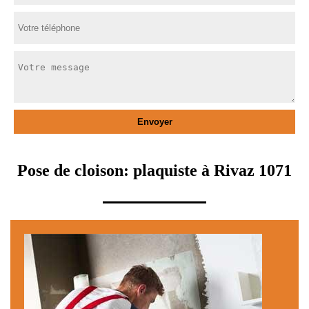
Pose de cloison: plaquiste à Rivaz 1071