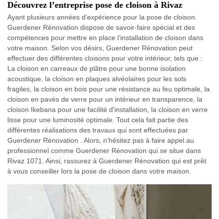
Découvrez l’entreprise pose de cloison à Rivaz
Ayant plusieurs années d’expérience pour la pose de cloison.
Guerdener Rénovation dispose de savoir-faire spécial et des
compétences pour mettre en place l’installation de cloison dans
votre maison. Selon vos désirs, Guerdener Rénovation peut
effectuer des différentes cloisons pour votre intérieur, tels que :
La cloison en carreaux de plâtre pour une bonne isolation
acoustique, la cloison en plaques alvéolaires pour les sols
fragiles, la cloison en bois pour une résistance au feu optimale, la
cloison en pavés de verre pour un intérieur en transparence, la
cloison Ikebana pour une facilité d'installation, la cloison en verre
lisse pour une luminosité optimale. Tout cela fait partie des
différentes réalisations des travaux qui sont effectuées par
Guerdener Rénovation . Alors, n’hésitez pas à faire appel au
professionnel comme Guerdener Rénovation qui se situe dans
Rivaz 1071. Ainsi, rassurez à Guerdener Rénovation qui est prêt
à vous conseiller lors la pose de cloison dans votre maison.