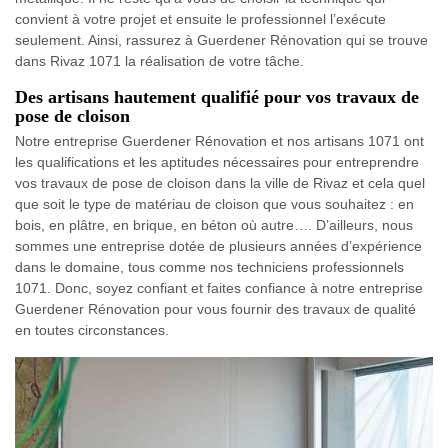
convient à votre projet et ensuite le professionnel l’exécute
seulement. Ainsi, rassurez à Guerdener Rénovation qui se trouve
dans Rivaz 1071 la réalisation de votre tâche.
Des artisans hautement qualifié pour vos travaux de
pose de cloison
Notre entreprise Guerdener Rénovation et nos artisans 1071 ont
les qualifications et les aptitudes nécessaires pour entreprendre
vos travaux de pose de cloison dans la ville de Rivaz et cela quel
que soit le type de matériau de cloison que vous souhaitez : en
bois, en plâtre, en brique, en béton où autre…. D’ailleurs, nous
sommes une entreprise dotée de plusieurs années d’expérience
dans le domaine, tous comme nos techniciens professionnels
1071. Donc, soyez confiant et faites confiance à notre entreprise
Guerdener Rénovation pour vous fournir des travaux de qualité
en toutes circonstances.