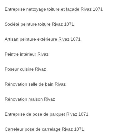
Entreprise nettoyage toiture et façade Rivaz 1071
Société peinture toiture Rivaz 1071
Artisan peinture extérieure Rivaz 1071
Peintre intérieur Rivaz
Poseur cuisine Rivaz
Rénovation salle de bain Rivaz
Rénovation maison Rivaz
Entreprise de pose de parquet Rivaz 1071
Carreleur pose de carrelage Rivaz 1071