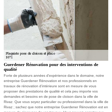
Guerdener Rénovation pour des interventions de
qualité
Forte de plusieurs années d'expérience dans le domaine, notre
entreprise Guerdener Rénovation et nos professionnels en
travaux de rénovation d’intérieure sont en mesure de vous
proposer des prestations de qualité et cela peu importe vos
demandes et besoins en de pose de cloison dans la ville de
Rivaz. Que vous soyez particulier ou professionnel dans la ville de
Rivaz ; sachez que notre entreprise Guerdener Rénovation est en