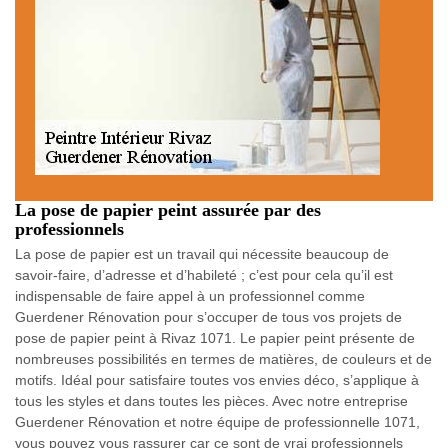
La pose de papier peint assurée par des
professionnels
La pose de papier est un travail qui nécessite beaucoup de
savoir-faire, d’adresse et d’habileté ; c’est pour cela qu’il est
indispensable de faire appel à un professionnel comme
Guerdener Rénovation pour s’occuper de tous vos projets de
pose de papier peint à Rivaz 1071. Le papier peint présente de
nombreuses possibilités en termes de matières, de couleurs et de
motifs. Idéal pour satisfaire toutes vos envies déco, s’applique à
tous les styles et dans toutes les pièces. Avec notre entreprise
Guerdener Rénovation et notre équipe de professionnelle 1071,
vous pouvez vous rassurer car ce sont de vrai professionnels