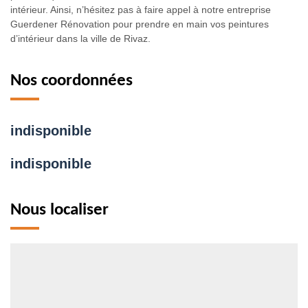
intérieur. Ainsi, n’hésitez pas à faire appel à notre entreprise
Guerdener Rénovation pour prendre en main vos peintures
d’intérieur dans la ville de Rivaz.
Nos coordonnées
indisponible
indisponible
Nous localiser