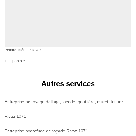
Peintre Intérieur Rivaz
indisponible
Autres services
Entreprise nettoyage dallage, façade, gouttière, muret, toiture
Rivaz 1071
Entreprise hydrofuge de façade Rivaz 1071