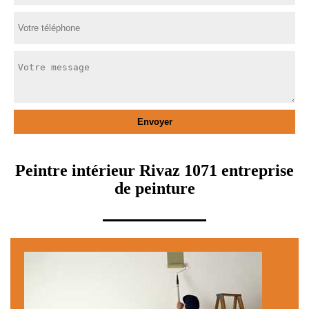
Peintre intérieur Rivaz 1071 entreprise
de peinture