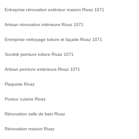
Entreprise rénovation extérieur maison Rivaz 1071
Artisan rénovation intérieure Rivaz 1071
Entreprise nettoyage toiture et façade Rivaz 1071
Société peinture toiture Rivaz 1071
Artisan peinture extérieure Rivaz 1071
Plaquiste Rivaz
Poseur cuisine Rivaz
Rénovation salle de bain Rivaz
Rénovation maison Rivaz