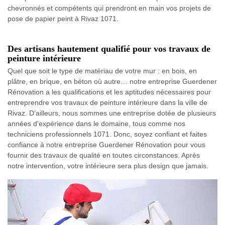
chevronnés et compétents qui prendront en main vos projets de
pose de papier peint à Rivaz 1071.
Des artisans hautement qualifié pour vos travaux de
peinture intérieure
Quel que soit le type de matériau de votre mur : en bois, en
plâtre, en brique, en béton où autre… notre entreprise Guerdener
Rénovation a les qualifications et les aptitudes nécessaires pour
entreprendre vos travaux de peinture intérieure dans la ville de
Rivaz. D’ailleurs, nous sommes une entreprise dotée de plusieurs
années d’expérience dans le domaine, tous comme nos
techniciens professionnels 1071. Donc, soyez confiant et faites
confiance à notre entreprise Guerdener Rénovation pour vous
fournir des travaux de qualité en toutes circonstances. Après
notre intervention, votre intérieure sera plus design que jamais.