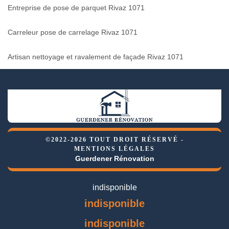
Entreprise de pose de parquet Rivaz 1071
Carreleur pose de carrelage Rivaz 1071
Artisan nettoyage et ravalement de façade Rivaz 1071
©2022-2026 TOUT DROIT RÉSERVÉ -
MENTIONS LÉGALES
Guerdener Rénovation
indisponible
indisponible
indisponible