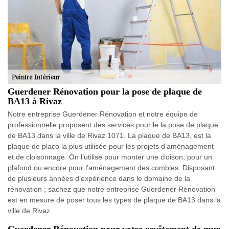
Guerdener Rénovation pour la pose de plaque de
BA13 à Rivaz
Notre entreprise Guerdener Rénovation et notre équipe de
professionnelle proposent des services pour le la pose de plaque
de BA13 dans la ville de Rivaz 1071. La plaque de BA13, est la
plaque de placo la plus utilisée pour les projets d’aménagement
et de cloisonnage. On l’utilise pour monter une cloison, pour un
plafond ou encore pour l’aménagement des combles. Disposant
de plusieurs années d’expérience dans le domaine de la
rénovation ; sachez que notre entreprise Guerdener Rénovation
est en mesure de poser tous les types de plaque de BA13 dans la
ville de Rivaz.