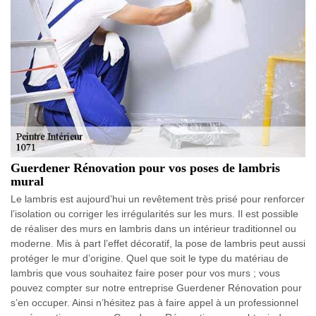
Guerdener Rénovation pour vos poses de lambris
mural
Le lambris est aujourd’hui un revêtement très prisé pour renforcer
l’isolation ou corriger les irrégularités sur les murs. Il est possible
de réaliser des murs en lambris dans un intérieur traditionnel ou
moderne. Mis à part l’effet décoratif, la pose de lambris peut aussi
protéger le mur d’origine. Quel que soit le type du matériau de
lambris que vous souhaitez faire poser pour vos murs ; vous
pouvez compter sur notre entreprise Guerdener Rénovation pour
s’en occuper. Ainsi n’hésitez pas à faire appel à un professionnel