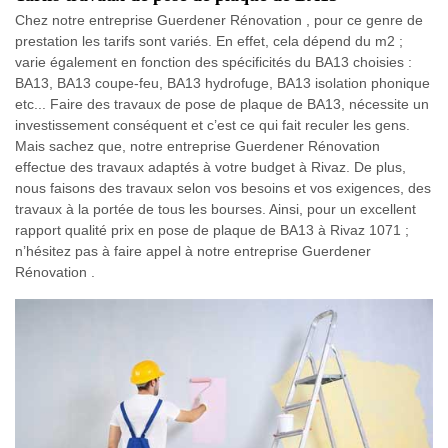
Chez notre entreprise Guerdener Rénovation , pour ce genre de
prestation les tarifs sont variés. En effet, cela dépend du m2 ;
varie également en fonction des spécificités du BA13 choisies :
BA13, BA13 coupe-feu, BA13 hydrofuge, BA13 isolation phonique
etc... Faire des travaux de pose de plaque de BA13, nécessite un
investissement conséquent et c’est ce qui fait reculer les gens.
Mais sachez que, notre entreprise Guerdener Rénovation
effectue des travaux adaptés à votre budget à Rivaz. De plus,
nous faisons des travaux selon vos besoins et vos exigences, des
travaux à la portée de tous les bourses. Ainsi, pour un excellent
rapport qualité prix en pose de plaque de BA13 à Rivaz 1071 ;
n’hésitez pas à faire appel à notre entreprise Guerdener
Rénovation .