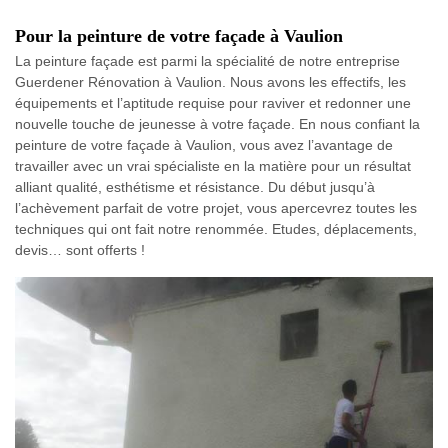
Pour la peinture de votre façade à Vaulion
La peinture façade est parmi la spécialité de notre entreprise
Guerdener Rénovation à Vaulion. Nous avons les effectifs, les
équipements et l’aptitude requise pour raviver et redonner une
nouvelle touche de jeunesse à votre façade. En nous confiant la
peinture de votre façade à Vaulion, vous avez l’avantage de
travailler avec un vrai spécialiste en la matière pour un résultat
alliant qualité, esthétisme et résistance. Du début jusqu’à
l’achèvement parfait de votre projet, vous apercevrez toutes les
techniques qui ont fait notre renommée. Etudes, déplacements,
devis… sont offerts !