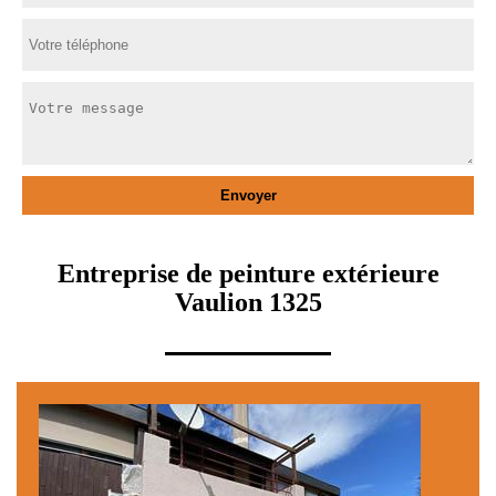
Entreprise de peinture extérieure
Vaulion 1325