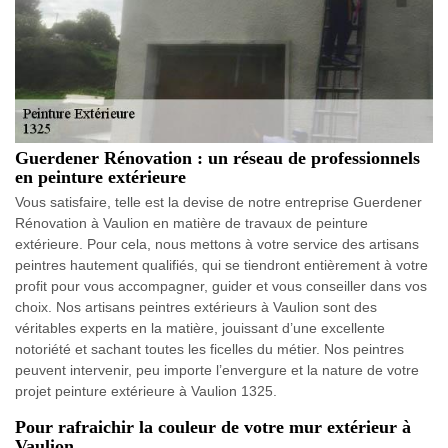
Guerdener Rénovation : un réseau de professionnels
en peinture extérieure
Vous satisfaire, telle est la devise de notre entreprise Guerdener
Rénovation à Vaulion en matière de travaux de peinture
extérieure. Pour cela, nous mettons à votre service des artisans
peintres hautement qualifiés, qui se tiendront entièrement à votre
profit pour vous accompagner, guider et vous conseiller dans vos
choix. Nos artisans peintres extérieurs à Vaulion sont des
véritables experts en la matière, jouissant d’une excellente
notoriété et sachant toutes les ficelles du métier. Nos peintres
peuvent intervenir, peu importe l’envergure et la nature de votre
projet peinture extérieure à Vaulion 1325.
Pour rafraichir la couleur de votre mur extérieur à
Vaulion