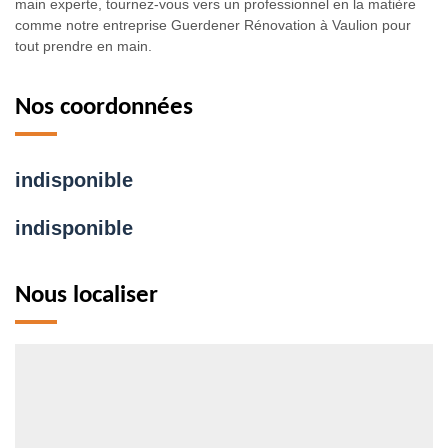
main experte, tournez-vous vers un professionnel en la matière
comme notre entreprise Guerdener Rénovation à Vaulion pour
tout prendre en main.
Nos coordonnées
indisponible
indisponible
Nous localiser