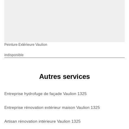
Peinture Extérieure Vaulion
indisponible
Autres services
Entreprise hydrofuge de façade Vaulion 1325
Entreprise rénovation extérieur maison Vaulion 1325
Artisan rénovation intérieure Vaulion 1325