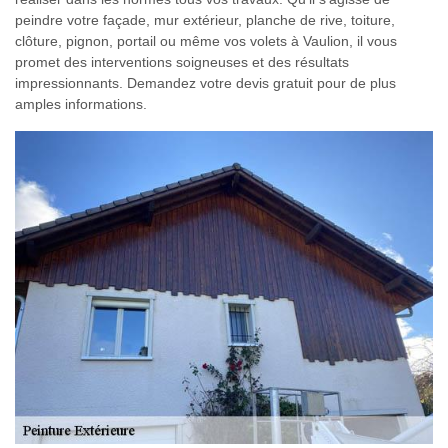
peindre votre façade, mur extérieur, planche de rive, toiture,
clôture, pignon, portail ou même vos volets à Vaulion, il vous
promet des interventions soigneuses et des résultats
impressionnants. Demandez votre devis gratuit pour de plus
amples informations.