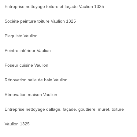
Entreprise nettoyage toiture et façade Vaulion 1325
Société peinture toiture Vaulion 1325
Plaquiste Vaulion
Peintre intérieur Vaulion
Poseur cuisine Vaulion
Rénovation salle de bain Vaulion
Rénovation maison Vaulion
Entreprise nettoyage dallage, façade, gouttière, muret, toiture
Vaulion 1325