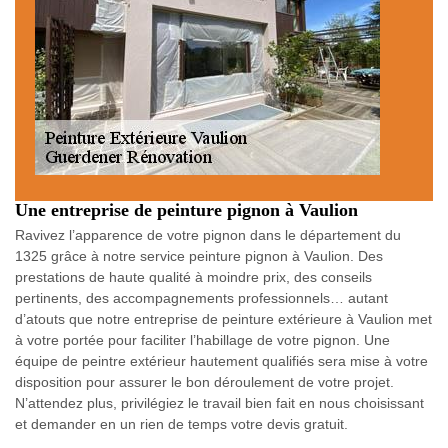
Une entreprise de peinture pignon à Vaulion
Ravivez l’apparence de votre pignon dans le département du
1325 grâce à notre service peinture pignon à Vaulion. Des
prestations de haute qualité à moindre prix, des conseils
pertinents, des accompagnements professionnels… autant
d’atouts que notre entreprise de peinture extérieure à Vaulion met
à votre portée pour faciliter l’habillage de votre pignon. Une
équipe de peintre extérieur hautement qualifiés sera mise à votre
disposition pour assurer le bon déroulement de votre projet.
N’attendez plus, privilégiez le travail bien fait en nous choisissant
et demander en un rien de temps votre devis gratuit.