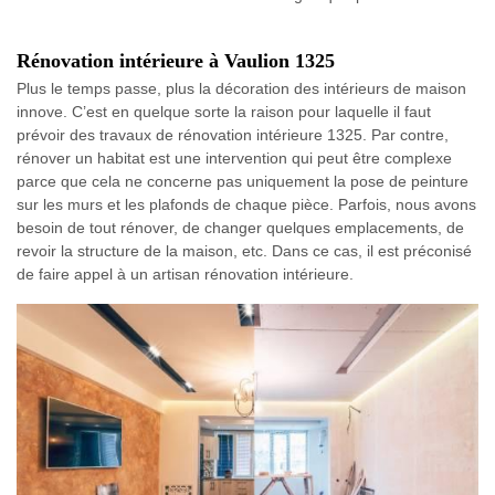
Rénovation intérieure à Vaulion 1325
Plus le temps passe, plus la décoration des intérieurs de maison
innove. C’est en quelque sorte la raison pour laquelle il faut
prévoir des travaux de rénovation intérieure 1325. Par contre,
rénover un habitat est une intervention qui peut être complexe
parce que cela ne concerne pas uniquement la pose de peinture
sur les murs et les plafonds de chaque pièce. Parfois, nous avons
besoin de tout rénover, de changer quelques emplacements, de
revoir la structure de la maison, etc. Dans ce cas, il est préconisé
de faire appel à un artisan rénovation intérieure.