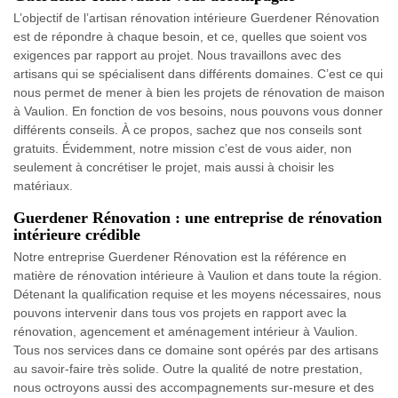
L’objectif de l’artisan rénovation intérieure Guerdener Rénovation
est de répondre à chaque besoin, et ce, quelles que soient vos
exigences par rapport au projet. Nous travaillons avec des
artisans qui se spécialisent dans différents domaines. C’est ce qui
nous permet de mener à bien les projets de rénovation de maison
à Vaulion. En fonction de vos besoins, nous pouvons vous donner
différents conseils. À ce propos, sachez que nos conseils sont
gratuits. Évidemment, notre mission c’est de vous aider, non
seulement à concrétiser le projet, mais aussi à choisir les
matériaux.
Guerdener Rénovation : une entreprise de rénovation
intérieure crédible
Notre entreprise Guerdener Rénovation est la référence en
matière de rénovation intérieure à Vaulion et dans toute la région.
Détenant la qualification requise et les moyens nécessaires, nous
pouvons intervenir dans tous vos projets en rapport avec la
rénovation, agencement et aménagement intérieur à Vaulion.
Tous nos services dans ce domaine sont opérés par des artisans
au savoir-faire très solide. Outre la qualité de notre prestation,
nous octroyons aussi des accompagnements sur-mesure et des