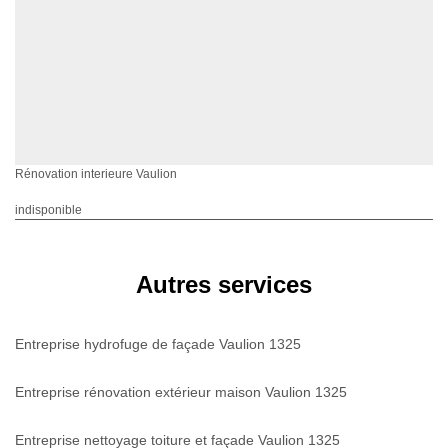
Rénovation interieure Vaulion
indisponible
Autres services
Entreprise hydrofuge de façade Vaulion 1325
Entreprise rénovation extérieur maison Vaulion 1325
Entreprise nettoyage toiture et façade Vaulion 1325