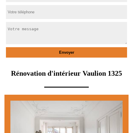
Rénovation d'intérieur Vaulion 1325