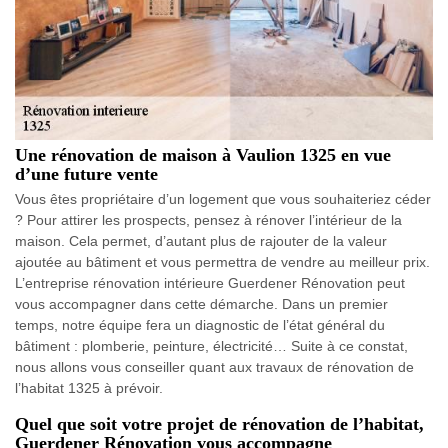
Une rénovation de maison à Vaulion 1325 en vue
d’une future vente
Vous êtes propriétaire d’un logement que vous souhaiteriez céder
? Pour attirer les prospects, pensez à rénover l’intérieur de la
maison. Cela permet, d’autant plus de rajouter de la valeur
ajoutée au bâtiment et vous permettra de vendre au meilleur prix.
L’entreprise rénovation intérieure Guerdener Rénovation peut
vous accompagner dans cette démarche. Dans un premier
temps, notre équipe fera un diagnostic de l’état général du
bâtiment : plomberie, peinture, électricité… Suite à ce constat,
nous allons vous conseiller quant aux travaux de rénovation de
l’habitat 1325 à prévoir.
Quel que soit votre projet de rénovation de l’habitat,
Guerdener Rénovation vous accompagne