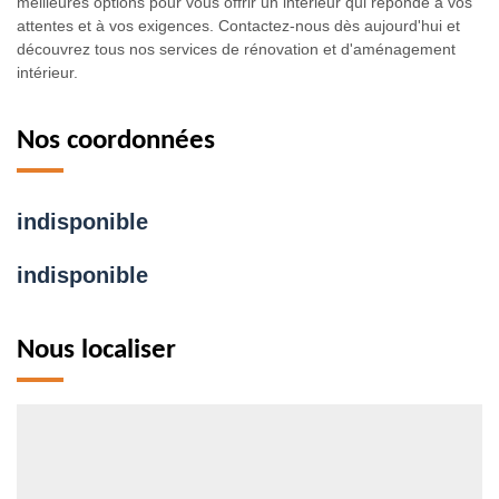
meilleures options pour vous offrir un intérieur qui réponde à vos
attentes et à vos exigences. Contactez-nous dès aujourd'hui et
découvrez tous nos services de rénovation et d'aménagement
intérieur.
Nos coordonnées
indisponible
indisponible
Nous localiser