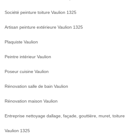
Société peinture toiture Vaulion 1325
Artisan peinture extérieure Vaulion 1325
Plaquiste Vaulion
Peintre intérieur Vaulion
Poseur cuisine Vaulion
Rénovation salle de bain Vaulion
Rénovation maison Vaulion
Entreprise nettoyage dallage, façade, gouttière, muret, toiture
Vaulion 1325