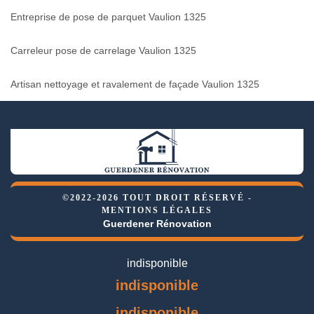
Entreprise de pose de parquet Vaulion 1325
Carreleur pose de carrelage Vaulion 1325
Artisan nettoyage et ravalement de façade Vaulion 1325
©2022-2026 TOUT DROIT RÉSERVÉ -
MENTIONS LÉGALES
Guerdener Rénovation
indisponible
indisponible
indisponible