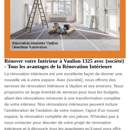
Rénover votre Intérieur à Vaulion 1325 avec {société}
- Tous les avantages de la Rénovation Intérieure
La rénovation intérieure est une excellente façon de donner une
nouvelle vie à votre espace. Avec {société}, nous offrons des
services de rénovation intérieure à Vaulion et ses environs. Nous
proposons un large éventail de services pour tous les budgets,
allant des rénovations mineures à une transformation complète
de votre intérieur. Nos rénovations intérieures peuvent inclure
l'amélioration de l'isolation de votre maison, l'ajout d'un nouvel
espace, la rénovation complète de vos pièces. N'hésitez pas à
nous contacter pour discuter de votre projet de rénovation
intérieure et à découvrir tous les avantages qu'il peut vous offrir.