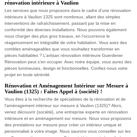
rénovation intérieure à Vaulion
Les services que nous proposons dans le cadre d’une rénovation
intérieure à Vaulion 1325 sont nombreux, allant des simples
interventions de rafraîchissement, passant par la mise en
conformité des diverses installations. Nous pouvons également
nous charger des plus gros travaux, en l’occurrence le
réagencement en intégralité de votre habitation. Vous avez des
combles aménageables que vous souhaitez transformer en
pièces habitables ? L’artisan rénovation intérieure Guerdener
Rénovation peut s’en occuper. Avec notre équipe, vous aurez des
pièces lumineuses, design et fonctionnelles. Confiez-nous votre
projet en toute sérénité.
Rénovation et Aménagement Intérieur sur Mesure à
Vaulion (1325) : Faites Appel à {société} !
Vous êtes à la recherche de spécialistes de la rénovation et de
l'aménagement intérieur sur mesure à Vaulion (1325)? Alors,
venez découvrir {société}, une entreprise experte en rénovation
intérieure et en aménagement sur mesure. Nous vous proposons
des prestations sur mesure pour créer un intérieur unique et
personnalisé à votre image. Nous saurons vous conseiller sur les