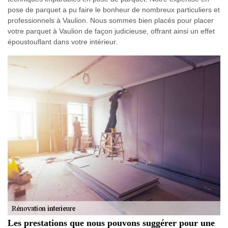
pose de parquet a pu faire le bonheur de nombreux particuliers et
professionnels à Vaulion. Nous sommes bien placés pour placer
votre parquet à Vaulion de façon judicieuse, offrant ainsi un effet
époustouflant dans votre intérieur.
Les prestations que nous pouvons suggérer pour une