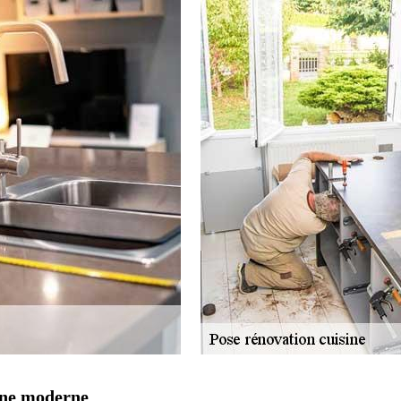
ine moderne