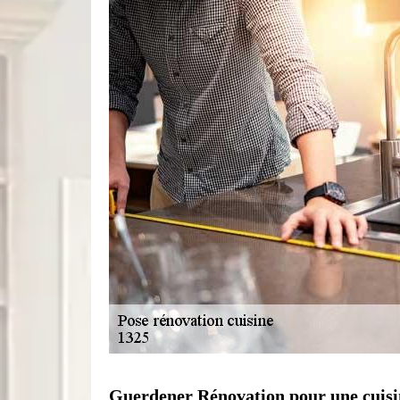
Guerdener Rénovation pour une cuis