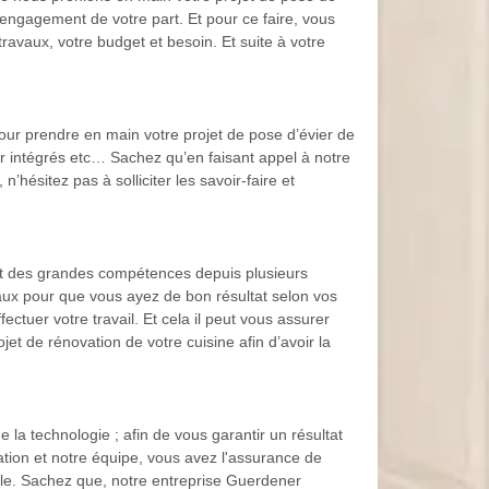
engagement de votre part. Et pour ce faire, vous
ravaux, votre budget et besoin. Et suite à votre
pour prendre en main votre projet de pose d’évier de
ier intégrés etc… Sachez qu’en faisant appel à notre
’hésitez pas à solliciter les savoir-faire et
et des grandes compétences depuis plusieurs
aux pour que vous ayez de bon résultat selon vos
ectuer votre travail. Et cela il peut vous assurer
t de rénovation de votre cuisine afin d’avoir la
la technologie ; afin de vous garantir un résultat
ation et notre équipe, vous avez l'assurance de
eable. Sachez que, notre entreprise Guerdener