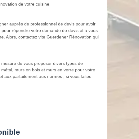
novation de votre cuisine.
eigner auprès de professionnel de devis pour avoir
er pour répondre votre demande de devis et à vous
ine. Alors, contactez vite Guerdener Rénovation qui
n mesure de vous proposer divers types de
 métal, murs en bois et murs en verre pour votre
t aux parfaitement aux normes ; si vous faites
onible