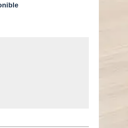
onible