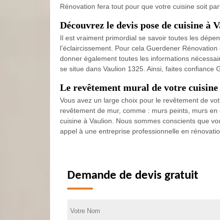
Rénovation fera tout pour que votre cuisine soit pa
Découvrez le devis pose de cuisine à 
Il est vraiment primordial se savoir toutes les dépe
l’éclaircissement. Pour cela Guerdener Rénovation
donner également toutes les informations nécessaire
se situe dans Vaulion 1325. Ainsi, faites confiance
Le revêtement mural de votre cuisin
Vous avez un large choix pour le revêtement de vo
revêtement de mur, comme : murs peints, murs en ca
cuisine à Vaulion. Nous sommes conscients que vous
appel à une entreprise professionnelle en rénovat
Demande de devis gratuit