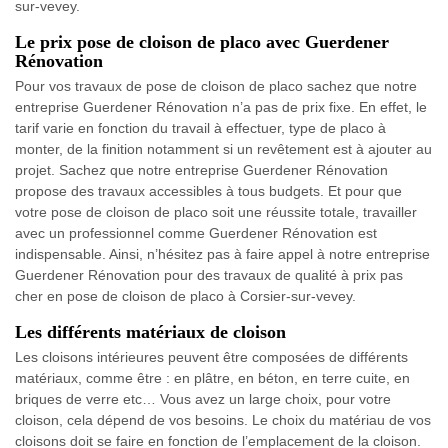
sur-vevey.
Le prix pose de cloison de placo avec Guerdener
Rénovation
Pour vos travaux de pose de cloison de placo sachez que notre
entreprise Guerdener Rénovation n’a pas de prix fixe. En effet, le
tarif varie en fonction du travail à effectuer, type de placo à
monter, de la finition notamment si un revêtement est à ajouter au
projet. Sachez que notre entreprise Guerdener Rénovation
propose des travaux accessibles à tous budgets. Et pour que
votre pose de cloison de placo soit une réussite totale, travailler
avec un professionnel comme Guerdener Rénovation est
indispensable. Ainsi, n’hésitez pas à faire appel à notre entreprise
Guerdener Rénovation pour des travaux de qualité à prix pas
cher en pose de cloison de placo à Corsier-sur-vevey.
Les différents matériaux de cloison
Les cloisons intérieures peuvent être composées de différents
matériaux, comme être : en plâtre, en béton, en terre cuite, en
briques de verre etc… Vous avez un large choix, pour votre
cloison, cela dépend de vos besoins. Le choix du matériau de vos
cloisons doit se faire en fonction de l’emplacement de la cloison.