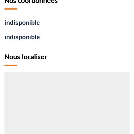
Nos coordonnées
indisponible
indisponible
Nous localiser