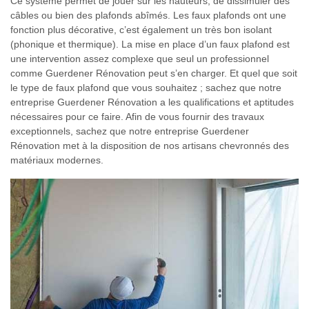
Ce système permet de jouer sur les hauteurs, de dissimuler des
câbles ou bien des plafonds abîmés. Les faux plafonds ont une
fonction plus décorative, c’est également un très bon isolant
(phonique et thermique). La mise en place d’un faux plafond est
une intervention assez complexe que seul un professionnel
comme Guerdener Rénovation peut s’en charger. Et quel que soit
le type de faux plafond que vous souhaitez ; sachez que notre
entreprise Guerdener Rénovation a les qualifications et aptitudes
nécessaires pour ce faire. Afin de vous fournir des travaux
exceptionnels, sachez que notre entreprise Guerdener
Rénovation met à la disposition de nos artisans chevronnés des
matériaux modernes.