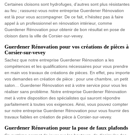
Certaines cloisons sont hydrofuges, d’autres sont plus résistantes
au feu ; rassurez-vous notre entreprise Guerdener Rénovation
est là pour vous accompagner. De ce fait, n’hésitez pas à faire
appel à un professionnel en rénovation intérieur, comme
Guerdener Rénovation pour obtenir de bon résultat en pose de
cloison dans la ville de Corsier-sur-vevey.
Guerdener Rénovation pour vos créations de pièces à
Corsier-sur-vevey
Sachez que notre entreprise Guerdener Rénovation a les
compétences et les qualifications nécessaires pour vous prendre
en main vos travaux de créations de pièces. En effet, peu importe
vos demandes en création de pièce : pour une chambre, un petit
salon… Guerdener Rénovation est à votre service pour vous les
réaliser sans problème. Notre entreprise Guerdener Rénovation
met à votre disposition des spécialistes qui sauront répondre
parfaitement à toutes vos exigences. Ainsi, vous pouvez compter
sur notre entreprise Guerdener Rénovation pour vous fournir des
travaux fiables en création de pièce à Corsier-sur-vevey.
Guerdener Rénovation pour la pose de faux plafonds