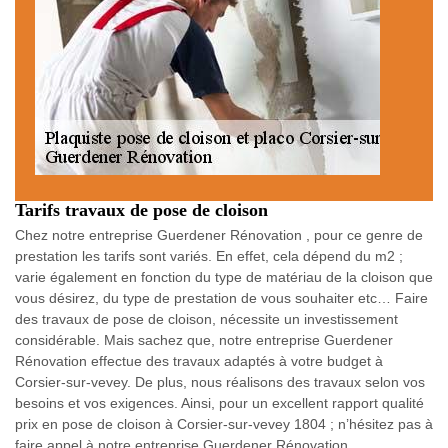
Tarifs travaux de pose de cloison
Chez notre entreprise Guerdener Rénovation , pour ce genre de
prestation les tarifs sont variés. En effet, cela dépend du m2 ;
varie également en fonction du type de matériau de la cloison que
vous désirez, du type de prestation de vous souhaiter etc… Faire
des travaux de pose de cloison, nécessite un investissement
considérable. Mais sachez que, notre entreprise Guerdener
Rénovation effectue des travaux adaptés à votre budget à
Corsier-sur-vevey. De plus, nous réalisons des travaux selon vos
besoins et vos exigences. Ainsi, pour un excellent rapport qualité
prix en pose de cloison à Corsier-sur-vevey 1804 ; n’hésitez pas à
faire appel à notre entreprise Guerdener Rénovation .