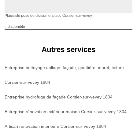
Plaquiste pose de cloison et placo Corsier-sur-vevey
indisponible
Autres services
Entreprise nettoyage dallage, façade, gouttière, muret, toiture
Corsier-sur-vevey 1804
Entreprise hydrofuge de façade Corsier-sur-vevey 1804
Entreprise rénovation extérieur maison Corsier-sur-vevey 1804
Artisan rénovation intérieure Corsier-sur-vevey 1804