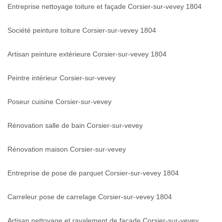
Entreprise nettoyage toiture et façade Corsier-sur-vevey 1804
Société peinture toiture Corsier-sur-vevey 1804
Artisan peinture extérieure Corsier-sur-vevey 1804
Peintre intérieur Corsier-sur-vevey
Poseur cuisine Corsier-sur-vevey
Rénovation salle de bain Corsier-sur-vevey
Rénovation maison Corsier-sur-vevey
Entreprise de pose de parquet Corsier-sur-vevey 1804
Carreleur pose de carrelage Corsier-sur-vevey 1804
Artisan nettoyage et ravalement de façade Corsier-sur-vevey