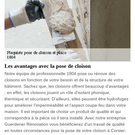
Les avantages avec la pose de cloison
Notre équipe de professionnelle 1804 pose ou rénove des
cloisons en fonction de votre besoin et de la structure de votre
bâtiment. Sachez que, les cloisons offrent beaucoup d’avantages
; en effet, les cloisons jouent un rôle d’isolant phonique,
thermique et sécurisant. D’ailleurs, elles peuvent être hydrofuges
pour améliorer l’imperméabilité et l’aspect coupe-feu dans votre
maison. Il est important de choisir un produit de qualité et qui
correspondra à la pièce où il sera installé. Avec notre entreprise
Guerdener Rénovation vous bénéficierez d’un travail de qualité
en toutes circonstances pour la pose de votre cloison à Corsier-