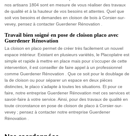
nos artisans 1804 sont en mesure de vous réaliser des travaux
de qualité et à la hauteur de vos besoins et attentes. Quel que
soit vos besoins et demandes en cloison de bois à Corsier-sur-
vevey, pensez à contacter Guerdener Rénovation .
Travail bien soigné en pose de cloison placo avec
Guerdener Rénovation
La cloison en placo permet de créer très facilement un nouvel
espace intérieur. Existant en plusieurs variétés, le Placoplatre est
simple et rapide à mettre en place mais pour s’occuper de cette
intervention, il est conseiller de faire appel à un professionnel
comme Guerdener Rénovation . Que ce soit pour le doublage de
la de cloison ou pour séparer un espace en deux pièces
distinctes, le placo s’adapte à toutes les situations. Et pour ce
faire, notre entreprise Guerdener Rénovation met ces services et
savoir-faire à votre service. Ainsi, pour des travaux de qualité en
toute circonstance en pose de cloison de placo à Corsier-sur-
vevey ; pensez à contacter notre entreprise Guerdener
Rénovation .