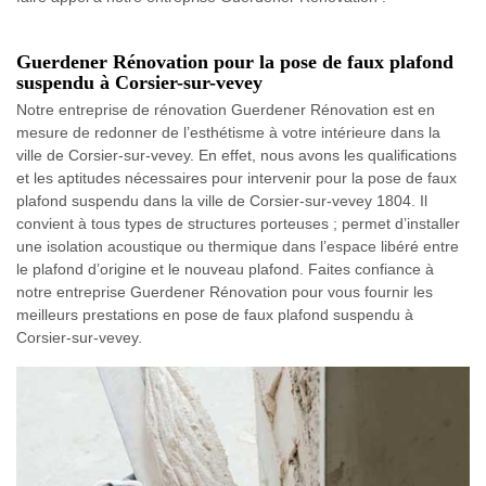
Guerdener Rénovation pour la pose de faux plafond
suspendu à Corsier-sur-vevey
Notre entreprise de rénovation Guerdener Rénovation est en
mesure de redonner de l’esthétisme à votre intérieure dans la
ville de Corsier-sur-vevey. En effet, nous avons les qualifications
et les aptitudes nécessaires pour intervenir pour la pose de faux
plafond suspendu dans la ville de Corsier-sur-vevey 1804. Il
convient à tous types de structures porteuses ; permet d’installer
une isolation acoustique ou thermique dans l’espace libéré entre
le plafond d’origine et le nouveau plafond. Faites confiance à
notre entreprise Guerdener Rénovation pour vous fournir les
meilleurs prestations en pose de faux plafond suspendu à
Corsier-sur-vevey.