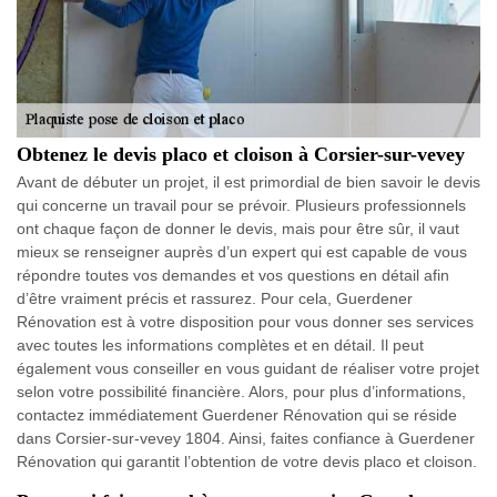
Obtenez le devis placo et cloison à Corsier-sur-vevey
Avant de débuter un projet, il est primordial de bien savoir le devis
qui concerne un travail pour se prévoir. Plusieurs professionnels
ont chaque façon de donner le devis, mais pour être sûr, il vaut
mieux se renseigner auprès d’un expert qui est capable de vous
répondre toutes vos demandes et vos questions en détail afin
d’être vraiment précis et rassurez. Pour cela, Guerdener
Rénovation est à votre disposition pour vous donner ses services
avec toutes les informations complètes et en détail. Il peut
également vous conseiller en vous guidant de réaliser votre projet
selon votre possibilité financière. Alors, pour plus d’informations,
contactez immédiatement Guerdener Rénovation qui se réside
dans Corsier-sur-vevey 1804. Ainsi, faites confiance à Guerdener
Rénovation qui garantit l’obtention de votre devis placo et cloison.