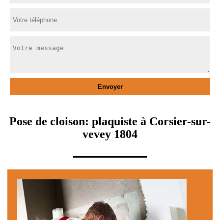
Pose de cloison: plaquiste à Corsier-sur-
vevey 1804