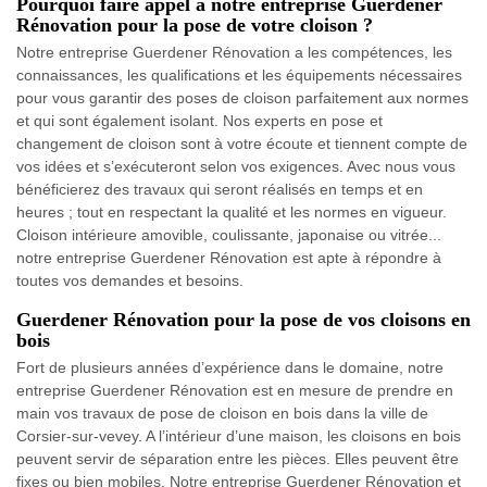
Pourquoi faire appel à notre entreprise Guerdener
Rénovation pour la pose de votre cloison ?
Notre entreprise Guerdener Rénovation a les compétences, les
connaissances, les qualifications et les équipements nécessaires
pour vous garantir des poses de cloison parfaitement aux normes
et qui sont également isolant. Nos experts en pose et
changement de cloison sont à votre écoute et tiennent compte de
vos idées et s’exécuteront selon vos exigences. Avec nous vous
bénéficierez des travaux qui seront réalisés en temps et en
heures ; tout en respectant la qualité et les normes en vigueur.
Cloison intérieure amovible, coulissante, japonaise ou vitrée...
notre entreprise Guerdener Rénovation est apte à répondre à
toutes vos demandes et besoins.
Guerdener Rénovation pour la pose de vos cloisons en
bois
Fort de plusieurs années d’expérience dans le domaine, notre
entreprise Guerdener Rénovation est en mesure de prendre en
main vos travaux de pose de cloison en bois dans la ville de
Corsier-sur-vevey. A l’intérieur d’une maison, les cloisons en bois
peuvent servir de séparation entre les pièces. Elles peuvent être
fixes ou bien mobiles. Notre entreprise Guerdener Rénovation et