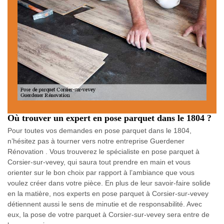
Où trouver un expert en pose parquet dans le 1804 ?
Pour toutes vos demandes en pose parquet dans le 1804,
n’hésitez pas à tourner vers notre entreprise Guerdener
Rénovation . Vous trouverez le spécialiste en pose parquet à
Corsier-sur-vevey, qui saura tout prendre en main et vous
orienter sur le bon choix par rapport à l’ambiance que vous
voulez créer dans votre pièce. En plus de leur savoir-faire solide
en la matière, nos experts en pose parquet à Corsier-sur-vevey
détiennent aussi le sens de minutie et de responsabilité. Avec
eux, la pose de votre parquet à Corsier-sur-vevey sera entre de