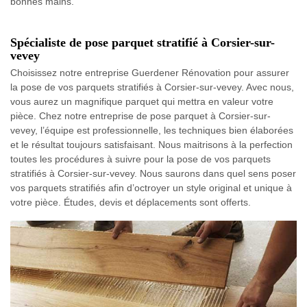
bonnes mains.
Spécialiste de pose parquet stratifié à Corsier-sur-
vevey
Choisissez notre entreprise Guerdener Rénovation pour assurer
la pose de vos parquets stratifiés à Corsier-sur-vevey. Avec nous,
vous aurez un magnifique parquet qui mettra en valeur votre
pièce. Chez notre entreprise de pose parquet à Corsier-sur-
vevey, l’équipe est professionnelle, les techniques bien élaborées
et le résultat toujours satisfaisant. Nous maitrisons à la perfection
toutes les procédures à suivre pour la pose de vos parquets
stratifiés à Corsier-sur-vevey. Nous saurons dans quel sens poser
vos parquets stratifiés afin d’octroyer un style original et unique à
votre pièce. Études, devis et déplacements sont offerts.