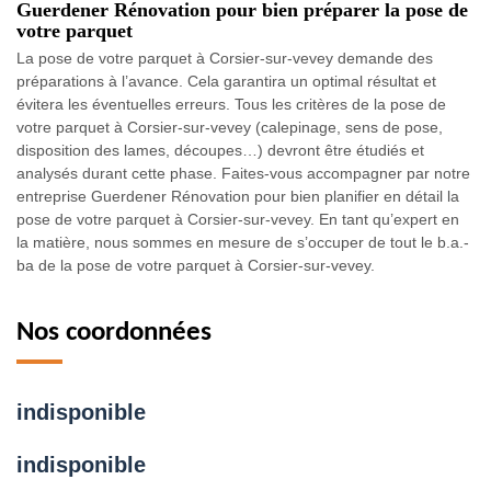
Guerdener Rénovation pour bien préparer la pose de
votre parquet
La pose de votre parquet à Corsier-sur-vevey demande des
préparations à l’avance. Cela garantira un optimal résultat et
évitera les éventuelles erreurs. Tous les critères de la pose de
votre parquet à Corsier-sur-vevey (calepinage, sens de pose,
disposition des lames, découpes…) devront être étudiés et
analysés durant cette phase. Faites-vous accompagner par notre
entreprise Guerdener Rénovation pour bien planifier en détail la
pose de votre parquet à Corsier-sur-vevey. En tant qu’expert en
la matière, nous sommes en mesure de s’occuper de tout le b.a.-
ba de la pose de votre parquet à Corsier-sur-vevey.
Nos coordonnées
indisponible
indisponible