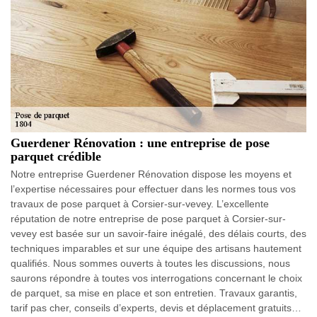
Guerdener Rénovation : une entreprise de pose
parquet crédible
Notre entreprise Guerdener Rénovation dispose les moyens et
l’expertise nécessaires pour effectuer dans les normes tous vos
travaux de pose parquet à Corsier-sur-vevey. L’excellente
réputation de notre entreprise de pose parquet à Corsier-sur-
vevey est basée sur un savoir-faire inégalé, des délais courts, des
techniques imparables et sur une équipe des artisans hautement
qualifiés. Nous sommes ouverts à toutes les discussions, nous
saurons répondre à toutes vos interrogations concernant le choix
de parquet, sa mise en place et son entretien. Travaux garantis,
tarif pas cher, conseils d’experts, devis et déplacement gratuits…