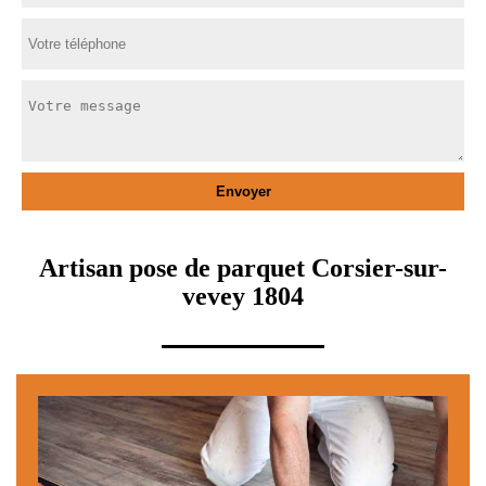
Artisan pose de parquet Corsier-sur-
vevey 1804