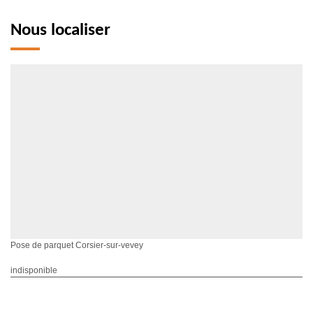
Nous localiser
Pose de parquet Corsier-sur-vevey
indisponible