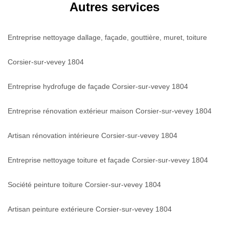
Autres services
Entreprise nettoyage dallage, façade, gouttière, muret, toiture
Corsier-sur-vevey 1804
Entreprise hydrofuge de façade Corsier-sur-vevey 1804
Entreprise rénovation extérieur maison Corsier-sur-vevey 1804
Artisan rénovation intérieure Corsier-sur-vevey 1804
Entreprise nettoyage toiture et façade Corsier-sur-vevey 1804
Société peinture toiture Corsier-sur-vevey 1804
Artisan peinture extérieure Corsier-sur-vevey 1804