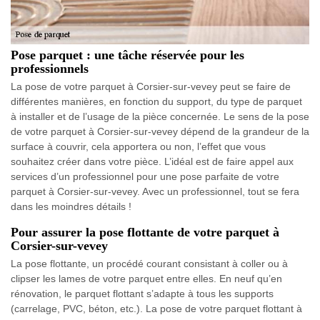
Pose parquet : une tâche réservée pour les
professionnels
La pose de votre parquet à Corsier-sur-vevey peut se faire de
différentes manières, en fonction du support, du type de parquet
à installer et de l’usage de la pièce concernée. Le sens de la pose
de votre parquet à Corsier-sur-vevey dépend de la grandeur de la
surface à couvrir, cela apportera ou non, l’effet que vous
souhaitez créer dans votre pièce. L’idéal est de faire appel aux
services d’un professionnel pour une pose parfaite de votre
parquet à Corsier-sur-vevey. Avec un professionnel, tout se fera
dans les moindres détails !
Pour assurer la pose flottante de votre parquet à
Corsier-sur-vevey
La pose flottante, un procédé courant consistant à coller ou à
clipser les lames de votre parquet entre elles. En neuf qu’en
rénovation, le parquet flottant s’adapte à tous les supports
(carrelage, PVC, béton, etc.). La pose de votre parquet flottant à