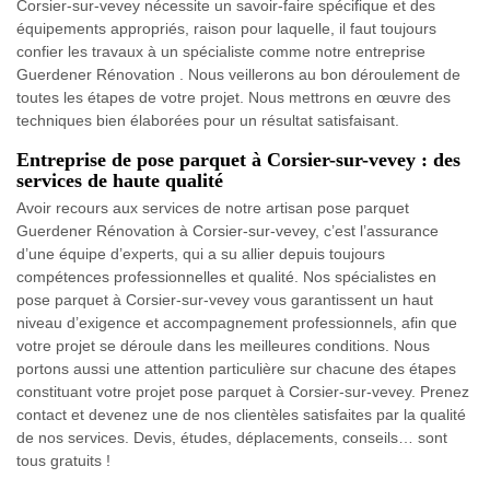
Corsier-sur-vevey nécessite un savoir-faire spécifique et des
équipements appropriés, raison pour laquelle, il faut toujours
confier les travaux à un spécialiste comme notre entreprise
Guerdener Rénovation . Nous veillerons au bon déroulement de
toutes les étapes de votre projet. Nous mettrons en œuvre des
techniques bien élaborées pour un résultat satisfaisant.
Entreprise de pose parquet à Corsier-sur-vevey : des
services de haute qualité
Avoir recours aux services de notre artisan pose parquet
Guerdener Rénovation à Corsier-sur-vevey, c’est l’assurance
d’une équipe d’experts, qui a su allier depuis toujours
compétences professionnelles et qualité. Nos spécialistes en
pose parquet à Corsier-sur-vevey vous garantissent un haut
niveau d’exigence et accompagnement professionnels, afin que
votre projet se déroule dans les meilleures conditions. Nous
portons aussi une attention particulière sur chacune des étapes
constituant votre projet pose parquet à Corsier-sur-vevey. Prenez
contact et devenez une de nos clientèles satisfaites par la qualité
de nos services. Devis, études, déplacements, conseils… sont
tous gratuits !