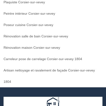
Plaquiste Corsier-sur-vevey
Peintre intérieur Corsier-sur-vevey
Poseur cuisine Corsier-sur-vevey
Rénovation salle de bain Corsier-sur-vevey
Rénovation maison Corsier-sur-vevey
Carreleur pose de carrelage Corsier-sur-vevey 1804
Artisan nettoyage et ravalement de façade Corsier-sur-vevey
1804