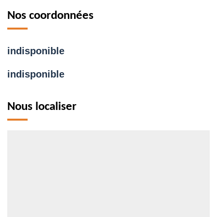
Nos coordonnées
indisponible
indisponible
Nous localiser