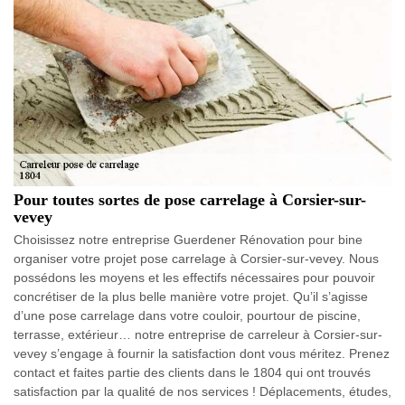
Pour toutes sortes de pose carrelage à Corsier-sur-
vevey
Choisissez notre entreprise Guerdener Rénovation pour bine
organiser votre projet pose carrelage à Corsier-sur-vevey. Nous
possédons les moyens et les effectifs nécessaires pour pouvoir
concrétiser de la plus belle manière votre projet. Qu’il s’agisse
d’une pose carrelage dans votre couloir, pourtour de piscine,
terrasse, extérieur… notre entreprise de carreleur à Corsier-sur-
vevey s’engage à fournir la satisfaction dont vous méritez. Prenez
contact et faites partie des clients dans le 1804 qui ont trouvés
satisfaction par la qualité de nos services ! Déplacements, études,