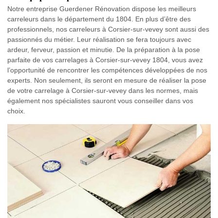
Notre entreprise Guerdener Rénovation dispose les meilleurs
carreleurs dans le département du 1804. En plus d’être des
professionnels, nos carreleurs à Corsier-sur-vevey sont aussi des
passionnés du métier. Leur réalisation se fera toujours avec
ardeur, ferveur, passion et minutie. De la préparation à la pose
parfaite de vos carrelages à Corsier-sur-vevey 1804, vous avez
l’opportunité de rencontrer les compétences développées de nos
experts. Non seulement, ils seront en mesure de réaliser la pose
de votre carrelage à Corsier-sur-vevey dans les normes, mais
également nos spécialistes sauront vous conseiller dans vos
choix.