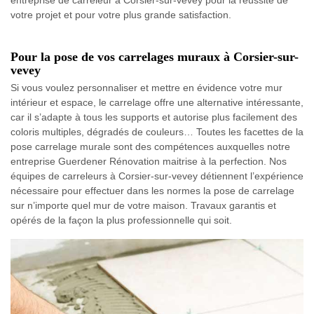
votre projet et pour votre plus grande satisfaction.
Pour la pose de vos carrelages muraux à Corsier-sur-
vevey
Si vous voulez personnaliser et mettre en évidence votre mur
intérieur et espace, le carrelage offre une alternative intéressante,
car il s’adapte à tous les supports et autorise plus facilement des
coloris multiples, dégradés de couleurs… Toutes les facettes de la
pose carrelage murale sont des compétences auxquelles notre
entreprise Guerdener Rénovation maitrise à la perfection. Nos
équipes de carreleurs à Corsier-sur-vevey détiennent l’expérience
nécessaire pour effectuer dans les normes la pose de carrelage
sur n’importe quel mur de votre maison. Travaux garantis et
opérés de la façon la plus professionnelle qui soit.