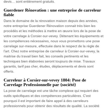
devis… sont entièrement gratuits.
Guerdener Rénovation : une entreprise de carreleur
fiable
Dans le domaine de la rénovation maison depuis des années,
notre entreprise Guerdener Rénovation connait très bien les
procédés et les méthodes à mettre en œuvre lors de la pose de
votre carrelage à Corsier-sur-vevey. Détenant les équipements et
les compétences nécessaires, nous vous promettons une pose
carrelage sur-mesure, effectuée dans le respect de la règle de
l’art. Chez notre entreprise de carreleur à Corsier-sur-vevey, la
maitrise du travail bien fait, les conseils pertinents et les
techniques bien élaborées seront toujours de mise. Travaux
garantis, tarif pas cher, études, déplacements et devis sont
offerts.
Carreleur à Corsier-sur-vevey 1804: Pose de
Carrelage Professionnelle par {société}
La pose de carrelage est une tâche complexe qui requiert des
outils spécifiques et des compétences particulières. C'est
pourquoi il est important de faire appel à des carreleurs
professionnels pour obtenir des résultats de qualité. La société