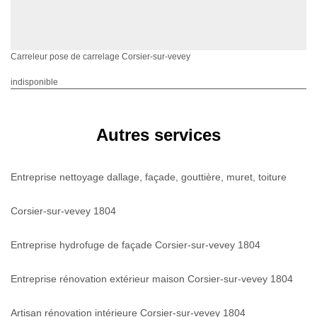
Carreleur pose de carrelage Corsier-sur-vevey
indisponible
Autres services
Entreprise nettoyage dallage, façade, gouttière, muret, toiture
Corsier-sur-vevey 1804
Entreprise hydrofuge de façade Corsier-sur-vevey 1804
Entreprise rénovation extérieur maison Corsier-sur-vevey 1804
Artisan rénovation intérieure Corsier-sur-vevey 1804