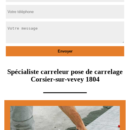
Spécialiste carreleur pose de carrelage
Corsier-sur-vevey 1804