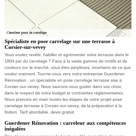
Spécialiste en pose carrelage sur une terrasse à
Corsier-sur-vevey
Vous voulez revêtir, habiller et agrémenter votre terrasse dans le
1804 par du carrelage ? Face à la vaste gamme de motifs et de
couleurs sur le marché, vous êtes perplexes, incertains de ce que
voulez vraiment. Tourne-vous vers notre entreprise Guerdener
Rénovation , un spécialiste en pose carrelage terrasse sise à
Corsier-sur-vevey. Nous saurons vous guider dans vos choix,
dans le respect de votre budget et contraintes réglementaires.
Nous prenons en main toutes les étapes de votre projet pose
carrelage terrasse à Corsier-sur-vevey, de la préparation à la
finition. Tarif abordable, devis gratuit.
Guerdener Rénovation : carreleur aux compétences
inégalées