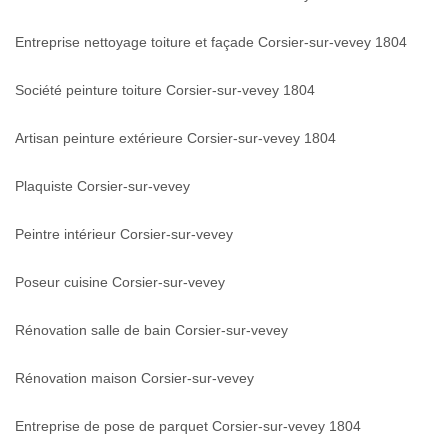
Entreprise nettoyage toiture et façade Corsier-sur-vevey 1804
Société peinture toiture Corsier-sur-vevey 1804
Artisan peinture extérieure Corsier-sur-vevey 1804
Plaquiste Corsier-sur-vevey
Peintre intérieur Corsier-sur-vevey
Poseur cuisine Corsier-sur-vevey
Rénovation salle de bain Corsier-sur-vevey
Rénovation maison Corsier-sur-vevey
Entreprise de pose de parquet Corsier-sur-vevey 1804