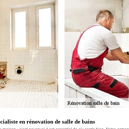
aliste en rénovation de salle de bains