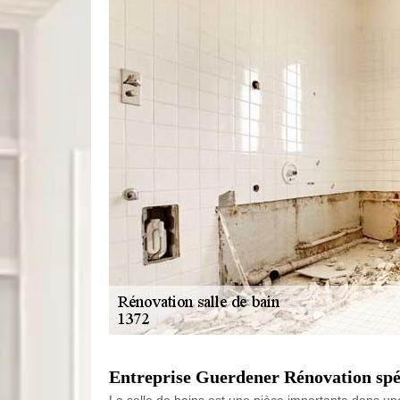
Entreprise Guerdener Rénovation spéci