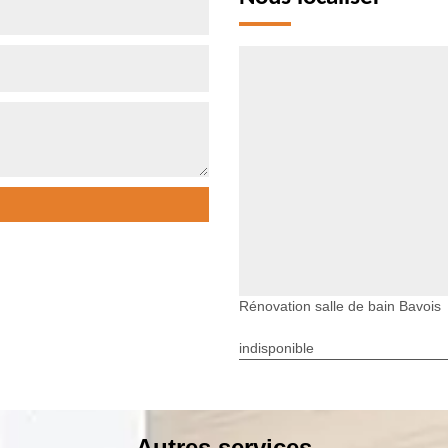
Rénovation salle de bain Bavois
indisponible
Autres services