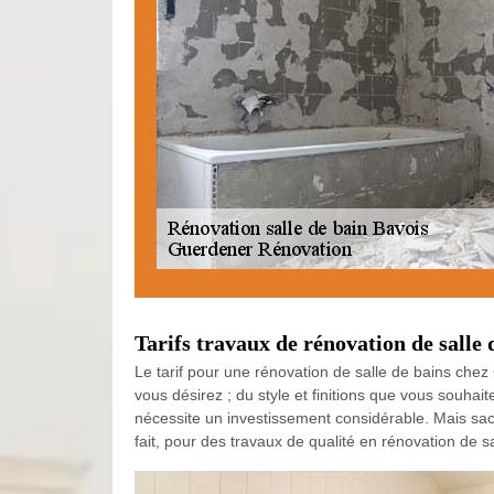
Tarifs travaux de rénovation de salle 
Le tarif pour une rénovation de salle de bains chez 
vous désirez ; du style et finitions que vous souha
nécessite un investissement considérable. Mais sa
fait, pour des travaux de qualité en rénovation de 