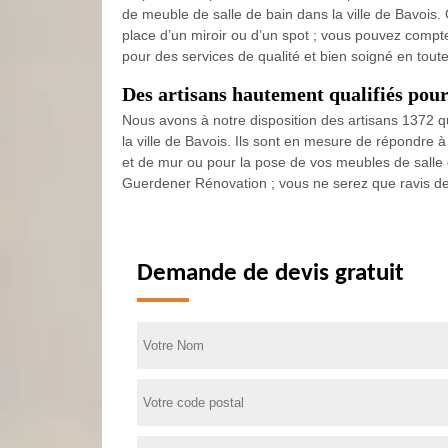
de meuble de salle de bain dans la ville de Bavois. 
place d’un miroir ou d’un spot ; vous pouvez compt
pour des services de qualité et bien soigné en tou
Des artisans hautement qualifiés pour 
Nous avons à notre disposition des artisans 1372 q
la ville de Bavois. Ils sont en mesure de répondre
et de mur ou pour la pose de vos meubles de salle d
Guerdener Rénovation ; vous ne serez que ravis des
Demande de devis gratuit