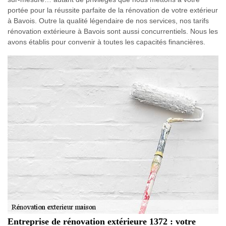
portée pour la réussite parfaite de la rénovation de votre extérieur
à Bavois. Outre la qualité légendaire de nos services, nos tarifs
rénovation extérieure à Bavois sont aussi concurrentiels. Nous les
avons établis pour convenir à toutes les capacités financières.
Entreprise de rénovation extérieure 1372 : votre