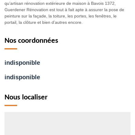
qu’artisan rénovation extérieure de maison à Bavois 1372,
Guerdener Rénovation est tout à fait apte à assurer la pose de
peinture sur la façade, la toiture, les portes, les fenêtres, le
portail, la clôture et bien d’autres encore.
Nos coordonnées
indisponible
indisponible
Nous localiser