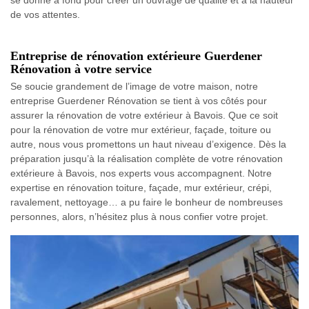
de vos attentes.
Entreprise de rénovation extérieure Guerdener
Rénovation à votre service
Se soucie grandement de l’image de votre maison, notre
entreprise Guerdener Rénovation se tient à vos côtés pour
assurer la rénovation de votre extérieur à Bavois. Que ce soit
pour la rénovation de votre mur extérieur, façade, toiture ou
autre, nous vous promettons un haut niveau d’exigence. Dès la
préparation jusqu’à la réalisation complète de votre rénovation
extérieure à Bavois, nos experts vous accompagnent. Notre
expertise en rénovation toiture, façade, mur extérieur, crépi,
ravalement, nettoyage… a pu faire le bonheur de nombreuses
personnes, alors, n’hésitez plus à nous confier votre projet.