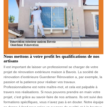
Nous mettons à votre profit les qualifications de nos
artisans
Il est important de laisser un professionnel se charger de votre
projet de rénovation extérieure maison à Bavois. La société de
rénovation d’extérieure Guerdener Rénovation a, par exemple, la
passion et la patience pour réaliser vos travaux.
Professionnalisme est notre maître-mot, et cela est palpable à
travers nos réalisations. Si nous pouvons prendre en main votre
projet, c’est grâce au savoir-faire de nos artisans. Ils ont suivi des
formations spécifiques, vous n’avez pas à en douter. Notre équipe
se donne à fond pour créer un ouvrage de qualité et à la hauteur