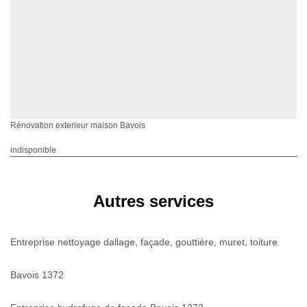
Rénovation exterieur maison Bavois
indisponible
Autres services
Entreprise nettoyage dallage, façade, gouttière, muret, toiture
Bavois 1372