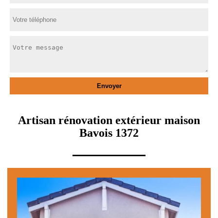
Artisan rénovation extérieur maison
Bavois 1372