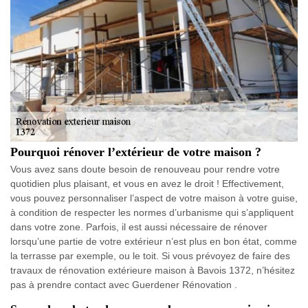
Pourquoi rénover l’extérieur de votre maison ?
Vous avez sans doute besoin de renouveau pour rendre votre
quotidien plus plaisant, et vous en avez le droit ! Effectivement,
vous pouvez personnaliser l’aspect de votre maison à votre guise,
à condition de respecter les normes d’urbanisme qui s’appliquent
dans votre zone. Parfois, il est aussi nécessaire de rénover
lorsqu’une partie de votre extérieur n’est plus en bon état, comme
la terrasse par exemple, ou le toit. Si vous prévoyez de faire des
travaux de rénovation extérieure maison à Bavois 1372, n’hésitez
pas à prendre contact avec Guerdener Rénovation .