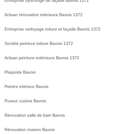
Entreprise hydrofuge de façade Bavois 1372
Artisan rénovation intérieure Bavois 1372
Entreprise nettoyage toiture et façade Bavois 1372
Société peinture toiture Bavois 1372
Artisan peinture extérieure Bavois 1372
Plaquiste Bavois
Peintre intérieur Bavois
Poseur cuisine Bavois
Rénovation salle de bain Bavois
Rénovation maison Bavois