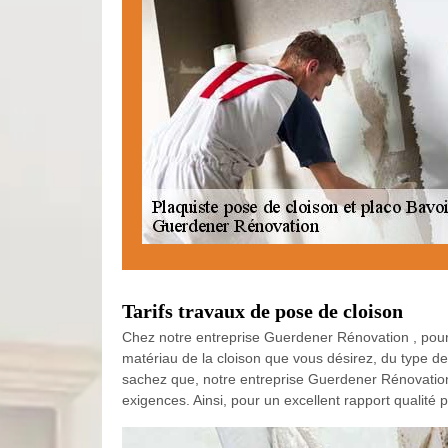
Tarifs travaux de pose de cloison
Chez notre entreprise Guerdener Rénovation , pour c
matériau de la cloison que vous désirez, du type d
sachez que, notre entreprise Guerdener Rénovation 
exigences. Ainsi, pour un excellent rapport qualité