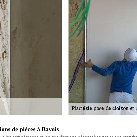
ons de pièces à Bavois