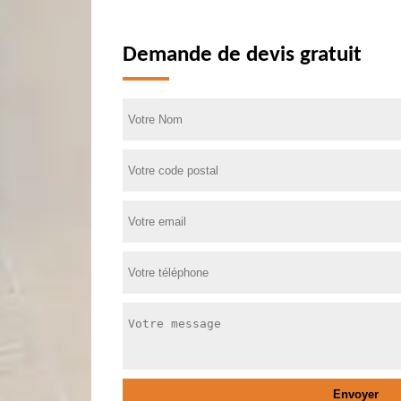
Demande de devis gratuit