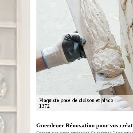
Guerdener Rénovation pour vos créati