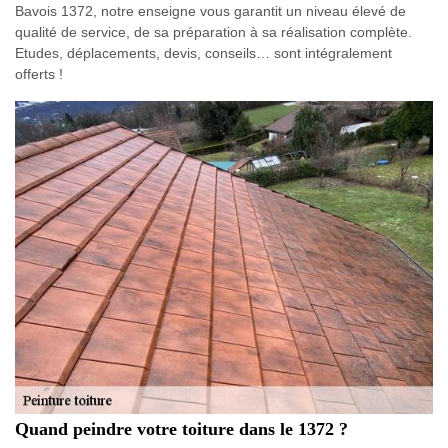
Bavois 1372, notre enseigne vous garantit un niveau élevé de
qualité de service, de sa préparation à sa réalisation complète.
Etudes, déplacements, devis, conseils… sont intégralement
offerts !
Quand peindre votre toiture dans le 1372 ?