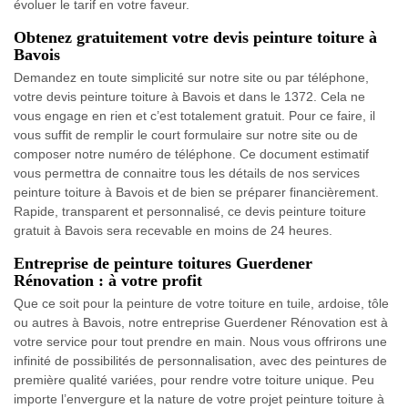
évoluer le tarif en votre faveur.
Obtenez gratuitement votre devis peinture toiture à
Bavois
Demandez en toute simplicité sur notre site ou par téléphone,
votre devis peinture toiture à Bavois et dans le 1372. Cela ne
vous engage en rien et c’est totalement gratuit. Pour ce faire, il
vous suffit de remplir le court formulaire sur notre site ou de
composer notre numéro de téléphone. Ce document estimatif
vous permettra de connaitre tous les détails de nos services
peinture toiture à Bavois et de bien se préparer financièrement.
Rapide, transparent et personnalisé, ce devis peinture toiture
gratuit à Bavois sera recevable en moins de 24 heures.
Entreprise de peinture toitures Guerdener
Rénovation : à votre profit
Que ce soit pour la peinture de votre toiture en tuile, ardoise, tôle
ou autres à Bavois, notre entreprise Guerdener Rénovation est à
votre service pour tout prendre en main. Nous vous offrirons une
infinité de possibilités de personnalisation, avec des peintures de
première qualité variées, pour rendre votre toiture unique. Peu
importe l’envergure et la nature de votre projet peinture toiture à