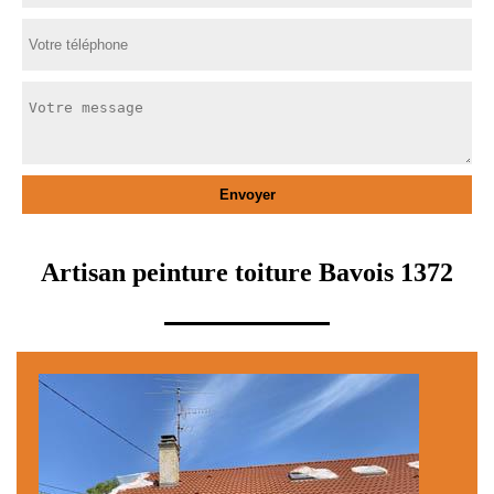
Artisan peinture toiture Bavois 1372