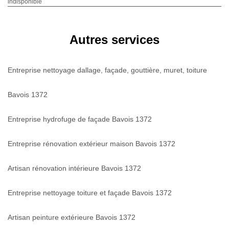
indisponible
Autres services
Entreprise nettoyage dallage, façade, gouttière, muret, toiture
Bavois 1372
Entreprise hydrofuge de façade Bavois 1372
Entreprise rénovation extérieur maison Bavois 1372
Artisan rénovation intérieure Bavois 1372
Entreprise nettoyage toiture et façade Bavois 1372
Artisan peinture extérieure Bavois 1372