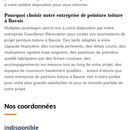
à votre entière disposition pour vous informer.
Pourquoi choisir notre entreprise de peinture toiture
à Bavois
Multiples avantages seront mis à votre disposition par notre
entreprise Guerdener Rénovation pour toutes vos soumissions de
projet peinture toiture à Bavois. Des tarifs adaptés à votre
capacité financière, des conseils pertinents, des délais courts, des
réalisations rapides mais soignées, des peintures de première
qualité fabriquées par des firmes connues, des
accompagnements sur-mesure tout au long de votre projet, des
équipes de couvreurs hautement qualifiés… autant d’atouts que
notre entreprise de peinture toiture à Bavois met à votre portée
pour votre plus grande satisfaction et pour la réussite parfaite de
votre projet.
Nos coordonnées
indisponible