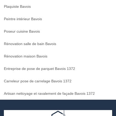
Plaquiste Bavois
Peintre intérieur Bavois
Poseur cuisine Bavois
Rénovation salle de bain Bavois
Rénovation maison Bavois
Entreprise de pose de parquet Bavois 1372
Carreleur pose de carrelage Bavois 1372
Artisan nettoyage et ravalement de façade Bavois 1372