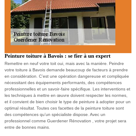
Peinture toiture à Bavois : se fier à un expert
Remettre en neuf votre toit oui, mais avec la manière. Peindre
votre toiture à Bavois demande beaucoup de facteurs à prendre
en considération. C’est une opération dangereuse et compliquée
nécessitant des équipements performants, des compétences
professionnelles et un savoir-faire spécifique. Les interventions et
les techniques à mettre en œuvre doivent respecter les normes,
et il convient de bien choisir le type de peinture à adopter pour un
optimal résultat. Toutes ces facettes de la peinture toiture sont
des compétences qu’un spécialiste dispose. Avec un
professionnel comme Guerdener Rénovation , votre projet sera
entre de bonnes mains.