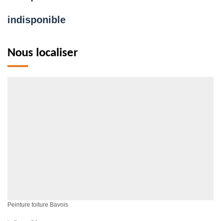
indisponible
Nous localiser
Peinture toiture Bavois