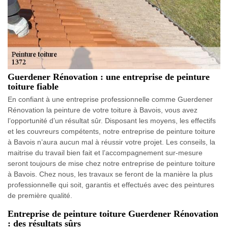
Guerdener Rénovation : une entreprise de peinture
toiture fiable
En confiant à une entreprise professionnelle comme Guerdener
Rénovation la peinture de votre toiture à Bavois, vous avez
l’opportunité d’un résultat sûr. Disposant les moyens, les effectifs
et les couvreurs compétents, notre entreprise de peinture toiture
à Bavois n’aura aucun mal à réussir votre projet. Les conseils, la
maitrise du travail bien fait et l’accompagnement sur-mesure
seront toujours de mise chez notre entreprise de peinture toiture
à Bavois. Chez nous, les travaux se feront de la manière la plus
professionnelle qui soit, garantis et effectués avec des peintures
de première qualité.
Entreprise de peinture toiture Guerdener Rénovation
: des résultats sûrs