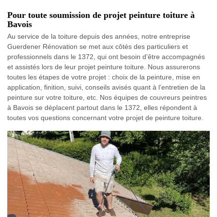
Pour toute soumission de projet peinture toiture à
Bavois
Au service de la toiture depuis des années, notre entreprise
Guerdener Rénovation se met aux côtés des particuliers et
professionnels dans le 1372, qui ont besoin d’être accompagnés
et assistés lors de leur projet peinture toiture. Nous assurerons
toutes les étapes de votre projet : choix de la peinture, mise en
application, finition, suivi, conseils avisés quant à l’entretien de la
peinture sur votre toiture, etc. Nos équipes de couvreurs peintres
à Bavois se déplacent partout dans le 1372, elles répondent à
toutes vos questions concernant votre projet de peinture toiture.