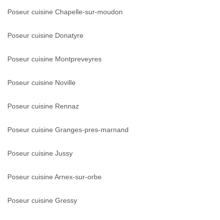
Poseur cuisine Chapelle-sur-moudon
Poseur cuisine Donatyre
Poseur cuisine Montpreveyres
Poseur cuisine Noville
Poseur cuisine Rennaz
Poseur cuisine Granges-pres-marnand
Poseur cuisine Jussy
Poseur cuisine Arnex-sur-orbe
Poseur cuisine Gressy