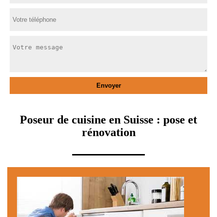
Poseur de cuisine en Suisse : pose et
rénovation