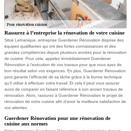
Rassurez à l’entreprise la rénovation de votre cuisine
Situé Lemanique, entreprise Guerdener Rénovation dispose des
équipes qualifiantes qui ont des fortes connaissances et des
grandes compétences depuis plusieurs années pour la rénovation
de cuisine. Pour cela, appelez immédiatement Guerdener
Rénovation à l’exécution de vos travaux pour que vous ayez de
bon résultat selon vos exigences. En plus, Guerdener Rénovation
peut garantir l’efficacité de sa tâche grâce à la bonne technique
qu’il utilise à effectuer votre travail. Et cela il peut vous assurer
aussi de comparer en faisant référence à son ancien travaux de
rénovation. Alors, rassurez à Guerdener Rénovation le projet de
rénovation de votre cuisine afin d’avoir la meilleure satisfaction de
vos attentes.
Guerdener Rénovation pour une rénovation de
cuisine aux normes