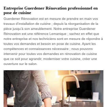
Entreprise Guerdener Rénovation professionnel en
pose de cuisine
Guerdener Rénovation est en mesure de prendre en main vos
travaux d’installation de cuisine ; depuis la réorganisation de la
pièce jusqu’à son ameublement. Notre entreprise Guerdener
Rénovation est une référence Lemanique ; sachez en effet que
notre entreprise et nos techniciens sont en mesure de répondre à
toutes vos demandes et besoin en pose de cuisine. Ayant les
compétences et connaissances nécessaire ; nous pouvons
intervenir pour toutes vos demandes en rénovation de cuisine
que ce soit pour agrandir, moderniser votre cuisine, créer une
ouverture sur le salon.