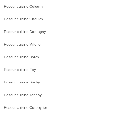
Poseur cuisine Cologny
Poseur cuisine Choulex
Poseur cuisine Dardagny
Poseur cuisine Villette
Poseur cuisine Borex
Poseur cuisine Fey
Poseur cuisine Suchy
Poseur cuisine Tannay
Poseur cuisine Corbeyrier