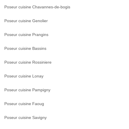
Poseur cuisine Chavannes-de-bogis
Poseur cuisine Genolier
Poseur cuisine Prangins
Poseur cuisine Bassins
Poseur cuisine Rossiniere
Poseur cuisine Lonay
Poseur cuisine Pampigny
Poseur cuisine Faoug
Poseur cuisine Savigny