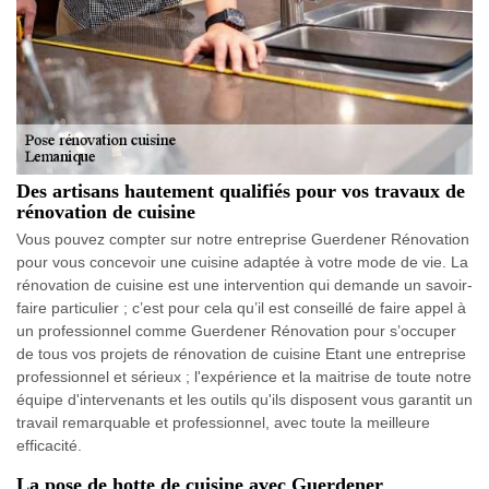
Des artisans hautement qualifiés pour vos travaux de
rénovation de cuisine
Vous pouvez compter sur notre entreprise Guerdener Rénovation
pour vous concevoir une cuisine adaptée à votre mode de vie. La
rénovation de cuisine est une intervention qui demande un savoir-
faire particulier ; c’est pour cela qu’il est conseillé de faire appel à
un professionnel comme Guerdener Rénovation pour s’occuper
de tous vos projets de rénovation de cuisine Etant une entreprise
professionnel et sérieux ; l'expérience et la maitrise de toute notre
équipe d'intervenants et les outils qu'ils disposent vous garantit un
travail remarquable et professionnel, avec toute la meilleure
efficacité.
La pose de hotte de cuisine avec Guerdener