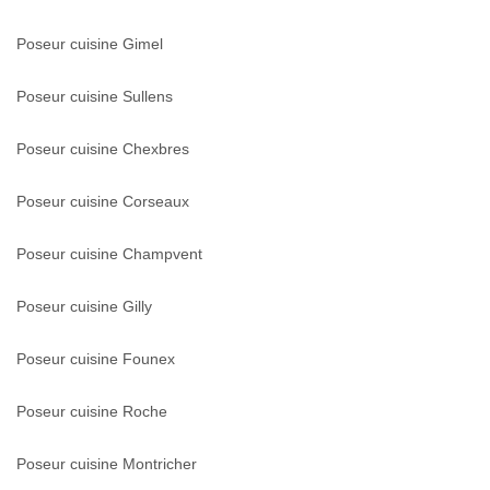
Poseur cuisine Gimel
Poseur cuisine Sullens
Poseur cuisine Chexbres
Poseur cuisine Corseaux
Poseur cuisine Champvent
Poseur cuisine Gilly
Poseur cuisine Founex
Poseur cuisine Roche
Poseur cuisine Montricher