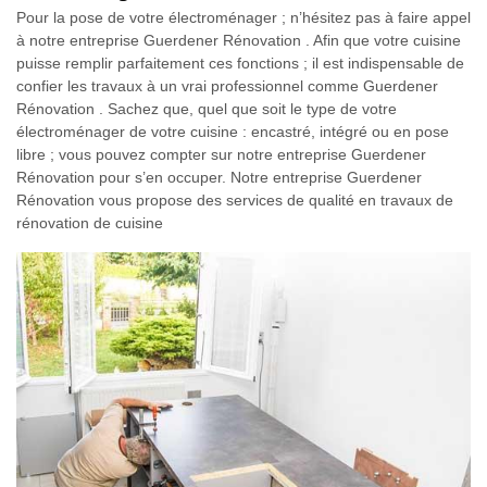
Pour la pose de votre électroménager ; n’hésitez pas à faire appel
à notre entreprise Guerdener Rénovation . Afin que votre cuisine
puisse remplir parfaitement ces fonctions ; il est indispensable de
confier les travaux à un vrai professionnel comme Guerdener
Rénovation . Sachez que, quel que soit le type de votre
électroménager de votre cuisine : encastré, intégré ou en pose
libre ; vous pouvez compter sur notre entreprise Guerdener
Rénovation pour s’en occuper. Notre entreprise Guerdener
Rénovation vous propose des services de qualité en travaux de
rénovation de cuisine