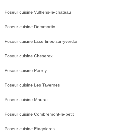
Poseur cuisine Vufflens-le-chateau
Poseur cuisine Dommartin
Poseur cuisine Essertines-sur-yverdon
Poseur cuisine Cheserex
Poseur cuisine Perroy
Poseur cuisine Les Tavernes
Poseur cuisine Mauraz
Poseur cuisine Combremont-le-petit
Poseur cuisine Etagnieres