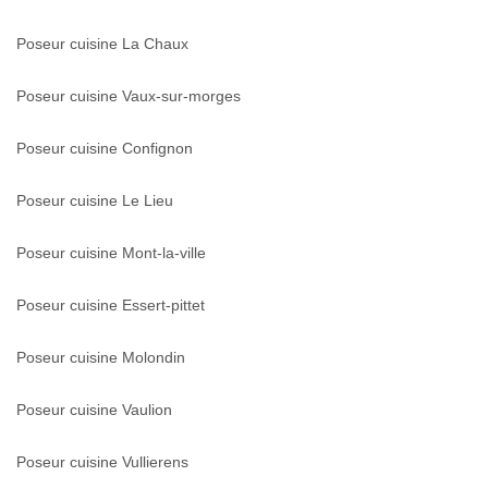
Poseur cuisine La Chaux
Poseur cuisine Vaux-sur-morges
Poseur cuisine Confignon
Poseur cuisine Le Lieu
Poseur cuisine Mont-la-ville
Poseur cuisine Essert-pittet
Poseur cuisine Molondin
Poseur cuisine Vaulion
Poseur cuisine Vullierens