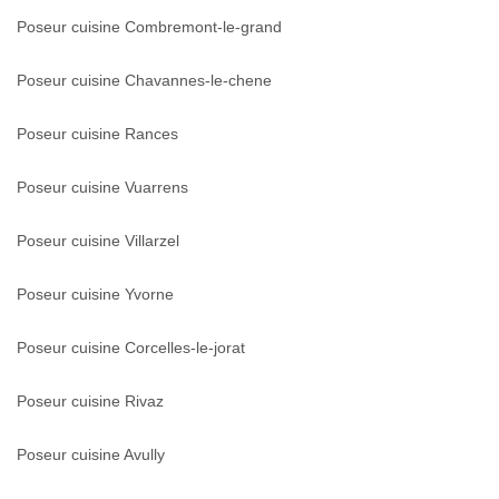
Poseur cuisine Combremont-le-grand
Poseur cuisine Chavannes-le-chene
Poseur cuisine Rances
Poseur cuisine Vuarrens
Poseur cuisine Villarzel
Poseur cuisine Yvorne
Poseur cuisine Corcelles-le-jorat
Poseur cuisine Rivaz
Poseur cuisine Avully