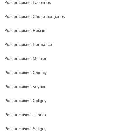
Poseur cuisine Laconnex
Poseur cuisine Chene-bougeries
Poseur cuisine Russin
Poseur cuisine Hermance
Poseur cuisine Meinier
Poseur cuisine Chancy
Poseur cuisine Veyrier
Poseur cuisine Celigny
Poseur cuisine Thonex
Poseur cuisine Satigny