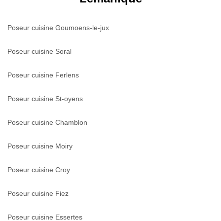
Poseur cuisine Goumoens-le-jux
Poseur cuisine Soral
Poseur cuisine Ferlens
Poseur cuisine St-oyens
Poseur cuisine Chamblon
Poseur cuisine Moiry
Poseur cuisine Croy
Poseur cuisine Fiez
Poseur cuisine Essertes