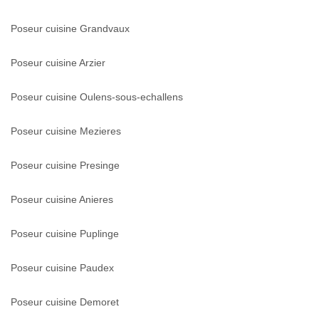
Poseur cuisine Grandvaux
Poseur cuisine Arzier
Poseur cuisine Oulens-sous-echallens
Poseur cuisine Mezieres
Poseur cuisine Presinge
Poseur cuisine Anieres
Poseur cuisine Puplinge
Poseur cuisine Paudex
Poseur cuisine Demoret