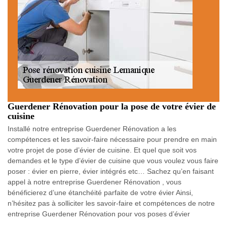
Guerdener Rénovation pour la pose de votre évier de
cuisine
Installé notre entreprise Guerdener Rénovation a les
compétences et les savoir-faire nécessaire pour prendre en main
votre projet de pose d’évier de cuisine. Et quel que soit vos
demandes et le type d’évier de cuisine que vous voulez vous faire
poser : évier en pierre, évier intégrés etc… Sachez qu’en faisant
appel à notre entreprise Guerdener Rénovation , vous
bénéficierez d’une étanchéité parfaite de votre évier Ainsi,
n’hésitez pas à solliciter les savoir-faire et compétences de notre
entreprise Guerdener Rénovation pour vos poses d’évier