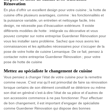
Rénovation
En plus d’offrir un excellent design pour votre cuisine ; la hotte de
cuisine offre plusieurs avantages, comme : les fonctionnalités et
la puissance variable, un entretien et nettoyage facile, très
design, ne nécessite pas d’évacuation extérieure. Il existe
différents modèles de hotte : intégrale ou décorative et vous
pouvez compter sur notre entreprise Guerdener Rénovation pour
vous les installer sans problème. Sachez que nous avons les
connaissances et les aptitudes nécessaires pour s’occuper de la
pose de votre hotte de cuisine Lemanique. De ce fait, pensez à
contacter notre entreprise Guerdener Rénovation ; pour votre
pose de hotte de cuisine
Mettez au spécialiste le changement de cuisine
Vous pensiez à changer l’état de votre cuisine pour la remettre
comme neuve. C’est vrai qu’il est primordial de faire sa rénovation
lorsque certains de son élément constitutif se détériore ou même
son état en général c’est-à-dire l’état de sa pièce et d’autres de
son accessoire commence à ne pas fonctionner. Pour effectuer
de bon changement, il est important d’engager de spécialiste
comme Guerdener Rénovation qui dispose des bonnes