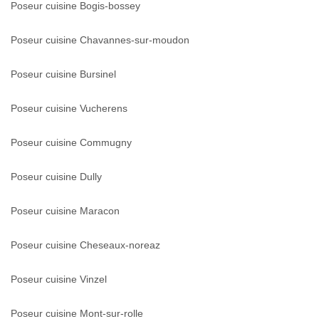
Poseur cuisine Bogis-bossey
Poseur cuisine Chavannes-sur-moudon
Poseur cuisine Bursinel
Poseur cuisine Vucherens
Poseur cuisine Commugny
Poseur cuisine Dully
Poseur cuisine Maracon
Poseur cuisine Cheseaux-noreaz
Poseur cuisine Vinzel
Poseur cuisine Mont-sur-rolle