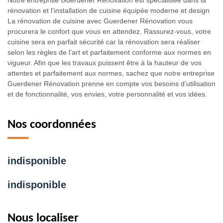
Notre entreprise Guerdener Rénovation est spécialisée dans la
rénovation et l’installation de cuisine équipée moderne et design
La rénovation de cuisine avec Guerdener Rénovation vous
procurera le confort que vous en attendez. Rassurez-vous, votre
cuisine sera en parfait sécurité car la rénovation sera réaliser
selon les règles de l’art et parfaitement conforme aux normes en
vigueur. Afin que les travaux puissent être à la hauteur de vos
attentes et parfaitement aux normes, sachez que notre entreprise
Guerdener Rénovation prenne en compte vos besoins d’utilisation
et de fonctionnalité, vos envies, votre personnalité et vos idées.
Nos coordonnées
indisponible
indisponible
Nous localiser