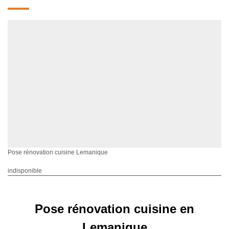
Pose rénovation cuisine Lemanique
indisponible
Pose rénovation cuisine en
Lemanique