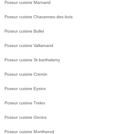
Poseur cuisine Marnand
Poseur cuisine Chavannes-des-bois
Poseur cuisine Bullet
Poseur cuisine Vallamand
Poseur cuisine St-barthelemy
Poseur cuisine Cremin
Poseur cuisine Eysins
Poseur cuisine Trelex
Poseur cuisine Givrins
Poseur cuisine Montherod