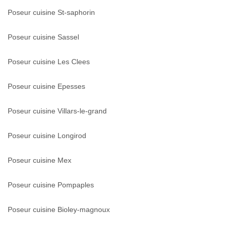
Poseur cuisine St-saphorin
Poseur cuisine Sassel
Poseur cuisine Les Clees
Poseur cuisine Epesses
Poseur cuisine Villars-le-grand
Poseur cuisine Longirod
Poseur cuisine Mex
Poseur cuisine Pompaples
Poseur cuisine Bioley-magnoux