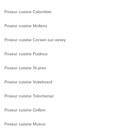
Poseur cuisine Colombier
Poseur cuisine Mollens
Poseur cuisine Corsier-sur-vevey
Poseur cuisine Puidoux
Poseur cuisine St-prex
Poseur cuisine Vuiteboeuf
Poseur cuisine Tolochenaz
Poseur cuisine Gollion
Poseur cuisine Mutrux