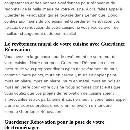
compétences et des bonnes expériences pour rénover et de
redonner de la belle image de votre cuisine. Alors, faites appel à
Guerdener Rénovation qui se localise dans Lemanique. Donc,
confiez aux mains de professionnel Guerdener Rénovation vos
travaux de rénovation de votre cuisine, si vous voulez avoir de
meilleur changement et de bon résultat.
Le revêtement mural de votre cuisine avec Guerdener
Rénovation
Vous avez un large choix pour le revêtement de votre mur de
votre cuisine. Notre entreprise Guerdener Rénovation est en
mesure de vous proposer divers types de revêtement de mur,
comme : murs peints, murs en carreau, murs en papier peint,
murs en plâtre, murs en pierre, murs en métal, murs en bois et
murs en verre pour votre cuisine Nous sommes conscients que
vous voulez que vos projets de rénovation de cuisine soient
impeccables et aux parfaitement aux normes ; si vous faites appel
à une entreprise professionnelle en rénovation d’intérieure
comme Guerdener Rénovation .
Guerdener Rénovation pour la pose de votre
électroménager