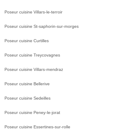
Poseur cuisine Villars-le-terroir
Poseur cuisine St-saphorin-sur-morges
Poseur cuisine Curtilles
Poseur cuisine Treycovagnes
Poseur cuisine Villars-mendraz
Poseur cuisine Bellerive
Poseur cuisine Sedeilles
Poseur cuisine Peney-le-jorat
Poseur cuisine Essertines-sur-rolle