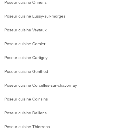
Poseur cuisine Onnens
Poseur cuisine Lussy-sur-morges
Poseur cuisine Veytaux
Poseur cuisine Corsier
Poseur cuisine Cartigny
Poseur cuisine Genthod
Poseur cuisine Corcelles-sur-chavornay
Poseur cuisine Coinsins
Poseur cuisine Daillens
Poseur cuisine Thierrens