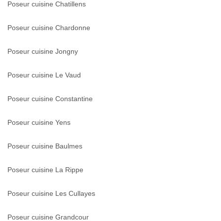
Poseur cuisine Chatillens
Poseur cuisine Chardonne
Poseur cuisine Jongny
Poseur cuisine Le Vaud
Poseur cuisine Constantine
Poseur cuisine Yens
Poseur cuisine Baulmes
Poseur cuisine La Rippe
Poseur cuisine Les Cullayes
Poseur cuisine Grandcour