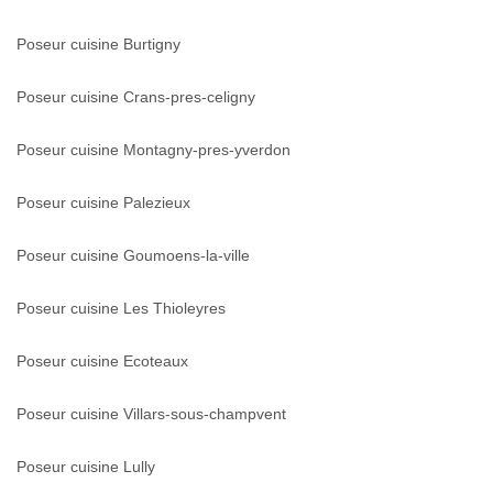
Poseur cuisine Burtigny
Poseur cuisine Crans-pres-celigny
Poseur cuisine Montagny-pres-yverdon
Poseur cuisine Palezieux
Poseur cuisine Goumoens-la-ville
Poseur cuisine Les Thioleyres
Poseur cuisine Ecoteaux
Poseur cuisine Villars-sous-champvent
Poseur cuisine Lully