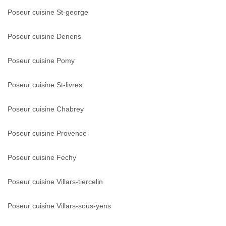
Poseur cuisine St-george
Poseur cuisine Denens
Poseur cuisine Pomy
Poseur cuisine St-livres
Poseur cuisine Chabrey
Poseur cuisine Provence
Poseur cuisine Fechy
Poseur cuisine Villars-tiercelin
Poseur cuisine Villars-sous-yens