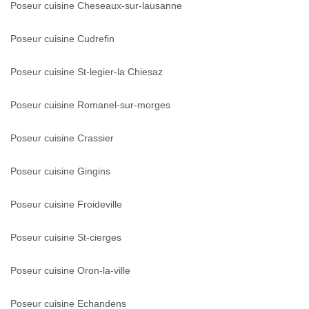
Poseur cuisine Cheseaux-sur-lausanne
Poseur cuisine Cudrefin
Poseur cuisine St-legier-la Chiesaz
Poseur cuisine Romanel-sur-morges
Poseur cuisine Crassier
Poseur cuisine Gingins
Poseur cuisine Froideville
Poseur cuisine St-cierges
Poseur cuisine Oron-la-ville
Poseur cuisine Echandens